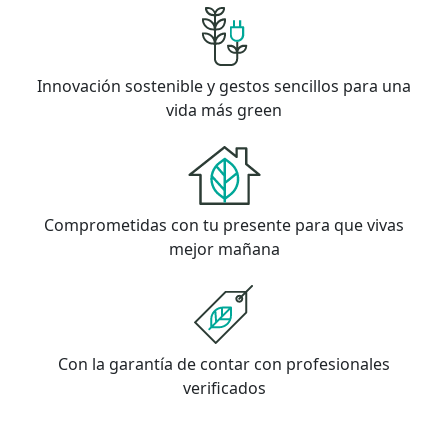
Innovación sostenible y gestos sencillos para una
vida más green
Comprometidas con tu presente para que vivas
mejor mañana
Con la garantía de contar con profesionales
verificados