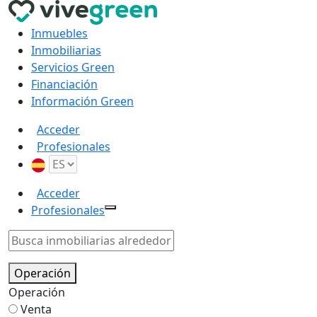
Inmuebles
Inmobiliarias
Servicios Green
Financiación
Información Green
Acceder
Profesionales
Acceder
Profesionales
Operación
Operación
Venta