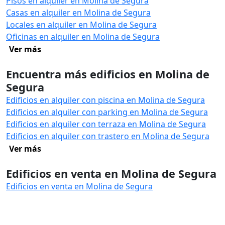
Pisos en alquiler en Molina de Segura
Casas en alquiler en Molina de Segura
Locales en alquiler en Molina de Segura
Oficinas en alquiler en Molina de Segura
Ver más
Encuentra más edificios en Molina de
Segura
Edificios en alquiler con piscina en Molina de Segura
Edificios en alquiler con parking en Molina de Segura
Edificios en alquiler con terraza en Molina de Segura
Edificios en alquiler con trastero en Molina de Segura
Ver más
Edificios en venta en Molina de Segura
Edificios en venta en Molina de Segura