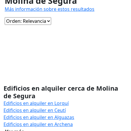
Molina de Segura
Más información sobre estos resultados
Edificios en alquiler cerca de Molina
de Segura
Edificios en alquiler en Lorquí
Edificios en alquiler en Ceutí
Edificios en alquiler en Alguazas
Edificios en alquiler en Archena