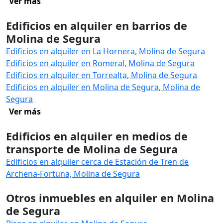
Ver más
Edificios en alquiler en barrios de
Molina de Segura
Edificios en alquiler en La Hornera, Molina de Segura
Edificios en alquiler en Romeral, Molina de Segura
Edificios en alquiler en Torrealta, Molina de Segura
Edificios en alquiler en Molina de Segura, Molina de
Segura
Ver más
Edificios en alquiler en medios de
transporte de Molina de Segura
Edificios en alquiler cerca de Estación de Tren de
Archena-Fortuna, Molina de Segura
Otros inmuebles en alquiler en Molina
de Segura