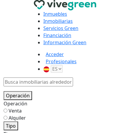
Inmuebles
Inmobiliarias
Servicios Green
Financiación
Información Green
Acceder
Profesionales
Operación
Operación
Venta
Alquiler
Tipo