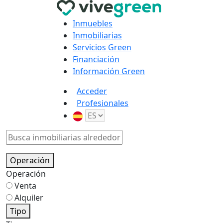
Inmuebles
Inmobiliarias
Servicios Green
Financiación
Información Green
Acceder
Profesionales
Operación
Operación
Venta
Alquiler
Tipo