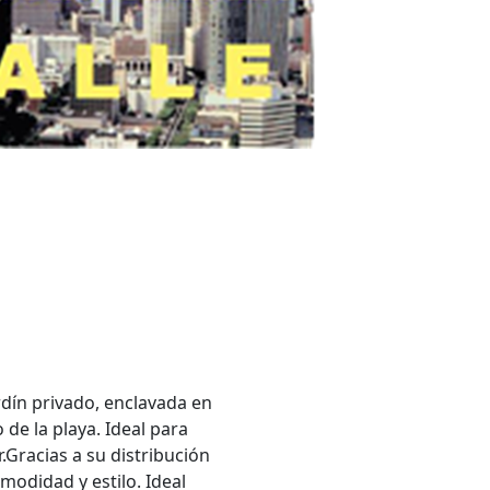
dín privado, enclavada en
de la playa. Ideal para
.Gracias a su distribución
modidad y estilo. Ideal