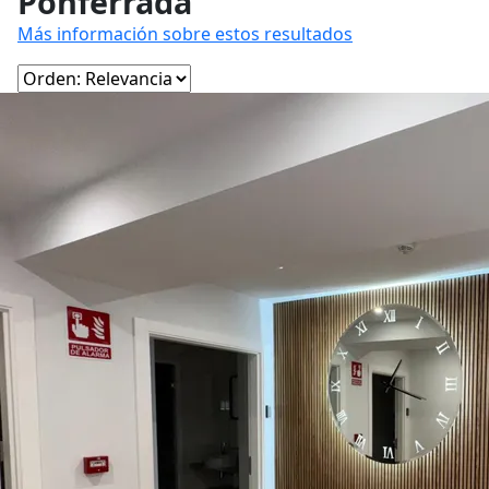
Ponferrada
Más información sobre estos resultados