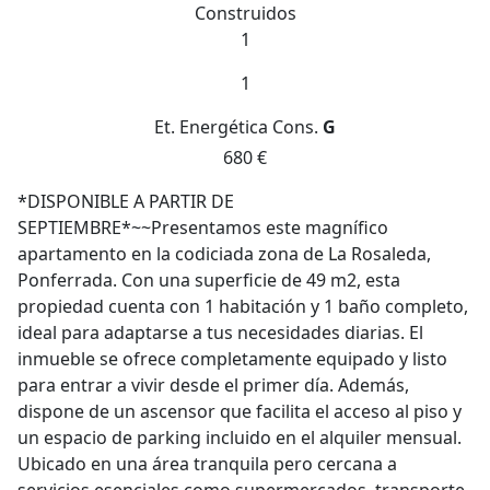
Construidos
1
1
Et. Energética
Cons.
G
680 €
*DISPONIBLE A PARTIR DE
SEPTIEMBRE*~~Presentamos este magnífico
apartamento en la codiciada zona de La Rosaleda,
Ponferrada. Con una superficie de 49 m2, esta
propiedad cuenta con 1 habitación y 1 baño completo,
ideal para adaptarse a tus necesidades diarias. El
inmueble se ofrece completamente equipado y listo
para entrar a vivir desde el primer día. Además,
dispone de un ascensor que facilita el acceso al piso y
un espacio de parking incluido en el alquiler mensual.
Ubicado en una área tranquila pero cercana a