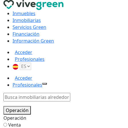
Inmuebles
Inmobiliarias
Servicios Green
Financiación
Información Green
Acceder
Profesionales
Acceder
Profesionales
Operación
Operación
Venta