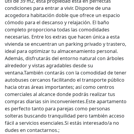
útil de 39 m2, esta propiedad está en perfectas
condiciones para entrar a vivir. Dispone de una
acogedora habitación doble que ofrece un espacio
cómodo para el descanso y relajación. El baño
completo proporciona todas las comodidades
necesarias. Entre los extras que hacen única a esta
vivienda se encuentran un parking privado y trastero,
ideal para optimizar tu almacenamiento personal.
Además, disfrutarás del entorno natural con árboles
alrededor y vistas agradables desde su
ventana.También contarás con la comodidad de tener
autobuses cercanos facilitando el transporte público
hacia otras áreas importantes; así como centros
comerciales al alcance donde podrás realizar tus
compras diarias sin inconvenientes.Este apartamento
es perfecto tanto para parejas como personas
solteras buscando tranquilidad pero también acceso
fácil a servicios esenciales.Si estás interesado/a no
dudes en contactarnos.;