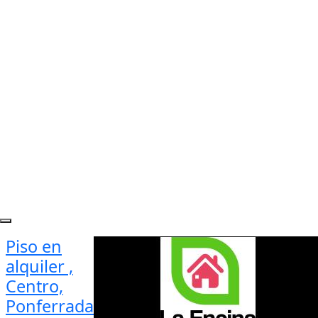
Piso en
alquiler ,
Centro,
Ponferrada