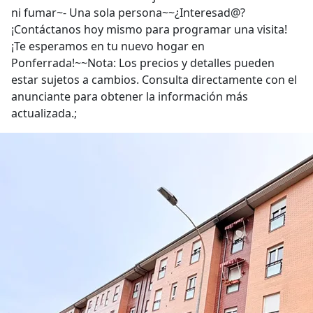
ni fumar~- Una sola persona~~¿Interesad@?
¡Contáctanos hoy mismo para programar una visita!
¡Te esperamos en tu nuevo hogar en
Ponferrada!~~Nota: Los precios y detalles pueden
estar sujetos a cambios. Consulta directamente con el
anunciante para obtener la información más
actualizada.;