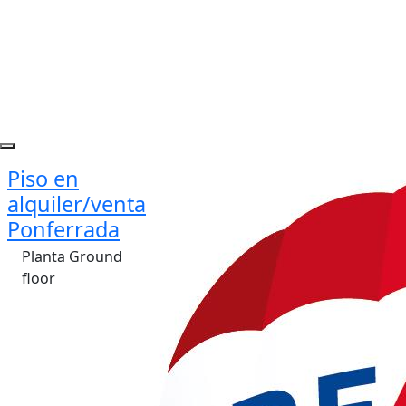
Piso en
alquiler/venta
Ponferrada
Planta Ground
floor