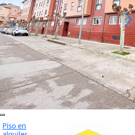
Piso en
alquiler