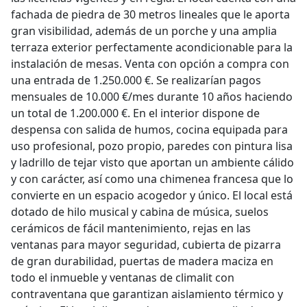
fachada de piedra de 30 metros lineales que le aporta
gran visibilidad, además de un porche y una amplia
terraza exterior perfectamente acondicionable para la
instalación de mesas. Venta con opción a compra con
una entrada de 1.250.000 €. Se realizarían pagos
mensuales de 10.000 €/mes durante 10 años haciendo
un total de 1.200.000 €. En el interior dispone de
despensa con salida de humos, cocina equipada para
uso profesional, pozo propio, paredes con pintura lisa
y ladrillo de tejar visto que aportan un ambiente cálido
y con carácter, así como una chimenea francesa que lo
convierte en un espacio acogedor y único. El local está
dotado de hilo musical y cabina de música, suelos
cerámicos de fácil mantenimiento, rejas en las
ventanas para mayor seguridad, cubierta de pizarra
de gran durabilidad, puertas de madera maciza en
todo el inmueble y ventanas de climalit con
contraventana que garantizan aislamiento térmico y