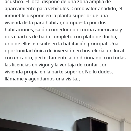
acústico. El local dispone de una zona amplia de
aparcamiento para vehículos. Como valor añadido, el
inmueble dispone en la planta superior de una
vivienda lista para habitar, compuesta por dos
habitaciones, salón-comedor con cocina americana y
dos cuartos de baño completo con plato de ducha,
uno de ellos en suite en la habitación principal. Una
oportunidad única de inversión en hostelería: un local
con encanto, perfectamente acondicionado, con todas
las licencias en vigor y la ventaja de contar con
vivienda propia en la parte superior. No lo dudes,
llámame y agendamos una visita. ;