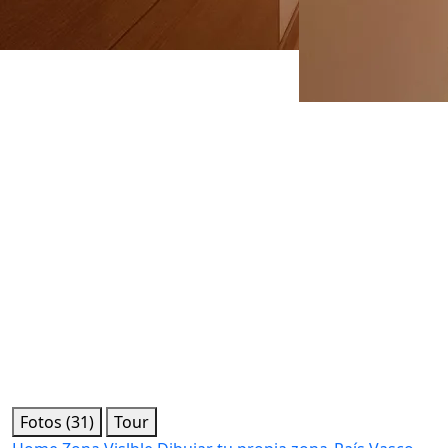
Fotos (31)
Tour