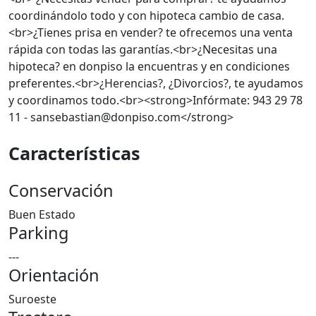
coordinándolo todo y con hipoteca cambio de casa.
<br>¿Tienes prisa en vender? te ofrecemos una venta
rápida con todas las garantías.<br>¿Necesitas una
hipoteca? en donpiso la encuentras y en condiciones
preferentes.<br>¿Herencias?, ¿Divorcios?, te ayudamos
y coordinamos todo.<br><strong>Infórmate: 943 29 78
11 - sansebastian@donpiso.com</strong>
Características
Conservación
Buen Estado
Parking
---
Orientación
Suroeste