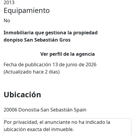
2013
Equipamiento
No
Inmobiliaria que gestiona la propiedad
donpiso San Sebastián Gros
Ver perfil de la agencia
Fecha de publicación 13 de junio de 2026
(Actualizado hace 2 dias)
Ubicación
20006 Donostia-San Sebastián Spain
Por privacidad, el anunciante no ha indicado la
ubicación exacta del inmueble.