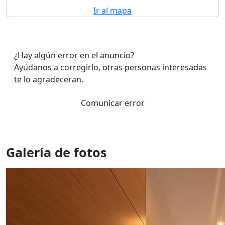
Ir al mapa
¿Hay algún error en el anuncio?
Ayúdanos a corregirlo, otras personas interesadas
te lo agradeceran.
Comunicar error
Galería de fotos