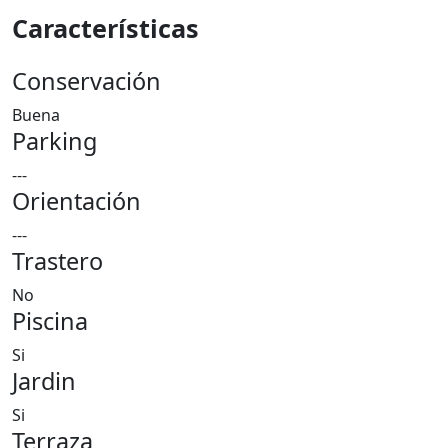
Características
Conservación
Buena
Parking
---
Orientación
---
Trastero
No
Piscina
Si
Jardin
Si
Terraza