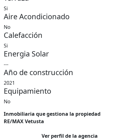
Si
Aire Acondicionado
No
Calefacción
Si
Energia Solar
---
Año de construcción
2021
Equipamiento
No
Inmobiliaria que gestiona la propiedad
RE/MAX Vetusta
Ver perfil de la agencia