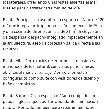
los laterales, ofreciendo unas vistas abiertas al mar
ideales para disfrutar cada minuto del día.
Planta Principal: Un asombroso espacio diáfano de 120
m² que integra un imponente salón-comedor de 75 m²
y una cocina de diseño con isla de 21 m². Incluye zona
de despensa, despacho integrado impecablemente en
la arquitectura, aseo de cortesía y salida directa a las
terrazas.
Planta Alta: Dormitorios de enormes dimensiones
inundados de luz natural, con vistas panorámicas
abiertas al mar y al paisaje. Dos de ellos están
configurados como suite con vestidores de diseño y
baños completos.
Planta Sótano: Gran espacio diáfano equipado con
patios ingleses que aportan abundante iluminación
natural. Pensado también para crear un gimnasio