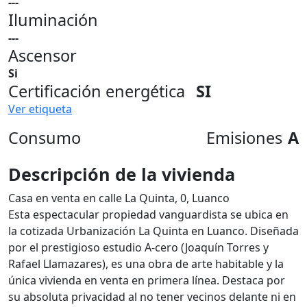
---
Iluminación
---
Ascensor
Si
Certificación energética
SI
Ver etiqueta
Consumo
Emisiones
A
Descripción de la vivienda
Casa en venta en calle La Quinta, 0, Luanco
Esta espectacular propiedad vanguardista se ubica en
la cotizada Urbanización La Quinta en Luanco. Diseñada
por el prestigioso estudio A-cero (Joaquín Torres y
Rafael Llamazares), es una obra de arte habitable y la
única vivienda en venta en primera línea. Destaca por
su absoluta privacidad al no tener vecinos delante ni en