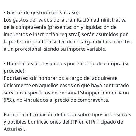
• Gastos de gestoría (en su caso):
Los gastos derivados de la tramitación administrativa
de la compraventa (presentación y liquidación de
impuestos e inscripción registral) serán asumidos por
la parte compradora si decide encargar dichos trámites
a un profesional, siendo su importe variable.
• Honorarios profesionales por encargo de compra (si
procede):
Podrían existir honorarios a cargo del adquirente
únicamente en aquellos casos en que haya contratado
servicios específicos de Personal Shopper Inmobiliario
(PSI), no vinculados al precio de compraventa.
Para una información detallada sobre tipos impositivos
y posibles bonificaciones del ITP en el Principado de
Asturias:.