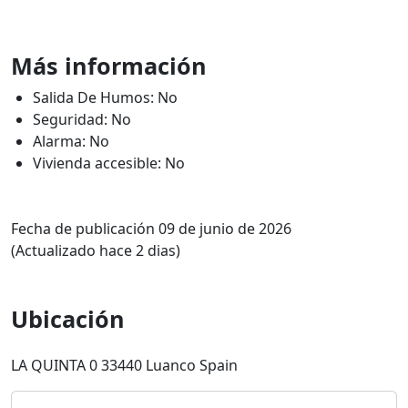
Más información
Salida De Humos: No
Seguridad: No
Alarma: No
Vivienda accesible: No
Fecha de publicación 09 de junio de 2026
(Actualizado hace 2 dias)
Ubicación
LA QUINTA 0 33440 Luanco Spain