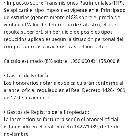
• Impuesto sobre Transmisiones Patrimoniales (ITP):
Se aplicará el tipo impositivo vigente en el Principado
de Asturias (generalmente el 8% sobre el precio de
venta o el Valor de Referencia de Catastro, el que
resulte superior), sin perjuicio de posibles tipos
reducidos aplicables según la situación personal del
comprador o las características del inmueble.
Cálculo estimado (8% sobre 1.950.000 €): 156.000 €
• Gastos de Notaría:
Los honorarios notariales se calcularán conforme al
arancel oficial regulado en el Real Decreto 1426/1989,
de 17 de noviembre.
• Gastos de Registro de la Propiedad:
La inscripción se facturará según el arancel oficial
establecido en el Real Decreto 1427/1989, de 17 de
noviembre.