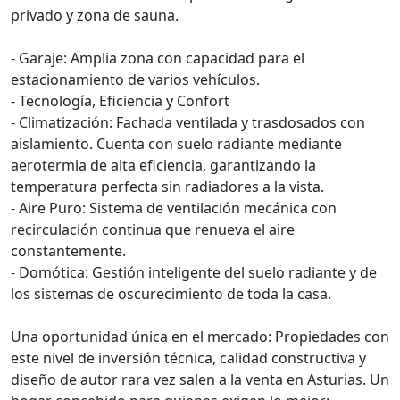
privado y zona de sauna.
- Garaje: Amplia zona con capacidad para el
estacionamiento de varios vehículos.
- Tecnología, Eficiencia y Confort
- Climatización: Fachada ventilada y trasdosados con
aislamiento. Cuenta con suelo radiante mediante
aerotermia de alta eficiencia, garantizando la
temperatura perfecta sin radiadores a la vista.
- Aire Puro: Sistema de ventilación mecánica con
recirculación continua que renueva el aire
constantemente.
- Domótica: Gestión inteligente del suelo radiante y de
los sistemas de oscurecimiento de toda la casa.
Una oportunidad única en el mercado: Propiedades con
este nivel de inversión técnica, calidad constructiva y
diseño de autor rara vez salen a la venta en Asturias. Un