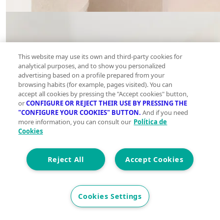
This website may use its own and third-party cookies for
analytical purposes, and to show you personalized
advertising based on a profile prepared from your
browsing habits (for example, pages visited). You can
accept all cookies by pressing the "Accept cookies" button,
or
CONFIGURE OR REJECT THEIR USE BY PRESSING THE
"CONFIGURE YOUR COOKIES" BUTTON.
And if you need
more information, you can consult our
Política de
Cookies
Reject All
Accept Cookies
Cookies Settings