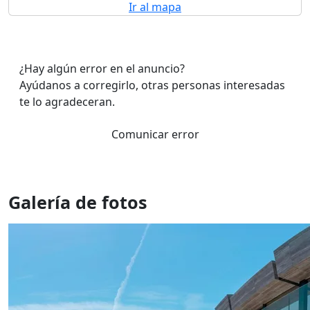
Ir al mapa
¿Hay algún error en el anuncio?
Ayúdanos a corregirlo, otras personas interesadas
te lo agradeceran.
Comunicar error
Galería de fotos