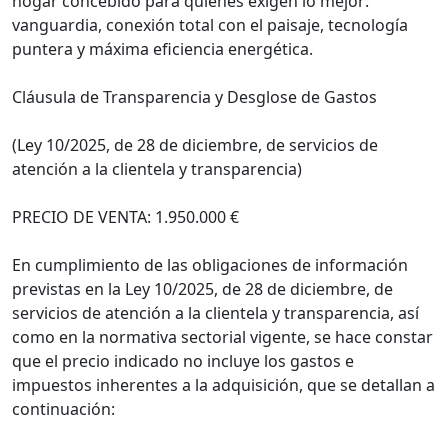
hogar concebido para quienes exigen lo mejor:
vanguardia, conexión total con el paisaje, tecnología
puntera y máxima eficiencia energética.
Cláusula de Transparencia y Desglose de Gastos
(Ley 10/2025, de 28 de diciembre, de servicios de
atención a la clientela y transparencia)
PRECIO DE VENTA: 1.950.000 €
En cumplimiento de las obligaciones de información
previstas en la Ley 10/2025, de 28 de diciembre, de
servicios de atención a la clientela y transparencia, así
como en la normativa sectorial vigente, se hace constar
que el precio indicado no incluye los gastos e
impuestos inherentes a la adquisición, que se detallan a
continuación: