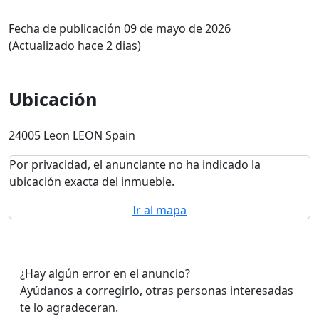
Fecha de publicación 09 de mayo de 2026
(Actualizado hace 2 dias)
Ubicación
24005 Leon LEON Spain
Por privacidad, el anunciante no ha indicado la
ubicación exacta del inmueble.
Ir al mapa
¿Hay algún error en el anuncio?
Ayúdanos a corregirlo, otras personas interesadas
te lo agradeceran.