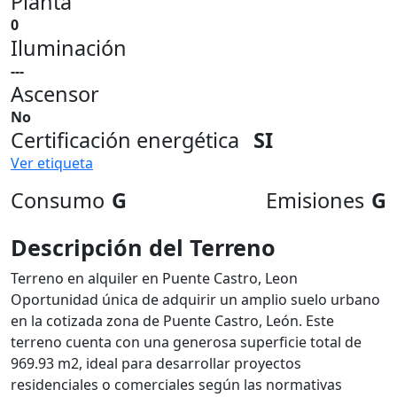
Planta
0
Iluminación
---
Ascensor
No
Certificación energética
SI
Ver etiqueta
Consumo
G
Emisiones
G
Descripción del Terreno
Terreno en alquiler en Puente Castro, Leon
Oportunidad única de adquirir un amplio suelo urbano
en la cotizada zona de Puente Castro, León. Este
terreno cuenta con una generosa superficie total de
969.93 m2, ideal para desarrollar proyectos
residenciales o comerciales según las normativas