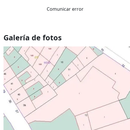
Comunicar error
Galería de fotos