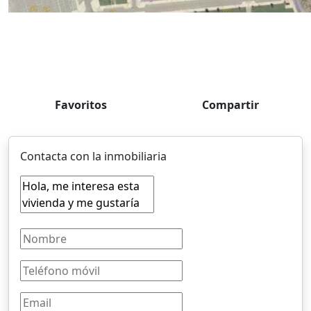
Favoritos
Compartir
Contacta con la inmobiliaria