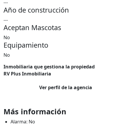
---
Año de construcción
---
Aceptan Mascotas
No
Equipamiento
No
Inmobiliaria que gestiona la propiedad
RV Plus Inmobiliaria
Ver perfil de la agencia
Más información
Alarma: No