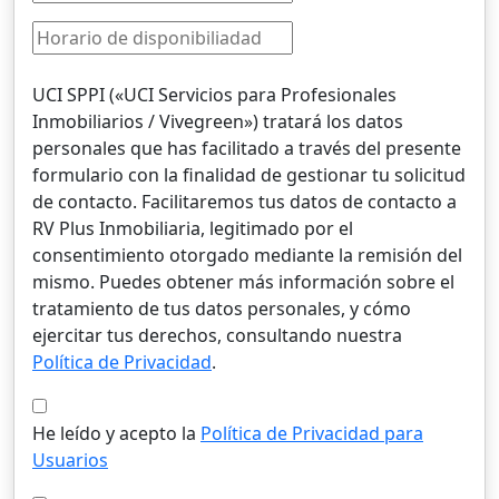
UCI SPPI («UCI Servicios para Profesionales
Inmobiliarios / Vivegreen») tratará los datos
personales que has facilitado a través del presente
formulario con la finalidad de gestionar tu solicitud
de contacto. Facilitaremos tus datos de contacto a
RV Plus Inmobiliaria, legitimado por el
consentimiento otorgado mediante la remisión del
mismo. Puedes obtener más información sobre el
tratamiento de tus datos personales, y cómo
ejercitar tus derechos, consultando nuestra
Política de Privacidad
.
He leído y acepto la
Política de Privacidad para
Usuarios