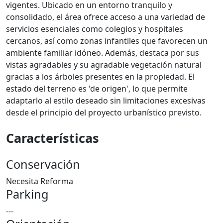
vigentes. Ubicado en un entorno tranquilo y
consolidado, el área ofrece acceso a una variedad de
servicios esenciales como colegios y hospitales
cercanos, así como zonas infantiles que favorecen un
ambiente familiar idóneo. Además, destaca por sus
vistas agradables y su agradable vegetación natural
gracias a los árboles presentes en la propiedad. El
estado del terreno es 'de origen', lo que permite
adaptarlo al estilo deseado sin limitaciones excesivas
desde el principio del proyecto urbanístico previsto.
Características
Conservación
Necesita Reforma
Parking
---