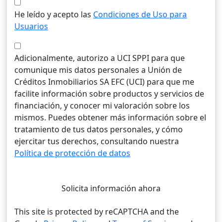
He leído y acepto las
Condiciones de Uso para
Usuarios
Adicionalmente, autorizo a UCI SPPI para que
comunique mis datos personales a Unión de
Créditos Inmobiliarios SA EFC (UCI) para que me
facilite información sobre productos y servicios de
financiación, y conocer mi valoración sobre los
mismos. Puedes obtener más información sobre el
tratamiento de tus datos personales, y cómo
ejercitar tus derechos, consultando nuestra
Política de protección de datos
Solicita información ahora
This site is protected by reCAPTCHA and the