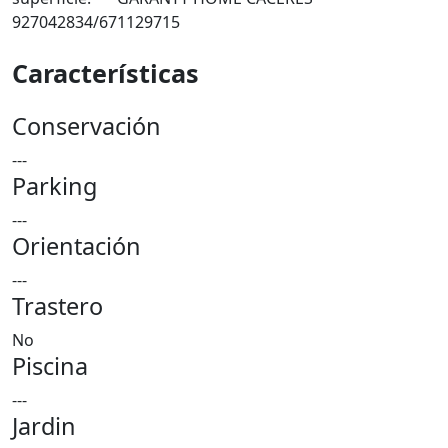
927042834/671129715
Características
Conservación
---
Parking
---
Orientación
---
Trastero
No
Piscina
---
Jardin