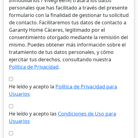
Inmobiliarios / Vivegreen») tratará los datos
personales que has facilitado a través del presente
formulario con la finalidad de gestionar tu solicitud
de contacto. Facilitaremos tus datos de contacto a
Garanty Home Cáceres, legitimado por el
consentimiento otorgado mediante la remisión del
mismo. Puedes obtener más información sobre el
tratamiento de tus datos personales, y cómo
ejercitar tus derechos, consultando nuestra
Política de Privacidad
.
He leído y acepto la
Política de Privacidad para
Usuarios
He leído y acepto las
Condiciones de Uso para
Usuarios