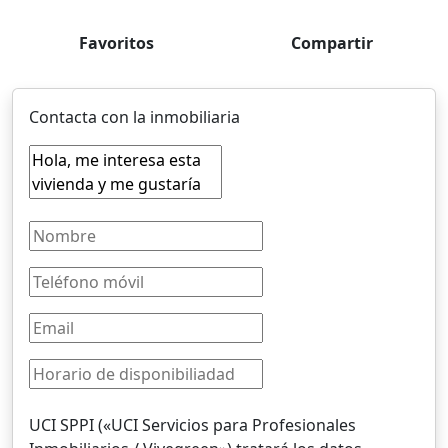
Favoritos
Compartir
Contacta con la inmobiliaria
UCI SPPI («UCI Servicios para Profesionales