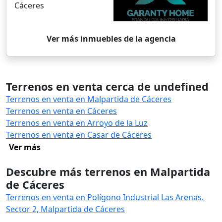
Cáceres
Ver más inmuebles de la agencia
Terrenos en venta cerca de undefined
Terrenos en venta en Malpartida de Cáceres
Terrenos en venta en Cáceres
Terrenos en venta en Arroyo de la Luz
Terrenos en venta en Casar de Cáceres
Ver más
Descubre más terrenos en Malpartida
de Cáceres
Terrenos en venta en Polígono Industrial Las Arenas.
Sector 2, Malpartida de Cáceres