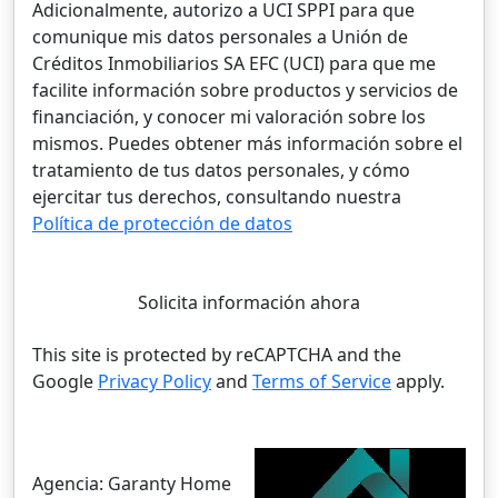
Adicionalmente, autorizo a UCI SPPI para que
comunique mis datos personales a Unión de
Créditos Inmobiliarios SA EFC (UCI) para que me
facilite información sobre productos y servicios de
financiación, y conocer mi valoración sobre los
mismos. Puedes obtener más información sobre el
tratamiento de tus datos personales, y cómo
ejercitar tus derechos, consultando nuestra
Política de protección de datos
Solicita información ahora
This site is protected by reCAPTCHA and the
Google
Privacy Policy
and
Terms of Service
apply.
Agencia:
Garanty Home