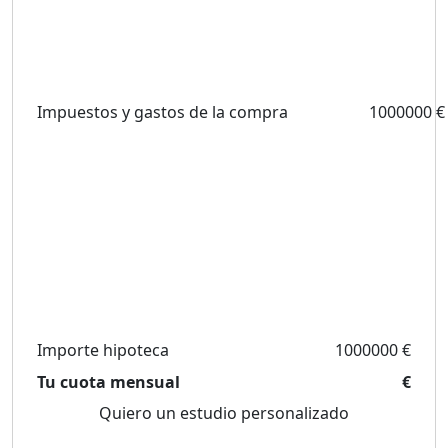
Impuestos y gastos de la compra
1000000 €
Importe hipoteca
1000000 €
Tu cuota mensual
€
Quiero un estudio personalizado