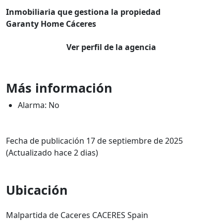
Inmobiliaria que gestiona la propiedad
Garanty Home Cáceres
Ver perfil de la agencia
Más información
Alarma: No
Fecha de publicación 17 de septiembre de 2025
(Actualizado hace 2 dias)
Ubicación
Malpartida de Caceres CACERES Spain