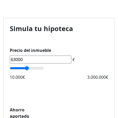
Simula tu hipoteca
Precio del inmueble
€
10.000€
3.000.000€
Ahorro
aportado