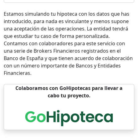
Estamos simulando tu hipoteca con los datos que has
introducido, para nada es vinculante y menos supone
una aceptación de las operaciones. La entidad tendrá
que estudiar tu caso de forma personalizada.
Contamos con colaboradores para este servicio con
una serie de Brokers Financieros registrados en el
Banco de España y que tienen acuerdo de colaboración
con un número importante de Bancos y Entidades
Financieras.
Colaboramos con GoHipotecas para llevar a
cabo tu proyecto.