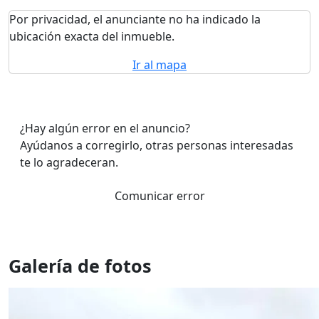
Por privacidad, el anunciante no ha indicado la
ubicación exacta del inmueble.
Ir al mapa
¿Hay algún error en el anuncio?
Ayúdanos a corregirlo, otras personas interesadas
te lo agradeceran.
Comunicar error
Galería de fotos