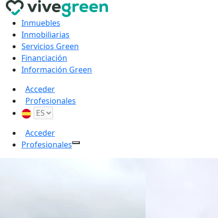
Inmuebles
Inmobiliarias
Servicios Green
Financiación
Información Green
Acceder
Profesionales
Acceder
Profesionales