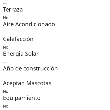
---
Terraza
No
Aire Acondicionado
---
Calefacción
No
Energia Solar
---
Año de construcción
---
Aceptan Mascotas
No
Equipamiento
No