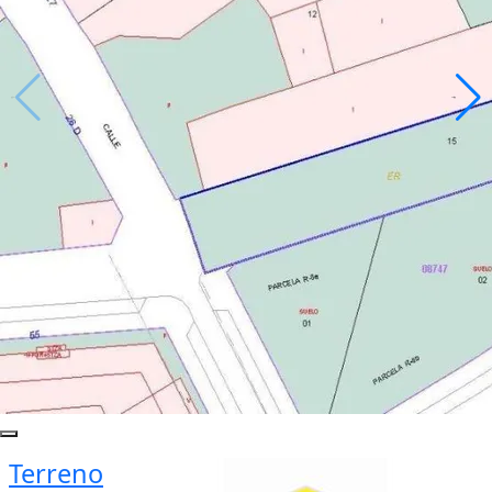
Terreno