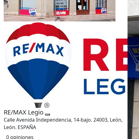
RE/MAX Legio
Calle Avenida Independencia, 14-bajo. 24003, León,
León. ESPAÑA
0 opiniones