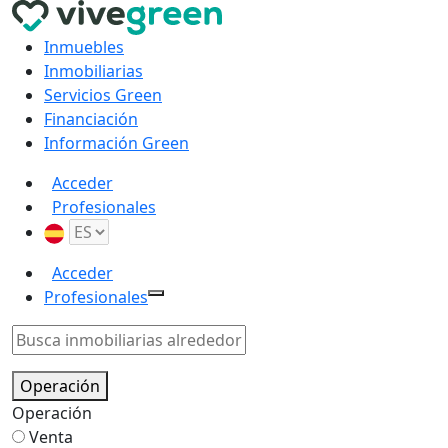
Inmuebles
Inmobiliarias
Servicios Green
Financiación
Información Green
Acceder
Profesionales
Acceder
Profesionales
Operación
Operación
Venta