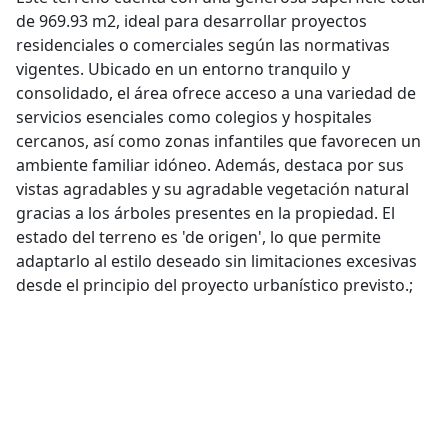
de 969.93 m2, ideal para desarrollar proyectos
residenciales o comerciales según las normativas
vigentes. Ubicado en un entorno tranquilo y
consolidado, el área ofrece acceso a una variedad de
servicios esenciales como colegios y hospitales
cercanos, así como zonas infantiles que favorecen un
ambiente familiar idóneo. Además, destaca por sus
vistas agradables y su agradable vegetación natural
gracias a los árboles presentes en la propiedad. El
estado del terreno es 'de origen', lo que permite
adaptarlo al estilo deseado sin limitaciones excesivas
desde el principio del proyecto urbanístico previsto.;