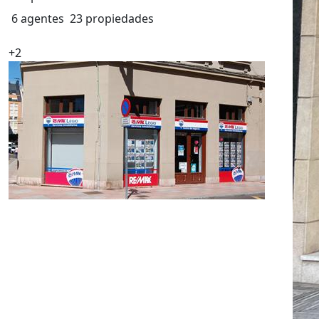
6 agentes
23 propiedades
+2