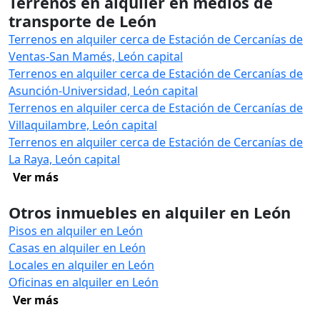
Terrenos en alquiler en medios de
transporte de León
Terrenos en alquiler cerca de Estación de Cercanías de
Ventas-San Mamés, León capital
Terrenos en alquiler cerca de Estación de Cercanías de
Asunción-Universidad, León capital
Terrenos en alquiler cerca de Estación de Cercanías de
Villaquilambre, León capital
Terrenos en alquiler cerca de Estación de Cercanías de
La Raya, León capital
Ver más
Otros inmuebles en alquiler en León
Pisos en alquiler en León
Casas en alquiler en León
Locales en alquiler en León
Oficinas en alquiler en León
Ver más