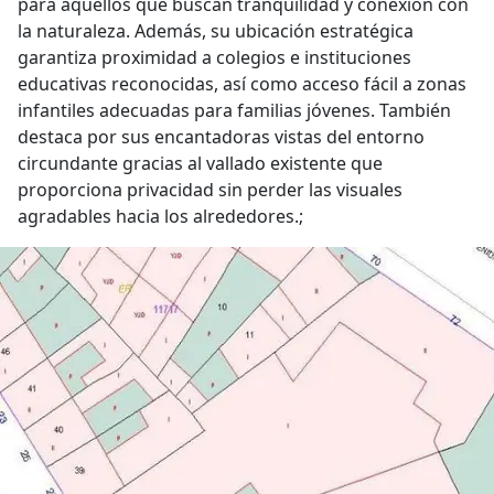
para aquellos que buscan tranquilidad y conexión con
la naturaleza. Además, su ubicación estratégica
garantiza proximidad a colegios e instituciones
educativas reconocidas, así como acceso fácil a zonas
infantiles adecuadas para familias jóvenes. También
destaca por sus encantadoras vistas del entorno
circundante gracias al vallado existente que
proporciona privacidad sin perder las visuales
agradables hacia los alrededores.;