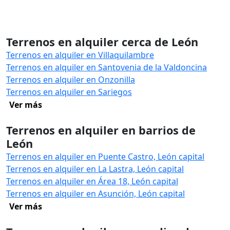
Terrenos en alquiler cerca de León
Terrenos en alquiler en Villaquilambre
Terrenos en alquiler en Santovenia de la Valdoncina
Terrenos en alquiler en Onzonilla
Terrenos en alquiler en Sariegos
Ver más
Terrenos en alquiler en barrios de
León
Terrenos en alquiler en Puente Castro, León capital
Terrenos en alquiler en La Lastra, León capital
Terrenos en alquiler en Área 18, León capital
Terrenos en alquiler en Asunción, León capital
Ver más