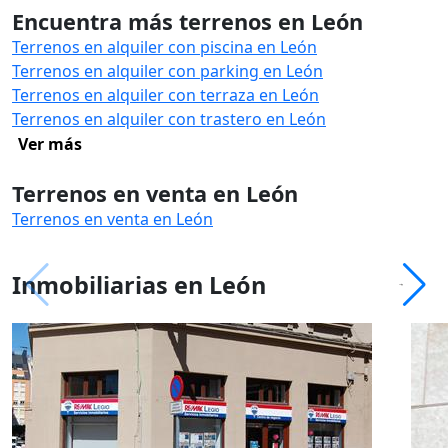
Encuentra más terrenos en León
Terrenos en alquiler con piscina en León
Terrenos en alquiler con parking en León
Terrenos en alquiler con terraza en León
Terrenos en alquiler con trastero en León
Ver más
Terrenos en venta en León
Terrenos en venta en León
Inmobiliarias en León