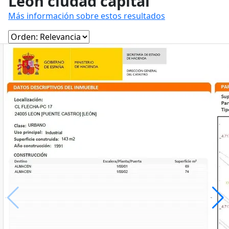
León ciudad capital
Más información sobre estos resultados