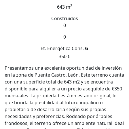
2
643 m
Construidos
0
0
Et. Energética
Cons.
G
350 €
Presentamos una excelente oportunidad de inversión
en la zona de Puente Castro, León. Este terreno cuenta
con una superficie total de 643 m2 y se encuentra
disponible para alquiler a un precio asequible de €350
mensuales. La propiedad está en estado original, lo
que brinda la posibilidad al futuro inquilino o
propietario de desarrollarla según sus propias
necesidades y preferencias. Rodeado por árboles
frondosos, el terreno ofrece un ambiente natural ideal