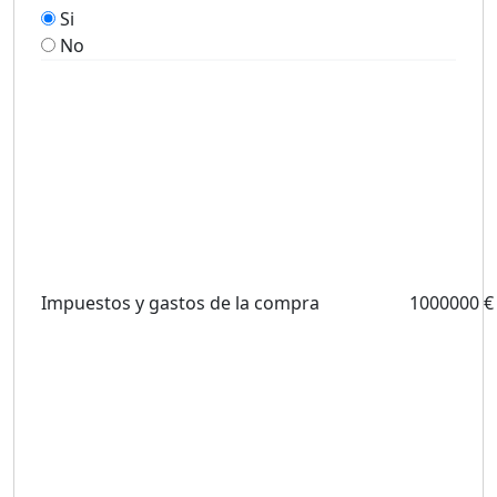
Si
No
Impuestos y gastos de la compra
1000000 €