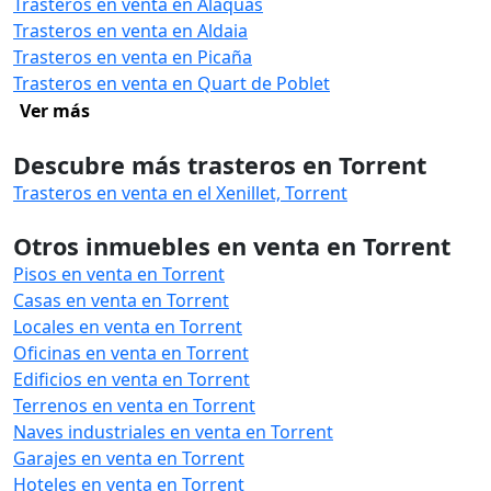
Trasteros en venta en Alaquàs
Trasteros en venta en Aldaia
Trasteros en venta en Picaña
Trasteros en venta en Quart de Poblet
Ver más
Descubre más trasteros en Torrent
Trasteros en venta en el Xenillet, Torrent
Otros inmuebles en venta en Torrent
Pisos en venta en Torrent
Casas en venta en Torrent
Locales en venta en Torrent
Oficinas en venta en Torrent
Edificios en venta en Torrent
Terrenos en venta en Torrent
Naves industriales en venta en Torrent
Garajes en venta en Torrent
Hoteles en venta en Torrent