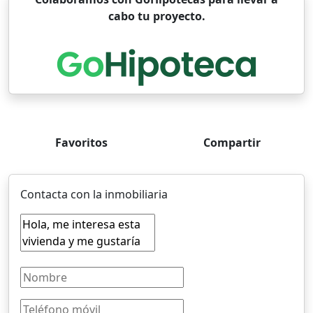
cabo tu proyecto.
Favoritos
Compartir
Contacta con la inmobiliaria