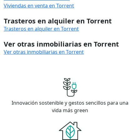
Viviendas en venta en Torrent
Trasteros en alquiler en Torrent
Trasteros en alquiler en Torrent
Ver otras inmobiliarias en Torrent
Ver otras inmobiliarias en Torrent
Innovación sostenible y gestos sencillos para una
vida más green