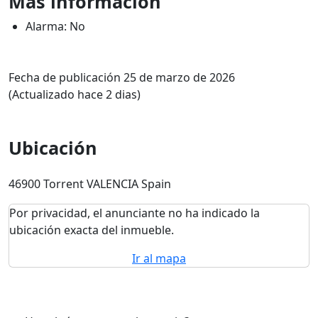
Más información
Alarma: No
Fecha de publicación 25 de marzo de 2026
(Actualizado hace 2 dias)
Ubicación
46900 Torrent VALENCIA Spain
Por privacidad, el anunciante no ha indicado la
ubicación exacta del inmueble.
Ir al mapa