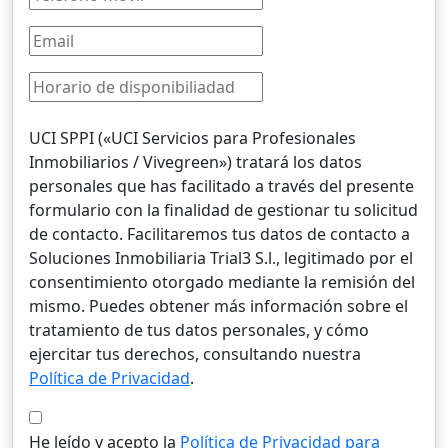
UCI SPPI («UCI Servicios para Profesionales
Inmobiliarios / Vivegreen») tratará los datos
personales que has facilitado a través del presente
formulario con la finalidad de gestionar tu solicitud
de contacto. Facilitaremos tus datos de contacto a
Soluciones Inmobiliaria Trial3 S.l., legitimado por el
consentimiento otorgado mediante la remisión del
mismo. Puedes obtener más información sobre el
tratamiento de tus datos personales, y cómo
ejercitar tus derechos, consultando nuestra
Política de Privacidad
.
He leído y acepto la
Política de Privacidad para