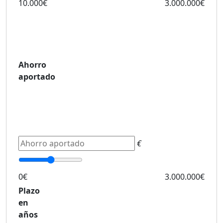
10.000€
3.000.000€
Ahorro
aportado
€
0€
3.000.000€
Plazo
en
años