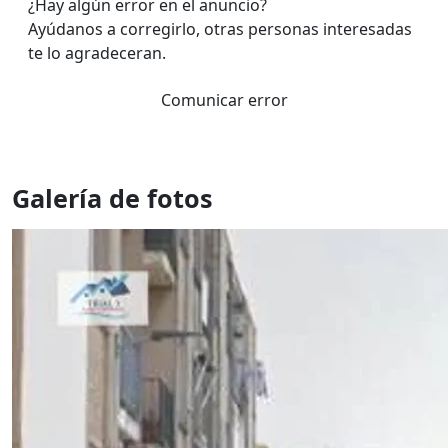
¿Hay algún error en el anuncio?
Ayúdanos a corregirlo, otras personas interesadas
te lo agradeceran.
Comunicar error
Galería de fotos