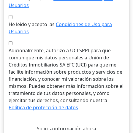
Usuarios
He leído y acepto las
Condiciones de Uso para
Usuarios
Adicionalmente, autorizo a UCI SPPI para que
comunique mis datos personales a Unión de
Créditos Inmobiliarios SA EFC (UCI) para que me
facilite información sobre productos y servicios de
financiación, y conocer mi valoración sobre los
mismos. Puedes obtener más información sobre el
tratamiento de tus datos personales, y cómo
ejercitar tus derechos, consultando nuestra
Política de protección de datos
Solicita información ahora