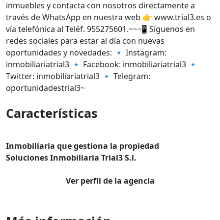
inmuebles y contacta con nosotros directamente a
través de WhatsApp en nuestra web 👉 www.trial3.es o
vía telefónica al Teléf. 955275601.~~📲 Síguenos en
redes sociales para estar al día con nuevas
oportunidades y novedades: 🔹 Instagram:
inmobiliariatrial3 🔹 Facebook: inmobiliariatrial3 🔹
Twitter: inmobiliariatrial3 🔹 Telegram:
oportunidadestrial3~
Características
Inmobiliaria que gestiona la propiedad
Soluciones Inmobiliaria Trial3 S.l.
Ver perfil de la agencia