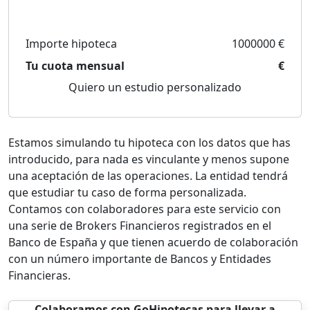
Importe hipoteca
1000000 €
Tu cuota mensual
€
Quiero un estudio personalizado
Estamos simulando tu hipoteca con los datos que has
introducido, para nada es vinculante y menos supone
una aceptación de las operaciones. La entidad tendrá
que estudiar tu caso de forma personalizada.
Contamos con colaboradores para este servicio con
una serie de Brokers Financieros registrados en el
Banco de España y que tienen acuerdo de colaboración
con un número importante de Bancos y Entidades
Financieras.
Colaboramos con GoHipotecas para llevar a