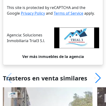
This site is protected by reCAPTCHA and the
Google
Privacy Policy
and
Terms of Service
apply.
Agencia:
Soluciones
Inmobiliaria Trial3 S.l.
Ver más inmuebles de la agencia
Trasteros en venta similares