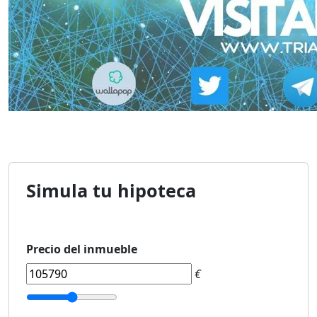
Simula tu hipoteca
Precio del inmueble
€