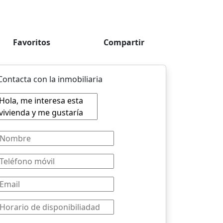
Favoritos
Compartir
Contacta con la inmobiliaria