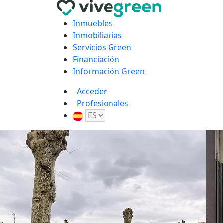
Inmuebles
Inmobiliarias
Servicios Green
Financiación
Información Green
Acceder
Profesionales