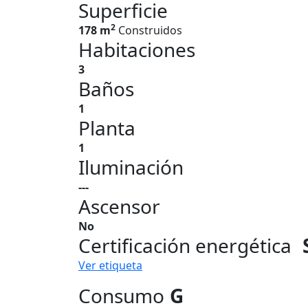
Superficie
2
178 m
Construidos
Habitaciones
3
Baños
1
Planta
1
Iluminación
---
Ascensor
No
Certificación energética
Ver etiqueta
Consumo
G