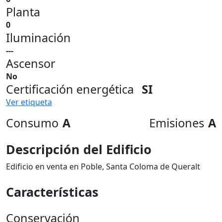
Planta
0
Iluminación
---
Ascensor
No
Certificación energética
SI
Ver etiqueta
Consumo
A
Emisiones
A
Descripción del Edificio
Edificio en venta en Poble, Santa Coloma de Queralt
Características
Conservación