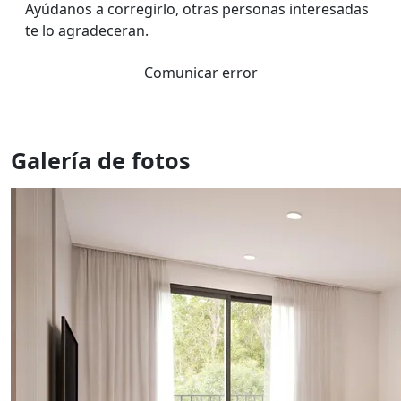
Ayúdanos a corregirlo, otras personas interesadas
te lo agradeceran.
Comunicar error
Galería de fotos