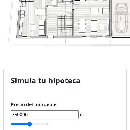
Simula tu hipoteca
Precio del inmueble
€