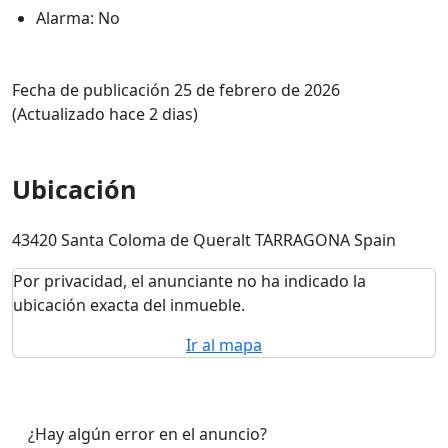
Alarma: No
Fecha de publicación 25 de febrero de 2026
(Actualizado hace 2 dias)
Ubicación
43420 Santa Coloma de Queralt TARRAGONA Spain
Por privacidad, el anunciante no ha indicado la
ubicación exacta del inmueble.
Ir al mapa
¿Hay algún error en el anuncio?