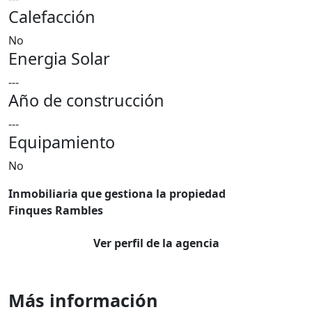
Calefacción
No
Energia Solar
---
Año de construcción
---
Equipamiento
No
Inmobiliaria que gestiona la propiedad
Finques Rambles
Ver perfil de la agencia
Más información