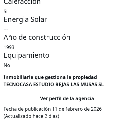
Calefacción
Si
Energia Solar
---
Año de construcción
1993
Equipamiento
No
Inmobiliaria que gestiona la propiedad
TECNOCASA ESTUDIO REJAS-LAS MUSAS SL
Ver perfil de la agencia
Fecha de publicación 11 de febrero de 2026
(Actualizado hace 2 dias)