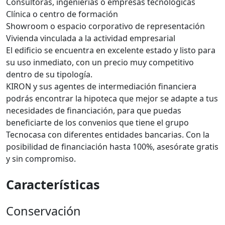
Consultoras, ingenierías o empresas tecnológicas
Clínica o centro de formación
Showroom o espacio corporativo de representación
Vivienda vinculada a la actividad empresarial
El edificio se encuentra en excelente estado y listo para
su uso inmediato, con un precio muy competitivo
dentro de su tipología.
KIRON y sus agentes de intermediación financiera
podrás encontrar la hipoteca que mejor se adapte a tus
necesidades de financiación, para que puedas
beneficiarte de los convenios que tiene el grupo
Tecnocasa con diferentes entidades bancarias. Con la
posibilidad de financiación hasta 100%, asesórate gratis
y sin compromiso.
Características
Conservación