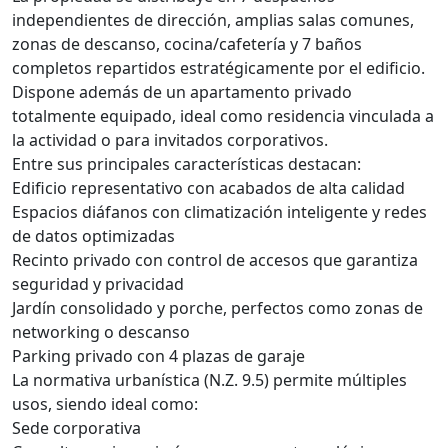
independientes de dirección, amplias salas comunes,
zonas de descanso, cocina/cafetería y 7 baños
completos repartidos estratégicamente por el edificio.
Dispone además de un apartamento privado
totalmente equipado, ideal como residencia vinculada a
la actividad o para invitados corporativos.
Entre sus principales características destacan:
Edificio representativo con acabados de alta calidad
Espacios diáfanos con climatización inteligente y redes
de datos optimizadas
Recinto privado con control de accesos que garantiza
seguridad y privacidad
Jardín consolidado y porche, perfectos como zonas de
networking o descanso
Parking privado con 4 plazas de garaje
La normativa urbanística (N.Z. 9.5) permite múltiples
usos, siendo ideal como:
Sede corporativa