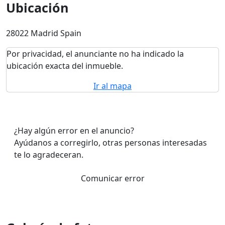
Ubicación
28022 Madrid Spain
Por privacidad, el anunciante no ha indicado la
ubicación exacta del inmueble.
Ir al mapa
¿Hay algún error en el anuncio?
Ayúdanos a corregirlo, otras personas interesadas
te lo agradeceran.
Comunicar error