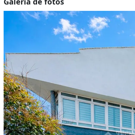
Galería de fotos