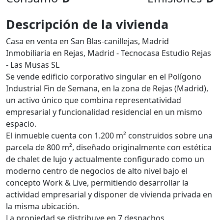
Descripción de la vivienda
Casa en venta en San Blas-canillejas, Madrid
Inmobiliaria en Rejas, Madrid - Tecnocasa Estudio Rejas
- Las Musas SL
Se vende edificio corporativo singular en el Polígono
Industrial Fin de Semana, en la zona de Rejas (Madrid),
un activo único que combina representatividad
empresarial y funcionalidad residencial en un mismo
espacio.
El inmueble cuenta con 1.200 m² construidos sobre una
parcela de 800 m², diseñado originalmente con estética
de chalet de lujo y actualmente configurado como un
moderno centro de negocios de alto nivel bajo el
concepto Work & Live, permitiendo desarrollar la
actividad empresarial y disponer de vivienda privada en
la misma ubicación.
La propiedad se distribuye en 7 despachos