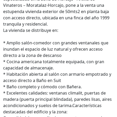
Vinateros – Moratalaz-Horcajo, pone a la venta una
estupenda vivienda exterior de 50mts2 en planta baja
con acceso directo, ubicada en una finca del año 1999
tranquila y residencial.
La vivienda se distribuye en:
* Amplio salón-comedor con grandes ventanales que
inundan el espacio de luz natural y ofrecen acceso
directo a la zona de descanso
* Cocina americana totalmente equipada, con gran
capacidad de almacenaje.
* Habitación abierta al salón con armario empotrado y
acceso directo a Baño en Suit
* Baño completo y cómodo con Bañera.
* Excelentes calidades: ventanas climalit, puertas de
madera (puerta principal blindada), paredes lisas, aires
acondicionados y suelos de tarima.Características
destacadas del edificio y la zona: