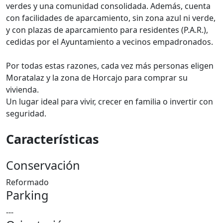
verdes y una comunidad consolidada. Además, cuenta
con facilidades de aparcamiento, sin zona azul ni verde,
y con plazas de aparcamiento para residentes (P.A.R.),
cedidas por el Ayuntamiento a vecinos empadronados.
Por todas estas razones, cada vez más personas eligen
Moratalaz y la zona de Horcajo para comprar su
vivienda.
Un lugar ideal para vivir, crecer en familia o invertir con
seguridad.
Características
Conservación
Reformado
Parking
---