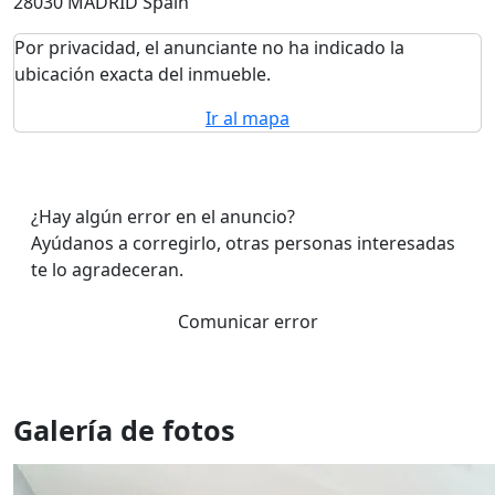
28030 MADRID Spain
Por privacidad, el anunciante no ha indicado la
ubicación exacta del inmueble.
Ir al mapa
¿Hay algún error en el anuncio?
Ayúdanos a corregirlo, otras personas interesadas
te lo agradeceran.
Comunicar error
Galería de fotos