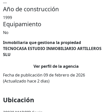
---
Año de construcción
1999
Equipamiento
No
Inmobiliaria que gestiona la propiedad
TECNOCASA ESTUDIO INMOBILIARIO ARTILLEROS
SLU
Ver perfil de la agencia
Fecha de publicación 09 de febrero de 2026
(Actualizado hace 2 dias)
Ubicación