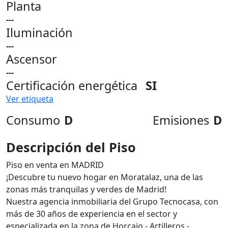
Planta
---
Iluminación
---
Ascensor
---
Certificación energética
SI
Ver etiqueta
Consumo
D
Emisiones
D
Descripción del Piso
Piso en venta en MADRID
¡Descubre tu nuevo hogar en Moratalaz, una de las
zonas más tranquilas y verdes de Madrid!
Nuestra agencia inmobiliaria del Grupo Tecnocasa, con
más de 30 años de experiencia en el sector y
especializada en la zona de Horcajo - Artilleros -