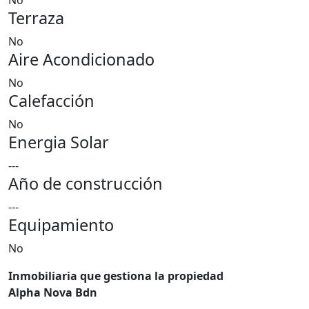
No
Terraza
No
Aire Acondicionado
No
Calefacción
No
Energia Solar
---
Año de construcción
---
Equipamiento
No
Inmobiliaria que gestiona la propiedad
Alpha Nova Bdn