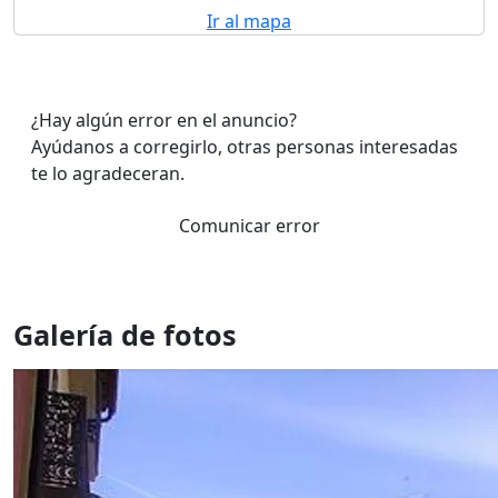
Ir al mapa
¿Hay algún error en el anuncio?
Ayúdanos a corregirlo, otras personas interesadas
te lo agradeceran.
Comunicar error
Galería de fotos