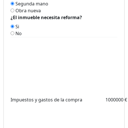
Segunda mano
Obra nueva
¿El inmueble necesita reforma?
Si
No
Impuestos y gastos de la compra
1000000 €