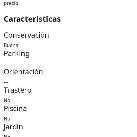
precio.
Características
Conservación
Buena
Parking
---
Orientación
---
Trastero
No
Piscina
No
Jardin