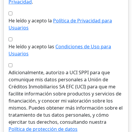
Privacidad
.
He leído y acepto la
Política de Privacidad para
Usuarios
He leído y acepto las
Condiciones de Uso para
Usuarios
Adicionalmente, autorizo a UCI SPPI para que
comunique mis datos personales a Unión de
Créditos Inmobiliarios SA EFC (UCI) para que me
facilite información sobre productos y servicios de
financiación, y conocer mi valoración sobre los
mismos. Puedes obtener más información sobre el
tratamiento de tus datos personales, y cómo
ejercitar tus derechos, consultando nuestra
Política de protección de datos