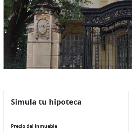
Simula tu hipoteca
Precio del inmueble