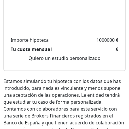
Importe hipoteca
1000000 €
Tu cuota mensual
€
Quiero un estudio personalizado
Estamos simulando tu hipoteca con los datos que has
introducido, para nada es vinculante y menos supone
una aceptación de las operaciones. La entidad tendrá
que estudiar tu caso de forma personalizada.
Contamos con colaboradores para este servicio con
una serie de Brokers Financieros registrados en el
Banco de España y que tienen acuerdo de colaboración