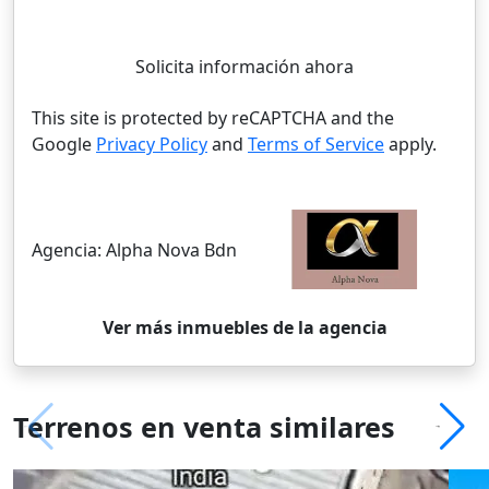
Solicita información ahora
This site is protected by reCAPTCHA and the
Google
Privacy Policy
and
Terms of Service
apply.
Agencia:
Alpha Nova Bdn
Ver más inmuebles de la agencia
Terrenos en venta similares