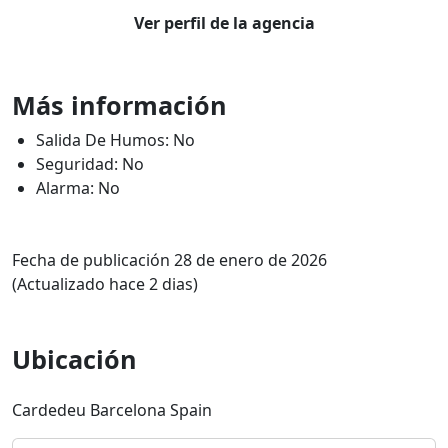
Ver perfil de la agencia
Más información
Salida De Humos: No
Seguridad: No
Alarma: No
Fecha de publicación 28 de enero de 2026
(Actualizado hace 2 dias)
Ubicación
Cardedeu Barcelona Spain