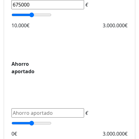
€
10.000€
3.000.000€
Ahorro
aportado
€
0€
3.000.000€