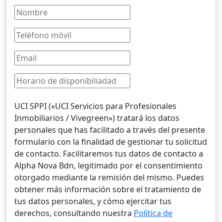
UCI SPPI («UCI Servicios para Profesionales
Inmobiliarios / Vivegreen») tratará los datos
personales que has facilitado a través del presente
formulario con la finalidad de gestionar tu solicitud
de contacto. Facilitaremos tus datos de contacto a
Alpha Nova Bdn, legitimado por el consentimiento
otorgado mediante la remisión del mismo. Puedes
obtener más información sobre el tratamiento de
tus datos personales, y cómo ejercitar tus
derechos, consultando nuestra
Política de