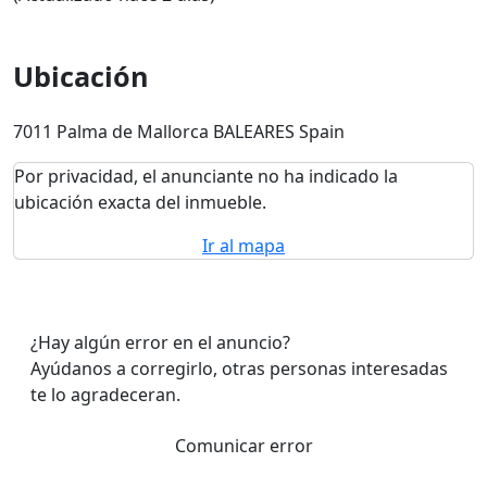
Ubicación
7011 Palma de Mallorca BALEARES Spain
Por privacidad, el anunciante no ha indicado la
ubicación exacta del inmueble.
Ir al mapa
¿Hay algún error en el anuncio?
Ayúdanos a corregirlo, otras personas interesadas
te lo agradeceran.
Comunicar error