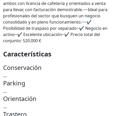
ambos con licencia de cafetería y orientados a venta
para llevar, con facturación demostrable.~~Ideal para
profesionales del sector que busquen un negocio
consolidado y en pleno funcionamiento.~~✔
Posibilidad de traspaso por separado~✔ Negocio en
activo~✔ Excelente ubicación~✔ Precio total del
conjunto: 520.000 €
Características
Conservación
---
Parking
---
Orientación
---
Trastero