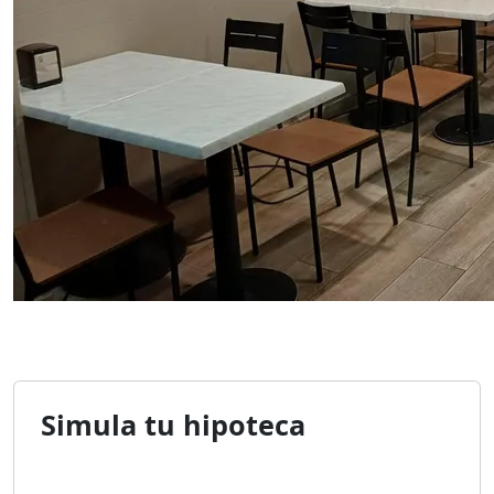
Simula tu hipoteca