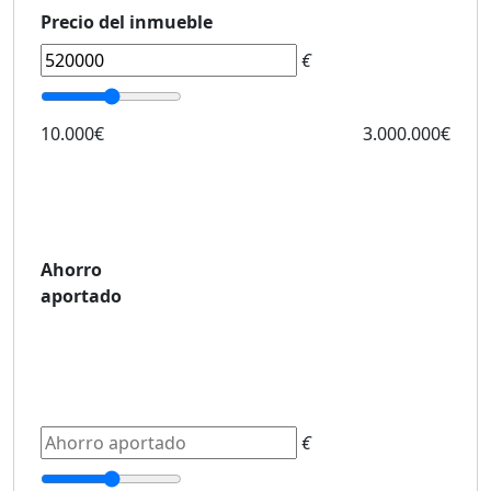
Precio del inmueble
€
10.000€
3.000.000€
Ahorro
aportado
€