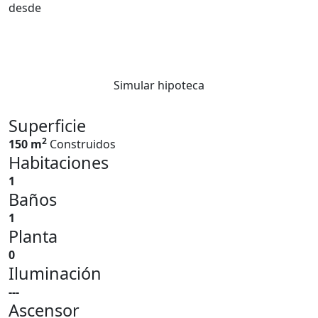
desde
Simular hipoteca
Superficie
2
150 m
Construidos
Habitaciones
1
Baños
1
Planta
0
Iluminación
---
Ascensor