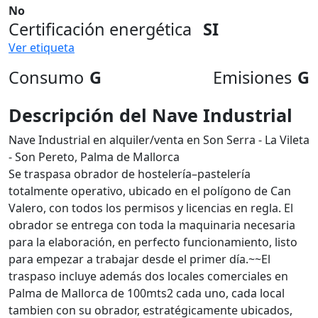
No
Certificación energética
SI
Ver etiqueta
Consumo
G
Emisiones
G
Descripción del Nave Industrial
Nave Industrial en alquiler/venta en Son Serra - La Vileta
- Son Pereto, Palma de Mallorca
Se traspasa obrador de hostelería–pastelería
totalmente operativo, ubicado en el polígono de Can
Valero, con todos los permisos y licencias en regla. El
obrador se entrega con toda la maquinaria necesaria
para la elaboración, en perfecto funcionamiento, listo
para empezar a trabajar desde el primer día.~~El
traspaso incluye además dos locales comerciales en
Palma de Mallorca de 100mts2 cada uno, cada local
tambien con su obrador, estratégicamente ubicados,