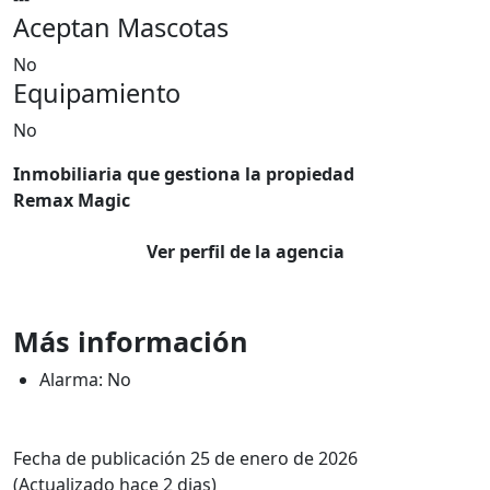
Aceptan Mascotas
No
Equipamiento
No
Inmobiliaria que gestiona la propiedad
Remax Magic
Ver perfil de la agencia
Más información
Alarma: No
Fecha de publicación 25 de enero de 2026
(Actualizado hace 2 dias)