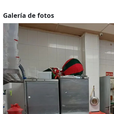
Galería de fotos