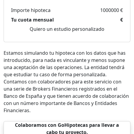
Importe hipoteca
1000000 €
Tu cuota mensual
€
Quiero un estudio personalizado
Estamos simulando tu hipoteca con los datos que has
introducido, para nada es vinculante y menos supone
una aceptación de las operaciones. La entidad tendrá
que estudiar tu caso de forma personalizada.
Contamos con colaboradores para este servicio con
una serie de Brokers Financieros registrados en el
Banco de España y que tienen acuerdo de colaboración
con un número importante de Bancos y Entidades
Financieras.
Colaboramos con GoHipotecas para llevar a
cabo tu proyecto.