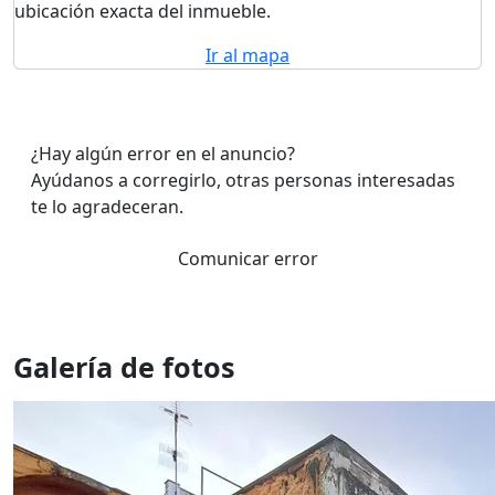
ubicación exacta del inmueble.
Ir al mapa
¿Hay algún error en el anuncio?
Ayúdanos a corregirlo, otras personas interesadas
te lo agradeceran.
Comunicar error
Galería de fotos