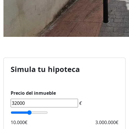
Simula tu hipoteca
Precio del inmueble
€
10.000€
3.000.000€