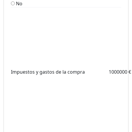
No
Impuestos y gastos de la compra
1000000 €