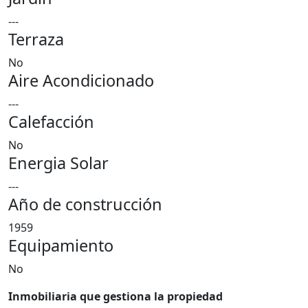
---
Terraza
No
Aire Acondicionado
---
Calefacción
No
Energia Solar
---
Año de construcción
1959
Equipamiento
No
Inmobiliaria que gestiona la propiedad