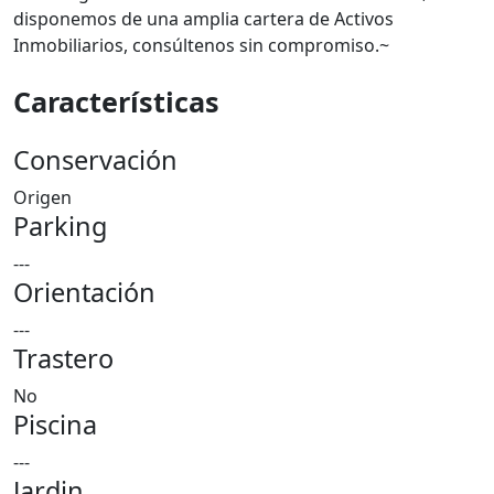
disponemos de una amplia cartera de Activos
Inmobiliarios, consúltenos sin compromiso.~
Características
Conservación
Origen
Parking
---
Orientación
---
Trastero
No
Piscina
---
Jardin