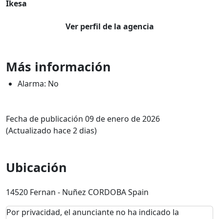
Ikesa
Ver perfil de la agencia
Más información
Alarma: No
Fecha de publicación 09 de enero de 2026
(Actualizado hace 2 dias)
Ubicación
14520 Fernan - Nuñez CORDOBA Spain
Por privacidad, el anunciante no ha indicado la