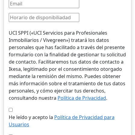
UCI SPPI («UCI Servicios para Profesionales
Inmobiliarios / Vivegreen») tratará los datos
personales que has facilitado a través del presente
formulario con la finalidad de gestionar tu solicitud
de contacto. Facilitaremos tus datos de contacto a
Ikesa, legitimado por el consentimiento otorgado
mediante la remisión del mismo. Puedes obtener
más información sobre el tratamiento de tus datos
personales, y cómo ejercitar tus derechos,
consultando nuestra
Política de Privacidad
.
He leído y acepto la
Política de Privacidad para
Usuarios