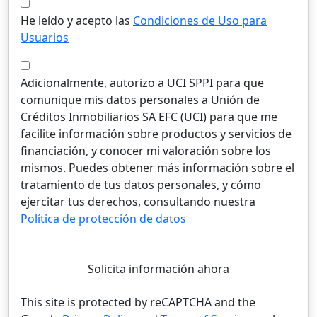
He leído y acepto las
Condiciones de Uso para
Usuarios
Adicionalmente, autorizo a UCI SPPI para que
comunique mis datos personales a Unión de
Créditos Inmobiliarios SA EFC (UCI) para que me
facilite información sobre productos y servicios de
financiación, y conocer mi valoración sobre los
mismos. Puedes obtener más información sobre el
tratamiento de tus datos personales, y cómo
ejercitar tus derechos, consultando nuestra
Política de protección de datos
Solicita información ahora
This site is protected by reCAPTCHA and the