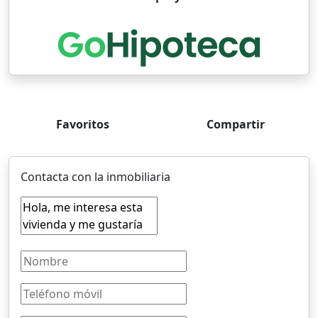
Favoritos
Compartir
Contacta con la inmobiliaria