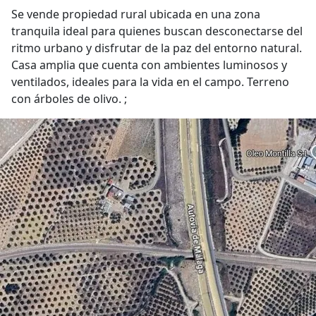
Se vende propiedad rural ubicada en una zona
tranquila ideal para quienes buscan desconectarse del
ritmo urbano y disfrutar de la paz del entorno natural.
Casa amplia que cuenta con ambientes luminosos y
ventilados, ideales para la vida en el campo. Terreno
con árboles de olivo. ;