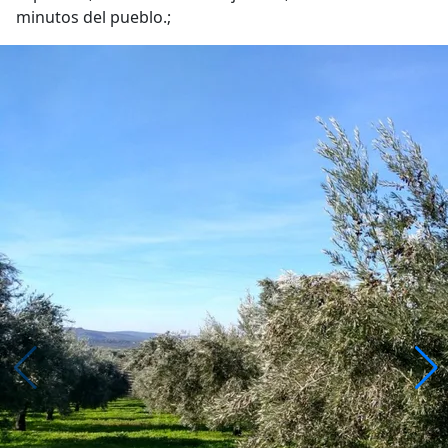
minutos del pueblo.;