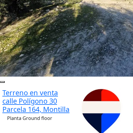
Terreno en venta
calle Polígono 30
Parcela 164, Montilla
Planta Ground floor