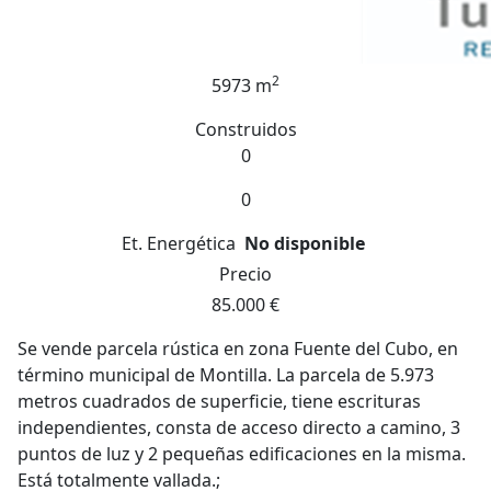
2
5973 m
Construidos
0
0
Et. Energética
No disponible
Precio
85.000 €
Se vende parcela rústica en zona Fuente del Cubo, en
término municipal de Montilla. La parcela de 5.973
metros cuadrados de superficie, tiene escrituras
independientes, consta de acceso directo a camino, 3
puntos de luz y 2 pequeñas edificaciones en la misma.
Está totalmente vallada.;