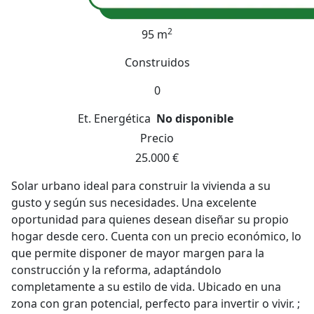
2
95 m
Construidos
0
Et. Energética
No disponible
Precio
25.000 €
Solar urbano ideal para construir la vivienda a su
gusto y según sus necesidades. Una excelente
oportunidad para quienes desean diseñar su propio
hogar desde cero. Cuenta con un precio económico, lo
que permite disponer de mayor margen para la
construcción y la reforma, adaptándolo
completamente a su estilo de vida. Ubicado en una
zona con gran potencial, perfecto para invertir o vivir. ;