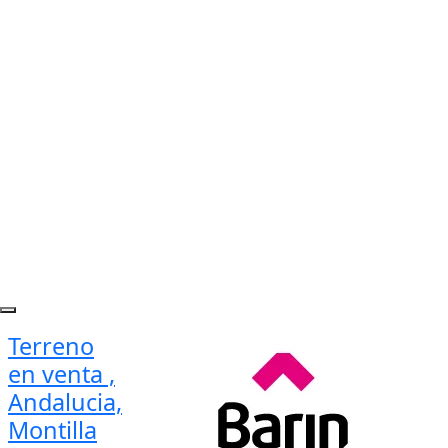
Terreno
en venta ,
Andalucia,
Montilla