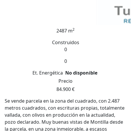
2
2487 m
Construidos
0
0
Et. Energética
No disponible
Precio
84.900 €
Se vende parcela en la zona del cuadrado, con 2.487
metros cuadrados, con escrituras propias, totalmente
vallada, con olivos en producción en la actualidad,
pozo declarado. Muy buenas vistas de Montilla desde
la parcela, en una zona inmejorable, a escasos