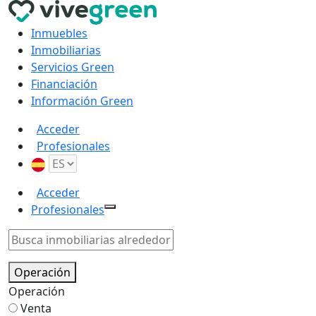
Inmuebles
Inmobiliarias
Servicios Green
Financiación
Información Green
Acceder
Profesionales
Acceder
Profesionales
Operación
Operación
Venta