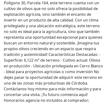
Polígono 30, Parcela 164, este terreno cuenta con un
cultivo de olivos que no solo ofrece la posibilidad de
explotación agrícola, sino también el encanto de
invertir en un producto de alta calidad. Con un clima
privilegiado y una ubicación estratégica, este terreno
no solo es ideal para la agricultura, sino que también
representa una oportunidad excepcional para quienes
buscan un entorno natural y sostenible. ¡Imagina tus
propios olivos creciendo en un espacio que respira
tradición y autenticidad! Características Destacadas: -
Superficie: 6,122 m² de terreno - Cultivo actual: Olivos
en producción - Ubicación privilegiada en Cerro Blanco
- Ideal para proyectos agrícolas o como inversión No
dejes pasar la oportunidad de adquirir este terreno en
una de las zonas más productivas de Córdoba.
Contáctanos hoy mismo para más información y para
concertar una visita. ¡Tu futuro comienza aquí!
Honorarios agencia no incluidos al comprador;