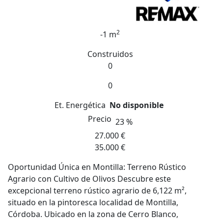
2
-1 m
Construidos
0
0
Et. Energética
No disponible
Precio
23 %
27.000 €
35.000 €
Oportunidad Única en Montilla: Terreno Rústico
Agrario con Cultivo de Olivos Descubre este
excepcional terreno rústico agrario de 6,122 m²,
situado en la pintoresca localidad de Montilla,
Córdoba. Ubicado en la zona de Cerro Blanco,