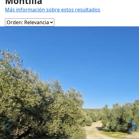
Montilla
Más información sobre estos resultados