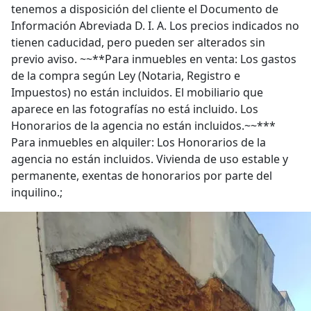
tenemos a disposición del cliente el Documento de
Información Abreviada D. I. A. Los precios indicados no
tienen caducidad, pero pueden ser alterados sin
previo aviso. ~~**Para inmuebles en venta: Los gastos
de la compra según Ley (Notaria, Registro e
Impuestos) no están incluidos. El mobiliario que
aparece en las fotografías no está incluido. Los
Honorarios de la agencia no están incluidos.~~***
Para inmuebles en alquiler: Los Honorarios de la
agencia no están incluidos. Vivienda de uso estable y
permanente, exentas de honorarios por parte del
inquilino.;