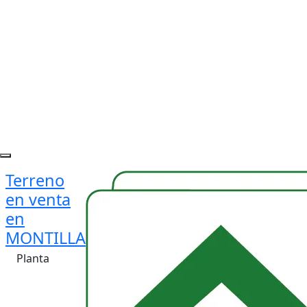
Terreno
en venta
en
MONTILLA
Planta