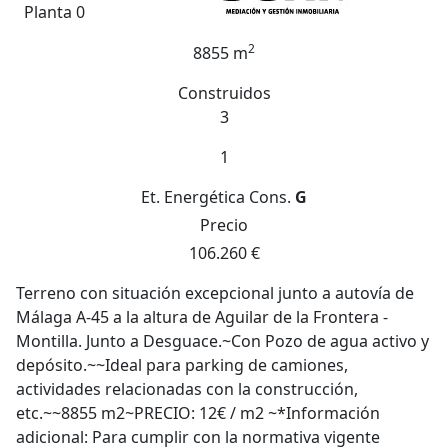
Planta 0
2
8855 m
Construidos
3
1
Et. Energética
Cons.
G
Precio
106.260 €
Terreno con situación excepcional junto a autovía de
Málaga A-45 a la altura de Aguilar de la Frontera -
Montilla. Junto a Desguace.~Con Pozo de agua activo y
depósito.~~Ideal para parking de camiones,
actividades relacionadas con la construcción,
etc.~~8855 m2~PRECIO: 12€ / m2 ~*Información
adicional: Para cumplir con la normativa vigente