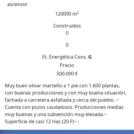
ascensor
2
120000 m
Construidos
0
0
Et. Energética
Cons.
G
Precio
500.000 €
Muy buen olivar marteño a 1 pie con 1.600 plantas,
con buenas producciones y con muy buena situación,
fachada a carretera asfaltada y cerca del pueblo. ~
Cuenta con pozos caudalosos. Producciones medias
muy buenas y una subvención muy elevada.~
Superficie de casi 12 Has (20 F)~ ;