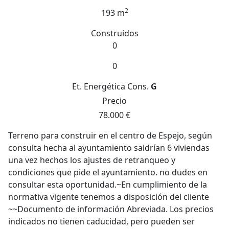
2
193 m
Construidos
0
0
Et. Energética
Cons.
G
Precio
78.000 €
Terreno para construir en el centro de Espejo, según
consulta hecha al ayuntamiento saldrían 6 viviendas
una vez hechos los ajustes de retranqueo y
condiciones que pide el ayuntamiento. no dudes en
consultar esta oportunidad.~En cumplimiento de la
normativa vigente tenemos a disposición del cliente
~~Documento de información Abreviada. Los precios
indicados no tienen caducidad, pero pueden ser