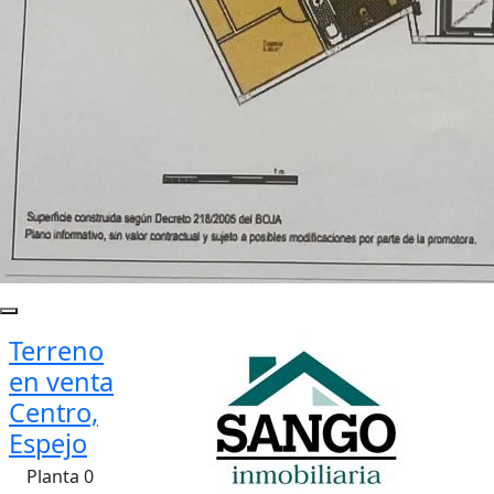
Terreno
en venta
Centro,
Espejo
Planta 0