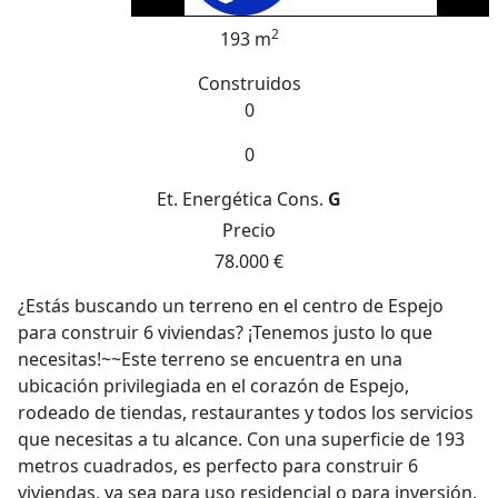
2
193 m
Construidos
0
0
Et. Energética
Cons.
G
Precio
78.000 €
¿Estás buscando un terreno en el centro de Espejo
para construir 6 viviendas? ¡Tenemos justo lo que
necesitas!~~Este terreno se encuentra en una
ubicación privilegiada en el corazón de Espejo,
rodeado de tiendas, restaurantes y todos los servicios
que necesitas a tu alcance. Con una superficie de 193
metros cuadrados, es perfecto para construir 6
viviendas, ya sea para uso residencial o para inversión,