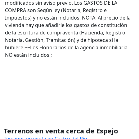
modificados sin aviso previo. Los GASTOS DE LA
COMPRA son Según ley (Notaria, Registro e
Impuestos) y no están incluidos. NOTA: Al precio de la
vivienda hay que añadirle los gastos de constitución
de la escritura de compraventa (Hacienda, Registro,
Notaria, Gestión, Tramitación) y de hipoteca si la
hubiere.~~Los Honorarios de la agencia inmobiliaria
NO están incluidos.;
Terrenos en venta cerca de Espejo
Terrenos en venta en Castro del Río