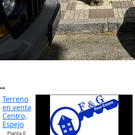
Terreno
en venta
Centro,
Espejo
Planta 0