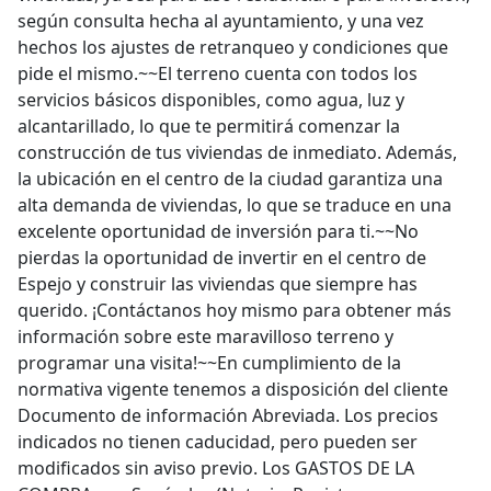
según consulta hecha al ayuntamiento, y una vez
hechos los ajustes de retranqueo y condiciones que
pide el mismo.~~El terreno cuenta con todos los
servicios básicos disponibles, como agua, luz y
alcantarillado, lo que te permitirá comenzar la
construcción de tus viviendas de inmediato. Además,
la ubicación en el centro de la ciudad garantiza una
alta demanda de viviendas, lo que se traduce en una
excelente oportunidad de inversión para ti.~~No
pierdas la oportunidad de invertir en el centro de
Espejo y construir las viviendas que siempre has
querido. ¡Contáctanos hoy mismo para obtener más
información sobre este maravilloso terreno y
programar una visita!~~En cumplimiento de la
normativa vigente tenemos a disposición del cliente
Documento de información Abreviada. Los precios
indicados no tienen caducidad, pero pueden ser
modificados sin aviso previo. Los GASTOS DE LA