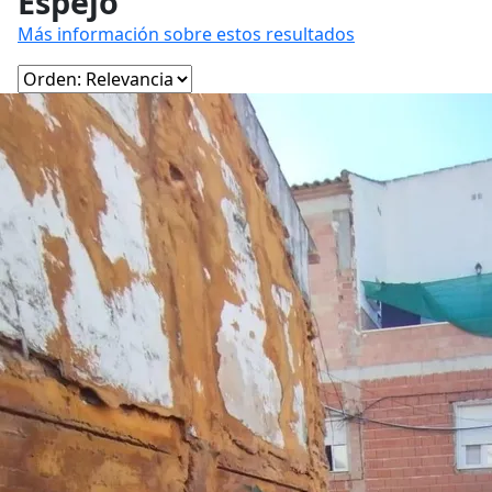
Espejo
Más información sobre estos resultados