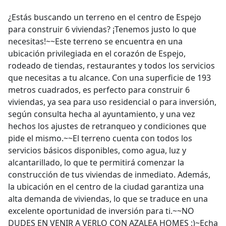
¿Estás buscando un terreno en el centro de Espejo
para construir 6 viviendas? ¡Tenemos justo lo que
necesitas!~~Este terreno se encuentra en una
ubicación privilegiada en el corazón de Espejo,
rodeado de tiendas, restaurantes y todos los servicios
que necesitas a tu alcance. Con una superficie de 193
metros cuadrados, es perfecto para construir 6
viviendas, ya sea para uso residencial o para inversión,
según consulta hecha al ayuntamiento, y una vez
hechos los ajustes de retranqueo y condiciones que
pide el mismo.~~El terreno cuenta con todos los
servicios básicos disponibles, como agua, luz y
alcantarillado, lo que te permitirá comenzar la
construcción de tus viviendas de inmediato. Además,
la ubicación en el centro de la ciudad garantiza una
alta demanda de viviendas, lo que se traduce en una
excelente oportunidad de inversión para ti.~~NO
DUDES EN VENIR A VERLO CON AZALEA HOMES :)~Echa