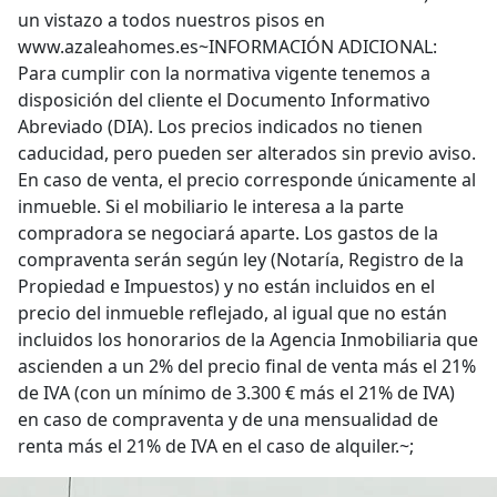
un vistazo a todos nuestros pisos en
www.azaleahomes.es~INFORMACIÓN ADICIONAL:
Para cumplir con la normativa vigente tenemos a
disposición del cliente el Documento Informativo
Abreviado (DIA). Los precios indicados no tienen
caducidad, pero pueden ser alterados sin previo aviso.
En caso de venta, el precio corresponde únicamente al
inmueble. Si el mobiliario le interesa a la parte
compradora se negociará aparte. Los gastos de la
compraventa serán según ley (Notaría, Registro de la
Propiedad e Impuestos) y no están incluidos en el
precio del inmueble reflejado, al igual que no están
incluidos los honorarios de la Agencia Inmobiliaria que
ascienden a un 2% del precio final de venta más el 21%
de IVA (con un mínimo de 3.300 € más el 21% de IVA)
en caso de compraventa y de una mensualidad de
renta más el 21% de IVA en el caso de alquiler.~;