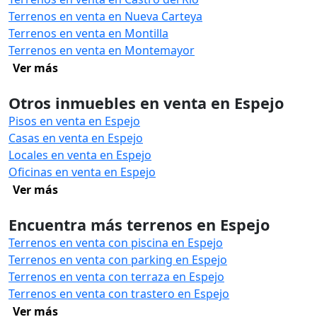
Terrenos en venta en Nueva Carteya
Terrenos en venta en Montilla
Terrenos en venta en Montemayor
Ver más
Otros inmuebles en venta en Espejo
Pisos en venta en Espejo
Casas en venta en Espejo
Locales en venta en Espejo
Oficinas en venta en Espejo
Ver más
Encuentra más terrenos en Espejo
Terrenos en venta con piscina en Espejo
Terrenos en venta con parking en Espejo
Terrenos en venta con terraza en Espejo
Terrenos en venta con trastero en Espejo
Ver más