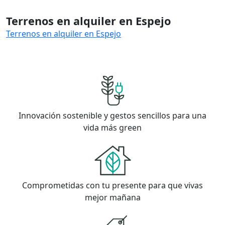
Terrenos en alquiler en Espejo
Terrenos en alquiler en Espejo
Innovación sostenible y gestos sencillos para una
vida más green
Comprometidas con tu presente para que vivas
mejor mañana