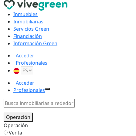
Inmuebles
Inmobiliarias
Servicios Green
Financiación
Información Green
Acceder
Profesionales
Acceder
Profesionales
Operación
Operación
Venta