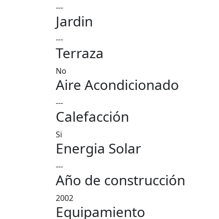
---
Jardin
---
Terraza
No
Aire Acondicionado
---
Calefacción
Si
Energia Solar
---
Año de construcción
2002
Equipamiento