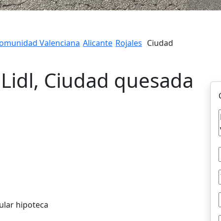
omunidad Valenciana
Alicante
Rojales
Ciudad
 Lidl, Ciudad quesada
ular hipoteca