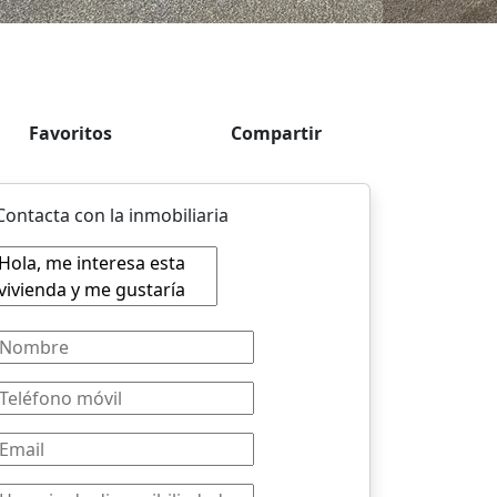
Favoritos
Compartir
Contacta con la inmobiliaria