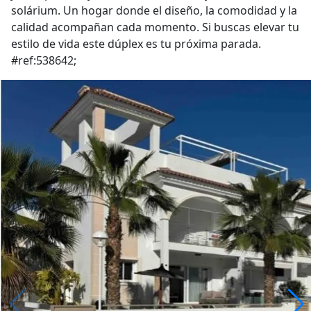
solárium. Un hogar donde el diseño, la comodidad y la
calidad acompañan cada momento. Si buscas elevar tu
estilo de vida este dúplex es tu próxima parada.
#ref:538642;