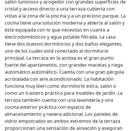
salón luminoso y acogedor con grandes superficies de
cristal y acceso directo a una terraza cubierta con
vistas a la zona de la piscina y a un precioso parque. La
cocina tiene una solución moderna y abierta al salón y
está equipada con lo que necesitas en cuanto a
electrodomésticos y agua potable filtrada. La casa
tiene dos buenos dormitorios y dos baños elegantes,
uno de los cuales está conectado al dormitorio
principal. La terraza en la azotea es el gran punto
fuerte del apartamento, con grandes macetas y riego
automático automático. Cuenta con una gran pérgola
acristalada con aire acondicionado. La habitación
funciona muy bien como dormitorio extra, salón o
como un trastero práctico para muebles de jardín. La
terraza también cuenta con una lavandería y una
cocina exterior práctica con espacio de
almacenamiento y nevera adicional. Los paneles de
vidrio empotrados en ambos extremos de la terraza
proporcionan una sensación de aireación y aseguran