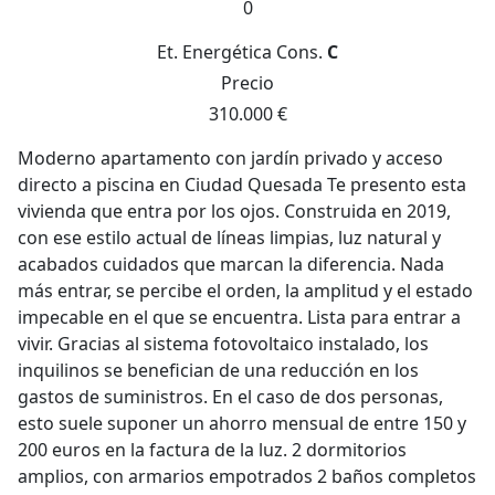
0
Et. Energética
Cons.
C
Precio
310.000 €
Moderno apartamento con jardín privado y acceso
directo a piscina en Ciudad Quesada Te presento esta
vivienda que entra por los ojos. Construida en 2019,
con ese estilo actual de líneas limpias, luz natural y
acabados cuidados que marcan la diferencia. Nada
más entrar, se percibe el orden, la amplitud y el estado
impecable en el que se encuentra. Lista para entrar a
vivir. Gracias al sistema fotovoltaico instalado, los
inquilinos se benefician de una reducción en los
gastos de suministros. En el caso de dos personas,
esto suele suponer un ahorro mensual de entre 150 y
200 euros en la factura de la luz. 2 dormitorios
amplios, con armarios empotrados 2 baños completos