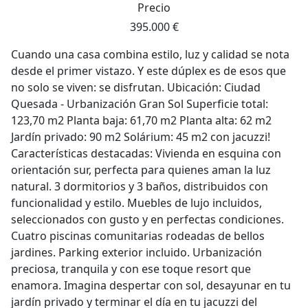
Precio
395.000 €
Cuando una casa combina estilo, luz y calidad se nota
desde el primer vistazo. Y este dúplex es de esos que
no solo se viven: se disfrutan. Ubicación: Ciudad
Quesada - Urbanización Gran Sol Superficie total:
123,70 m2 Planta baja: 61,70 m2 Planta alta: 62 m2
Jardín privado: 90 m2 Solárium: 45 m2 con jacuzzi!
Características destacadas: Vivienda en esquina con
orientación sur, perfecta para quienes aman la luz
natural. 3 dormitorios y 3 baños, distribuidos con
funcionalidad y estilo. Muebles de lujo incluidos,
seleccionados con gusto y en perfectas condiciones.
Cuatro piscinas comunitarias rodeadas de bellos
jardines. Parking exterior incluido. Urbanización
preciosa, tranquila y con ese toque resort que
enamora. Imagina despertar con sol, desayunar en tu
jardín privado y terminar el día en tu jacuzzi del