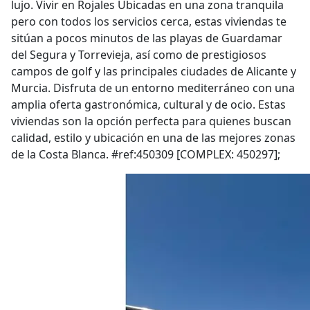
lujo. Vivir en Rojales Ubicadas en una zona tranquila
pero con todos los servicios cerca, estas viviendas te
sitúan a pocos minutos de las playas de Guardamar
del Segura y Torrevieja, así como de prestigiosos
campos de golf y las principales ciudades de Alicante y
Murcia. Disfruta de un entorno mediterráneo con una
amplia oferta gastronómica, cultural y de ocio. Estas
viviendas son la opción perfecta para quienes buscan
calidad, estilo y ubicación en una de las mejores zonas
de la Costa Blanca. #ref:450309 [COMPLEX: 450297];