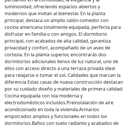
luminosidad, ofreciendo espacios abiertos y
modernos que invitan al bienestar. En la planta
principal, destaca un amplio salón-comedor con
cocina americana totalmente equipada, perfecta para
disfrutar en familia o con amigos. El dormitorio
principal, con acabados de alta calidad, garantiza
privacidad y confort, acompañado de un aseo de
cortesía. En la planta superior, encontrarás dos
dormitorios adicionales llenos de luz natural, uno de
ellos con acceso directo a una terraza privada ideal
para relajarse o tomar el sol. Calidades que marcan la
diferencia Estas casas de nueva construcción destacan
por su cuidado diseño y materiales de primera calidad:
Cocina equipada con isla moderna y
electrodomésticos incluidos.Preinstalación de aire
acondicionado en toda la vivienda.Armarios
empotrados amplios y funcionales en todos los
dormitorios.Baños con suelo radiante y acabados de