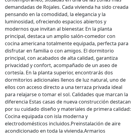
demandadas de Rojales. Cada vivienda ha sido creada
pensando en la comodidad, la elegancia y la
luminosidad, ofreciendo espacios abiertos y
modernos que invitan al bienestar. En la planta
principal, destaca un amplio salón-comedor con
cocina americana totalmente equipada, perfecta para
disfrutar en familia o con amigos. El dormitorio
principal, con acabados de alta calidad, garantiza
privacidad y confort, acompañado de un aseo de
cortesía. En la planta superior, encontrarás dos
dormitorios adicionales llenos de luz natural, uno de
ellos con acceso directo a una terraza privada ideal
para relajarse o tomar el sol. Calidades que marcan la
diferencia Estas casas de nueva construcción destacan
por su cuidado diseño y materiales de primera calidad:
Cocina equipada con isla moderna y
electrodomésticos incluidos.Preinstalación de aire
acondicionado en toda la vivienda.Armarios