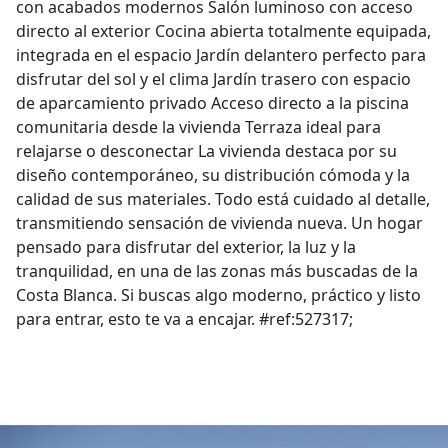
con acabados modernos Salón luminoso con acceso
directo al exterior Cocina abierta totalmente equipada,
integrada en el espacio Jardín delantero perfecto para
disfrutar del sol y el clima Jardín trasero con espacio
de aparcamiento privado Acceso directo a la piscina
comunitaria desde la vivienda Terraza ideal para
relajarse o desconectar La vivienda destaca por su
diseño contemporáneo, su distribución cómoda y la
calidad de sus materiales. Todo está cuidado al detalle,
transmitiendo sensación de vivienda nueva. Un hogar
pensado para disfrutar del exterior, la luz y la
tranquilidad, en una de las zonas más buscadas de la
Costa Blanca. Si buscas algo moderno, práctico y listo
para entrar, esto te va a encajar. #ref:527317;