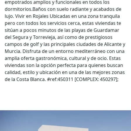
empotrados amplios y funcionales en todos los
dormitorios.Baños con suelo radiante y acabados de
lujo. Vivir en Rojales Ubicadas en una zona tranquila
pero con todos los servicios cerca, estas viviendas te
sitúan a pocos minutos de las playas de Guardamar
del Segura y Torrevieja, así como de prestigiosos
campos de golf y las principales ciudades de Alicante y
Murcia. Disfruta de un entorno mediterráneo con una
amplia oferta gastronómica, cultural y de ocio. Estas
viviendas son la opción perfecta para quienes buscan
calidad, estilo y ubicación en una de las mejores zonas
de la Costa Blanca. #ref:450311 [COMPLEX: 450297];