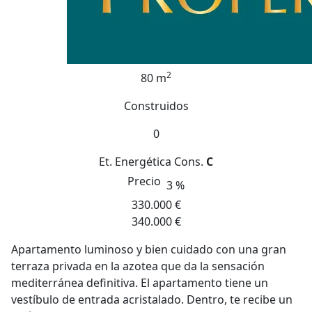
2
80 m
Construidos
0
Et. Energética
Cons.
C
Precio
3 %
330.000 €
340.000 €
Apartamento luminoso y bien cuidado con una gran
terraza privada en la azotea que da la sensación
mediterránea definitiva. El apartamento tiene un
vestíbulo de entrada acristalado. Dentro, te recibe un