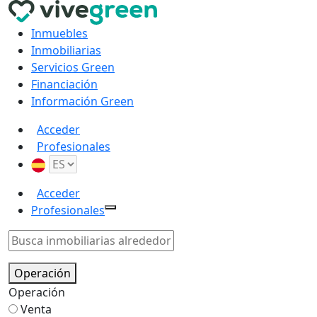
Inmuebles
Inmobiliarias
Servicios Green
Financiación
Información Green
Acceder
Profesionales
Acceder
Profesionales
Operación
Operación
Venta