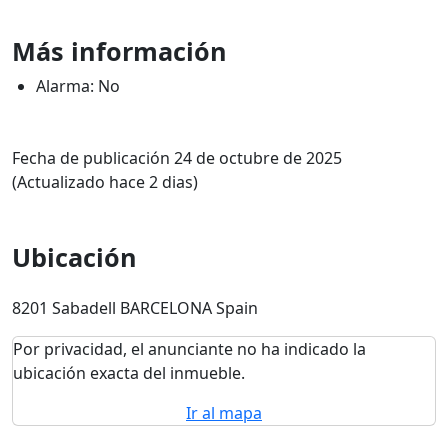
Más información
Alarma: No
Fecha de publicación 24 de octubre de 2025
(Actualizado hace 2 dias)
Ubicación
8201 Sabadell BARCELONA Spain
Por privacidad, el anunciante no ha indicado la
ubicación exacta del inmueble.
Ir al mapa