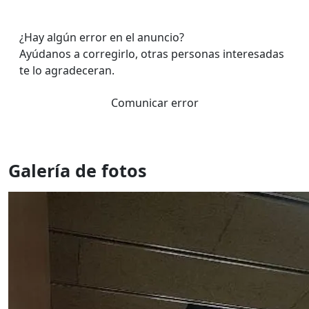
¿Hay algún error en el anuncio?
Ayúdanos a corregirlo, otras personas interesadas
te lo agradeceran.
Comunicar error
Galería de fotos