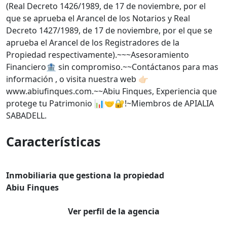
(Real Decreto 1426/1989, de 17 de noviembre, por el
que se aprueba el Arancel de los Notarios y Real
Decreto 1427/1989, de 17 de noviembre, por el que se
aprueba el Arancel de los Registradores de la
Propiedad respectivamente).~~~Asesoramiento
Financiero🏦 sin compromiso.~~Contáctanos para mas
información , o visita nuestra web 👉🏻
www.abiufinques.com.~~Abiu Finques, Experiencia que
protege tu Patrimonio 📊🤝🔐!~Miembros de APIALIA
SABADELL.
Características
Inmobiliaria que gestiona la propiedad
Abiu Finques
Ver perfil de la agencia