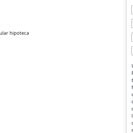
ular hipoteca