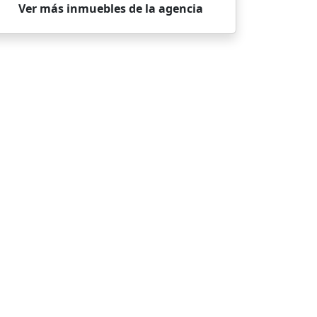
Ver más inmuebles de la agencia