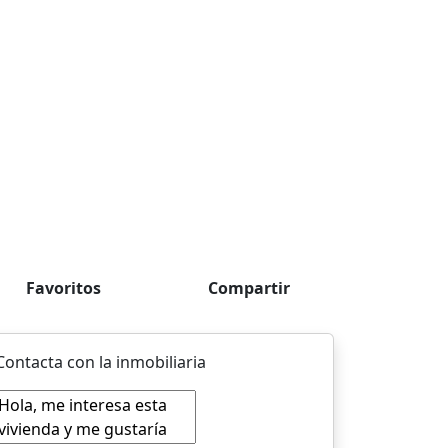
Favoritos
Compartir
Contacta con la inmobiliaria