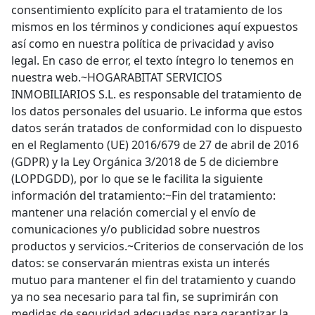
consentimiento explícito para el tratamiento de los
mismos en los términos y condiciones aquí expuestos
así como en nuestra política de privacidad y aviso
legal. En caso de error, el texto íntegro lo tenemos en
nuestra web.~HOGARABITAT SERVICIOS
INMOBILIARIOS S.L. es responsable del tratamiento de
los datos personales del usuario. Le informa que estos
datos serán tratados de conformidad con lo dispuesto
en el Reglamento (UE) 2016/679 de 27 de abril de 2016
(GDPR) y la Ley Orgánica 3/2018 de 5 de diciembre
(LOPDGDD), por lo que se le facilita la siguiente
información del tratamiento:~Fin del tratamiento:
mantener una relación comercial y el envío de
comunicaciones y/o publicidad sobre nuestros
productos y servicios.~Criterios de conservación de los
datos: se conservarán mientras exista un interés
mutuo para mantener el fin del tratamiento y cuando
ya no sea necesario para tal fin, se suprimirán con
medidas de seguridad adecuadas para garantizar la