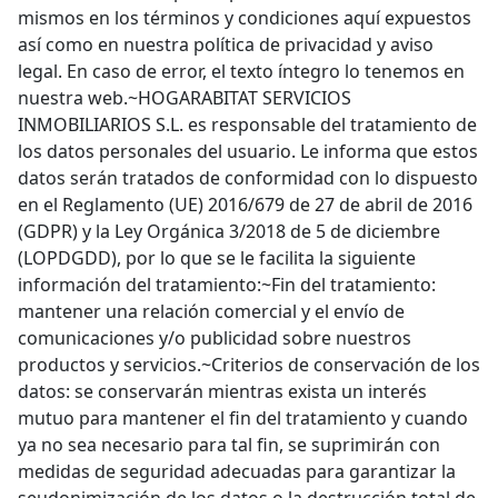
mismos en los términos y condiciones aquí expuestos
así como en nuestra política de privacidad y aviso
legal. En caso de error, el texto íntegro lo tenemos en
nuestra web.~HOGARABITAT SERVICIOS
INMOBILIARIOS S.L. es responsable del tratamiento de
los datos personales del usuario. Le informa que estos
datos serán tratados de conformidad con lo dispuesto
en el Reglamento (UE) 2016/679 de 27 de abril de 2016
(GDPR) y la Ley Orgánica 3/2018 de 5 de diciembre
(LOPDGDD), por lo que se le facilita la siguiente
información del tratamiento:~Fin del tratamiento:
mantener una relación comercial y el envío de
comunicaciones y/o publicidad sobre nuestros
productos y servicios.~Criterios de conservación de los
datos: se conservarán mientras exista un interés
mutuo para mantener el fin del tratamiento y cuando
ya no sea necesario para tal fin, se suprimirán con
medidas de seguridad adecuadas para garantizar la