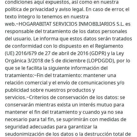
condiciones aquí expuestos, así como en nuestra
política de privacidad y aviso legal. En caso de error, el
texto íntegro lo tenemos en nuestra
web.~HOGARABITAT SERVICIOS INMOBILIARIOS S.L. es
responsable del tratamiento de los datos personales
del usuario. Le informa que estos datos serán tratados
de conformidad con lo dispuesto en el Reglamento
(UE) 2016/679 de 27 de abril de 2016 (GDPR) y la Ley
Orgánica 3/2018 de 5 de diciembre (LOPDGDD), por lo
que se le facilita la siguiente información del
tratamiento:~Fin del tratamiento: mantener una
relación comercial y el envío de comunicaciones y/o
publicidad sobre nuestros productos y
servicios.~Criterios de conservación de los datos: se
conservarán mientras exista un interés mutuo para
mantener el fin del tratamiento y cuando ya no sea
necesario para tal fin, se suprimirán con medidas de
seguridad adecuadas para garantizar la
seudonimización de los datos o la destrucción total de