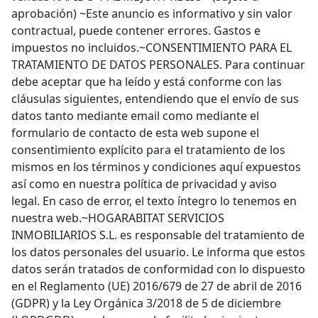
aprobación) ~Este anuncio es informativo y sin valor
contractual, puede contener errores. Gastos e
impuestos no incluidos.~CONSENTIMIENTO PARA EL
TRATAMIENTO DE DATOS PERSONALES. Para continuar
debe aceptar que ha leído y está conforme con las
cláusulas siguientes, entendiendo que el envío de sus
datos tanto mediante email como mediante el
formulario de contacto de esta web supone el
consentimiento explícito para el tratamiento de los
mismos en los términos y condiciones aquí expuestos
así como en nuestra política de privacidad y aviso
legal. En caso de error, el texto íntegro lo tenemos en
nuestra web.~HOGARABITAT SERVICIOS
INMOBILIARIOS S.L. es responsable del tratamiento de
los datos personales del usuario. Le informa que estos
datos serán tratados de conformidad con lo dispuesto
en el Reglamento (UE) 2016/679 de 27 de abril de 2016
(GDPR) y la Ley Orgánica 3/2018 de 5 de diciembre