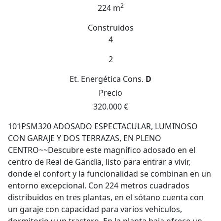
2
224 m
Construidos
4
2
Et. Energética
Cons.
D
Precio
320.000 €
101PSM320 ADOSADO ESPECTACULAR, LUMINOSO
CON GARAJE Y DOS TERRAZAS, EN PLENO
CENTRO~~Descubre este magnífico adosado en el
centro de Real de Gandia, listo para entrar a vivir,
donde el confort y la funcionalidad se combinan en un
entorno excepcional. Con 224 metros cuadrados
distribuidos en tres plantas, en el sótano cuenta con
un garaje con capacidad para varios vehículos,