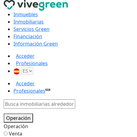
Inmuebles
Inmobiliarias
Servicios Green
Financiación
Información Green
Acceder
Profesionales
Acceder
Profesionales
Operación
Operación
Venta