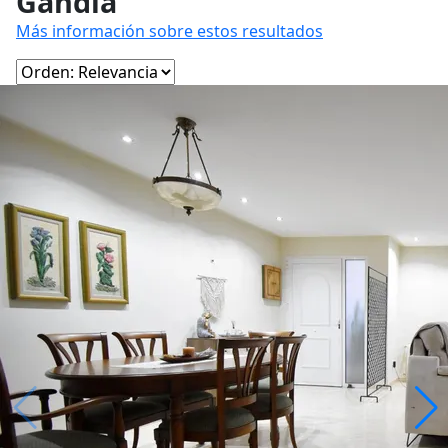
Gandía
Más información sobre estos resultados