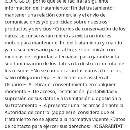
(LOPDGDD), por lo que se le facilita la siguiente
información del tratamiento:~Fin del tratamiento:
mantener una relación comercial y el envío de
comunicaciones y/o publicidad sobre nuestros
productos y servicios.~Criterios de conservación de los
datos: se conservarán mientras exista un interés
mutuo para mantener el fin del tratamiento y cuando
ya no sea necesario para tal fin, se suprimirán con
medidas de seguridad adecuadas para garantizar la
seudonimización de los datos o la destrucción total de
los mismos.~No se comunicarán los datos a terceros,
salvo obligación legal.~Derechos que asisten al
Usuario:~- A retirar el consentimiento en cualquier
momento.~- De acceso, rectificación, portabilidad y
supresión de sus datos y a la limitación u oposición a
su tratamiento.~- A presentar una reclamación ante la
Autoridad de control (agpd.es) si considera que el
tratamiento no se ajusta a la normativa vigente.~Datos
de contacto para ejercer sus derechos: HOGARABITAT