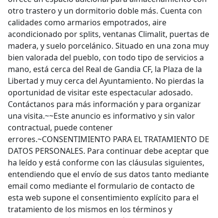
otro trastero y un dormitorio doble más. Cuenta con
calidades como armarios empotrados, aire
acondicionado por splits, ventanas Climalit, puertas de
madera, y suelo porcelánico. Situado en una zona muy
bien valorada del pueblo, con todo tipo de servicios a
mano, está cerca del Real de Gandia CF, la Plaza de la
Libertad y muy cerca del Ayuntamiento. No pierdas la
oportunidad de visitar este espectacular adosado.
Contáctanos para más información y para organizar
una visita.~~Este anuncio es informativo y sin valor
contractual, puede contener
errores.~CONSENTIMIENTO PARA EL TRATAMIENTO DE
DATOS PERSONALES. Para continuar debe aceptar que
ha leído y está conforme con las cláusulas siguientes,
entendiendo que el envío de sus datos tanto mediante
email como mediante el formulario de contacto de
esta web supone el consentimiento explícito para el
tratamiento de los mismos en los términos y