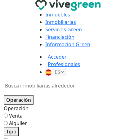
Inmuebles
Inmobiliarias
Servicios Green
Financiación
Información Green
Acceder
Profesionales
Operación
Operación
Venta
Alquiler
Tipo