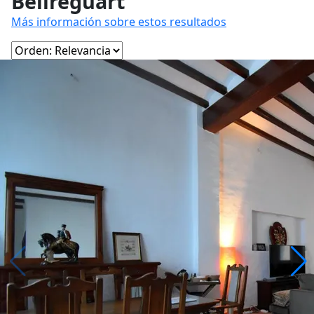
Bellreguart
Más información sobre estos resultados