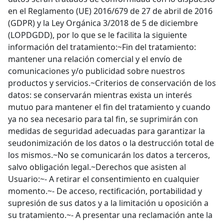
en el Reglamento (UE) 2016/679 de 27 de abril de 2016
(GDPR) y la Ley Orgánica 3/2018 de 5 de diciembre
(LOPDGDD), por lo que se le facilita la siguiente
información del tratamiento:~Fin del tratamiento:
mantener una relación comercial y el envío de
comunicaciones y/o publicidad sobre nuestros
productos y servicios.~Criterios de conservación de los
datos: se conservarán mientras exista un interés
mutuo para mantener el fin del tratamiento y cuando
ya no sea necesario para tal fin, se suprimirán con
medidas de seguridad adecuadas para garantizar la
seudonimización de los datos o la destrucción total de
los mismos.~No se comunicarán los datos a terceros,
salvo obligación legal.~Derechos que asisten al
Usuario:~- A retirar el consentimiento en cualquier
momento.~- De acceso, rectificación, portabilidad y
supresión de sus datos y a la limitación u oposición a
su tratamiento.~- A presentar una reclamación ante la