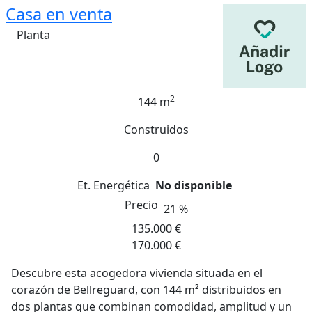
Casa en venta
Planta
2
144 m
Construidos
0
Et. Energética
No disponible
Precio
21 %
135.000 €
170.000 €
Descubre esta acogedora vivienda situada en el
corazón de Bellreguard, con 144 m² distribuidos en
dos plantas que combinan comodidad, amplitud y un