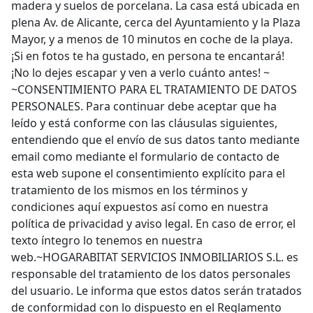
madera y suelos de porcelana. La casa está ubicada en
plena Av. de Alicante, cerca del Ayuntamiento y la Plaza
Mayor, y a menos de 10 minutos en coche de la playa.
¡Si en fotos te ha gustado, en persona te encantará!
¡No lo dejes escapar y ven a verlo cuánto antes! ~
~CONSENTIMIENTO PARA EL TRATAMIENTO DE DATOS
PERSONALES. Para continuar debe aceptar que ha
leído y está conforme con las cláusulas siguientes,
entendiendo que el envío de sus datos tanto mediante
email como mediante el formulario de contacto de
esta web supone el consentimiento explícito para el
tratamiento de los mismos en los términos y
condiciones aquí expuestos así como en nuestra
política de privacidad y aviso legal. En caso de error, el
texto íntegro lo tenemos en nuestra
web.~HOGARABITAT SERVICIOS INMOBILIARIOS S.L. es
responsable del tratamiento de los datos personales
del usuario. Le informa que estos datos serán tratados
de conformidad con lo dispuesto en el Reglamento