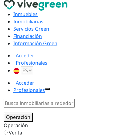
Inmuebles
Inmobiliarias
Servicios Green
Financiación
Información Green
Acceder
Profesionales
Acceder
Profesionales
Operación
Operación
Venta