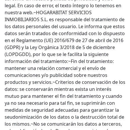
legal. En caso de error, el texto íntegro lo tenemos en
nuestra web.~HOGARABITAT SERVICIOS
INMOBILIARIOS S.L. es responsable del tratamiento de
los datos personales del usuario. Le informa que estos
datos serán tratados de conformidad con lo dispuesto
en el Reglamento (UE) 2016/679 de 27 de abril de 2016
(GDPR) y la Ley Orgánica 3/2018 de 5 de diciembre
(LOPDGDD), por lo que se le facilita la siguiente
información del tratamiento:~Fin del tratamiento:
mantener una relación comercial y el envío de
comunicaciones y/o publicidad sobre nuestros
productos y servicios.~Criterios de conservación de los
datos: se conservarán mientras exista un interés
mutuo para mantener el fin del tratamiento y cuando
ya no sea necesario para tal fin, se suprimirán con
medidas de seguridad adecuadas para garantizar la
seudonimización de los datos o la destrucción total de
los mismos.~No se comunicarán los datos a terceros,