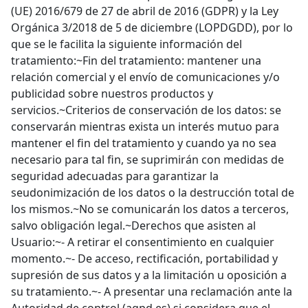
(UE) 2016/679 de 27 de abril de 2016 (GDPR) y la Ley
Orgánica 3/2018 de 5 de diciembre (LOPDGDD), por lo
que se le facilita la siguiente información del
tratamiento:~Fin del tratamiento: mantener una
relación comercial y el envío de comunicaciones y/o
publicidad sobre nuestros productos y
servicios.~Criterios de conservación de los datos: se
conservarán mientras exista un interés mutuo para
mantener el fin del tratamiento y cuando ya no sea
necesario para tal fin, se suprimirán con medidas de
seguridad adecuadas para garantizar la
seudonimización de los datos o la destrucción total de
los mismos.~No se comunicarán los datos a terceros,
salvo obligación legal.~Derechos que asisten al
Usuario:~- A retirar el consentimiento en cualquier
momento.~- De acceso, rectificación, portabilidad y
supresión de sus datos y a la limitación u oposición a
su tratamiento.~- A presentar una reclamación ante la