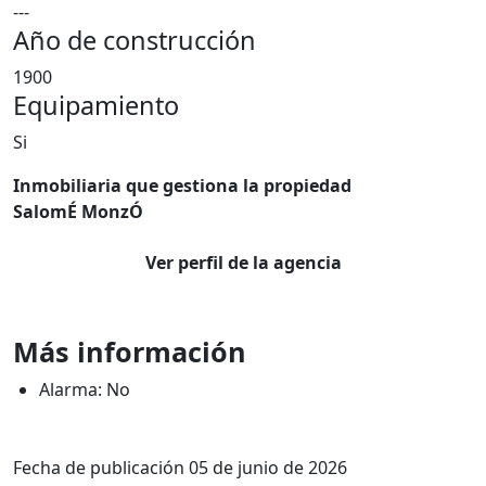
---
Año de construcción
1900
Equipamiento
Si
Inmobiliaria que gestiona la propiedad
SalomÉ MonzÓ
Ver perfil de la agencia
Más información
Alarma: No
Fecha de publicación 05 de junio de 2026