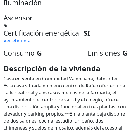
Iluminación
---
Ascensor
Si
Certificación energética
SI
Ver etiqueta
Consumo
G
Emisiones
G
Descripción de la vivienda
Casa en venta en Comunidad Valenciana, Rafelcofer
Esta casa situada en pleno centro de Rafelcofer, en una
calle peatonal y a escasos metros de la farmacia, el
ayuntamiento, el centro de salud y el colegio, ofrece
una distribución amplia y funcional en tres plantas, con
elevador y parking propios.~~En la planta baja dispone
de dos salones, cocina, estudio, un baño, dos
chimeneas y suelos de mosaico, además del acceso al