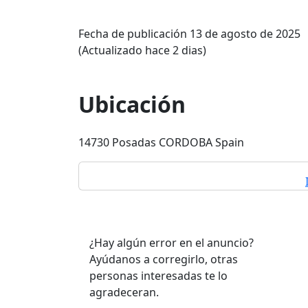
Fecha de publicación 13 de agosto de 2025
(Actualizado hace 2 dias)
Ubicación
14730 Posadas CORDOBA Spain
¿Hay algún error en el anuncio?
Ayúdanos a corregirlo, otras
personas interesadas te lo
agradeceran.