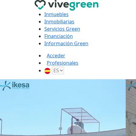
Inmuebles
Inmobiliarias
Servicios Green
Financiación
Información Green
Acceder
Profesionales