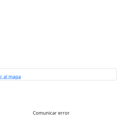
Ir al mapa
Comunicar error