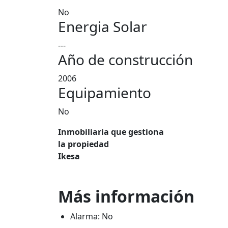
No
Energia Solar
---
Año de construcción
2006
Equipamiento
No
Inmobiliaria que gestiona
la propiedad
Ikesa
Más información
Alarma: No