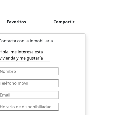
Favoritos
Compartir
Contacta con la inmobiliaria