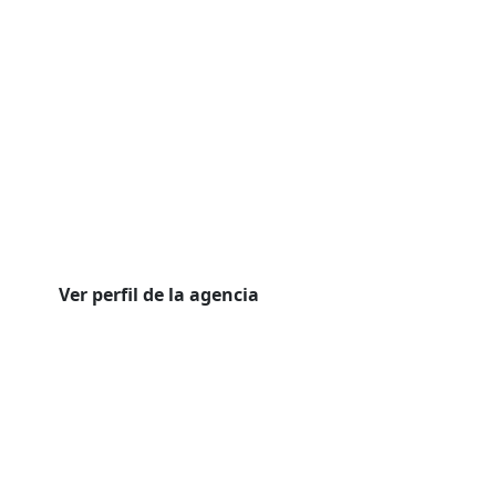
Ver perfil de la agencia