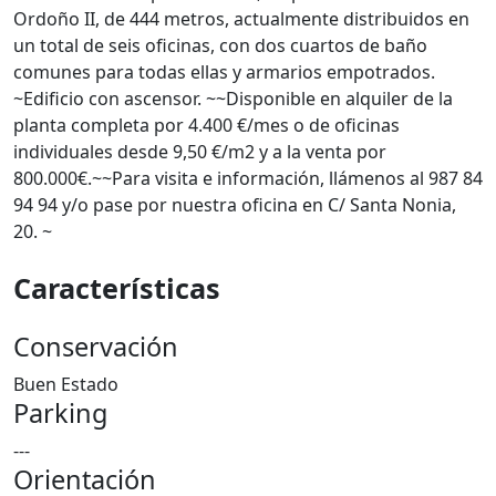
Ordoño II, de 444 metros, actualmente distribuidos en
un total de seis oficinas, con dos cuartos de baño
comunes para todas ellas y armarios empotrados.
~Edificio con ascensor. ~~Disponible en alquiler de la
planta completa por 4.400 €/mes o de oficinas
individuales desde 9,50 €/m2 y a la venta por
800.000€.~~Para visita e información, llámenos al 987 84
94 94 y/o pase por nuestra oficina en C/ Santa Nonia,
20. ~
Características
Conservación
Buen Estado
Parking
---
Orientación