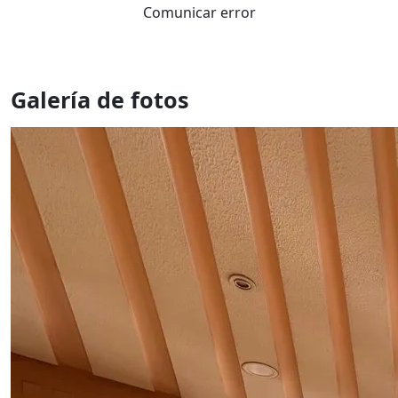
Comunicar error
Galería de fotos