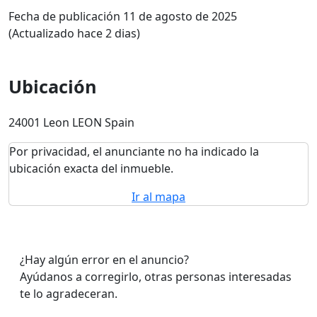
Fecha de publicación 11 de agosto de 2025
(Actualizado hace 2 dias)
Ubicación
24001 Leon LEON Spain
Por privacidad, el anunciante no ha indicado la
ubicación exacta del inmueble.
Ir al mapa
¿Hay algún error en el anuncio?
Ayúdanos a corregirlo, otras personas interesadas
te lo agradeceran.