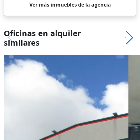
Ver más inmuebles de la agencia
Oficinas en alquiler
similares