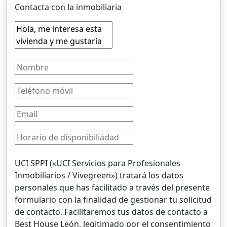
Contacta con la inmobiliaria
UCI SPPI («UCI Servicios para Profesionales
Inmobiliarios / Vivegreen») tratará los datos
personales que has facilitado a través del presente
formulario con la finalidad de gestionar tu solicitud
de contacto. Facilitaremos tus datos de contacto a
Best House León, legitimado por el consentimiento