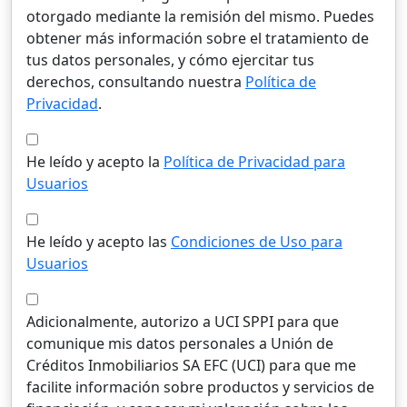
otorgado mediante la remisión del mismo. Puedes
obtener más información sobre el tratamiento de
tus datos personales, y cómo ejercitar tus
derechos, consultando nuestra
Política de
Privacidad
.
He leído y acepto la
Política de Privacidad para
Usuarios
He leído y acepto las
Condiciones de Uso para
Usuarios
Adicionalmente, autorizo a UCI SPPI para que
comunique mis datos personales a Unión de
Créditos Inmobiliarios SA EFC (UCI) para que me
facilite información sobre productos y servicios de