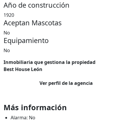
Año de construcción
1920
Aceptan Mascotas
No
Equipamiento
No
Inmobiliaria que gestiona la propiedad
Best House León
Ver perfil de la agencia
Más información
Alarma: No