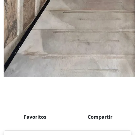
Favoritos
Compartir