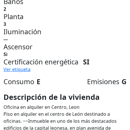
Baños
2
Planta
3
Iluminación
---
Ascensor
Si
Certificación energética
SI
Ver etiqueta
Consumo
E
Emisiones
G
Descripción de la vivienda
Oficina en alquiler en Centro, Leon
Piso en alquiler en el centro de León destinado a
oficinas. ~~Inmueble en uno de los más destacados
edificios de la capital leonesa, en plan avenida de