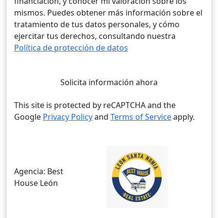
financiación, y conocer mi valoración sobre los
mismos. Puedes obtener más información sobre el
tratamiento de tus datos personales, y cómo
ejercitar tus derechos, consultando nuestra
Política de protección de datos
Solicita información ahora
This site is protected by reCAPTCHA and the
Google
Privacy Policy
and
Terms of Service
apply.
Agencia:
Best
House León