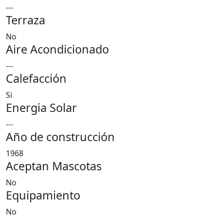
---
Terraza
No
Aire Acondicionado
---
Calefacción
Si
Energia Solar
---
Año de construcción
1968
Aceptan Mascotas
No
Equipamiento
No