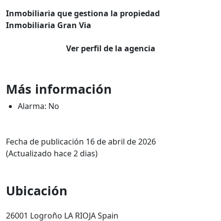
Inmobiliaria que gestiona la propiedad
Inmobiliaria Gran Via
Ver perfil de la agencia
Más información
Alarma: No
Fecha de publicación 16 de abril de 2026
(Actualizado hace 2 dias)
Ubicación
26001 Logroño LA RIOJA Spain