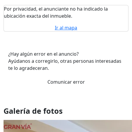
Por privacidad, el anunciante no ha indicado la
ubicación exacta del inmueble.
Ir al mapa
¿Hay algún error en el anuncio?
Ayúdanos a corregirlo, otras personas interesadas
te lo agradeceran.
Comunicar error
Galería de fotos