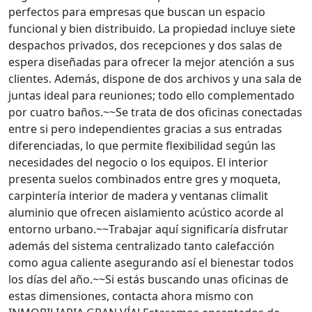
perfectos para empresas que buscan un espacio
funcional y bien distribuido. La propiedad incluye siete
despachos privados, dos recepciones y dos salas de
espera diseñadas para ofrecer la mejor atención a sus
clientes. Además, dispone de dos archivos y una sala de
juntas ideal para reuniones; todo ello complementado
por cuatro baños.~~Se trata de dos oficinas conectadas
entre si pero independientes gracias a sus entradas
diferenciadas, lo que permite flexibilidad según las
necesidades del negocio o los equipos. El interior
presenta suelos combinados entre gres y moqueta,
carpintería interior de madera y ventanas climalit
aluminio que ofrecen aislamiento acústico acorde al
entorno urbano.~~Trabajar aquí significaría disfrutar
además del sistema centralizado tanto calefacción
como agua caliente asegurando así el bienestar todos
los días del año.~~Si estás buscando unas oficinas de
estas dimensiones, contacta ahora mismo con