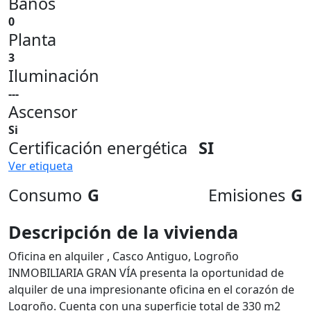
Baños
0
Planta
3
Iluminación
---
Ascensor
Si
Certificación energética
SI
Ver etiqueta
Consumo
G
Emisiones
G
Descripción de la vivienda
Oficina en alquiler , Casco Antiguo, Logroño
INMOBILIARIA GRAN VÍA presenta la oportunidad de
alquiler de una impresionante oficina en el corazón de
Logroño. Cuenta con una superficie total de 330 m2