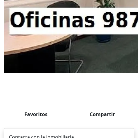
Favoritos
Compartir
Contacta con la inmobiliaria