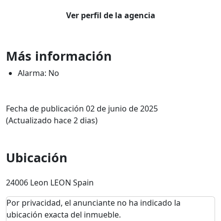
Ver perfil de la agencia
Más información
Alarma: No
Fecha de publicación 02 de junio de 2025
(Actualizado hace 2 dias)
Ubicación
24006 Leon LEON Spain
Por privacidad, el anunciante no ha indicado la
ubicación exacta del inmueble.