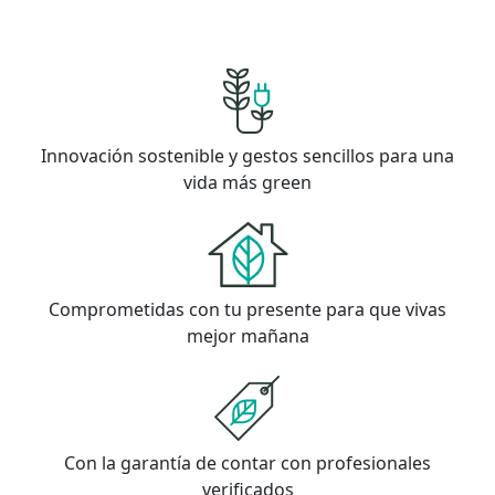
Innovación sostenible y gestos sencillos para una
vida más green
Comprometidas con tu presente para que vivas
mejor mañana
Con la garantía de contar con profesionales
verificados