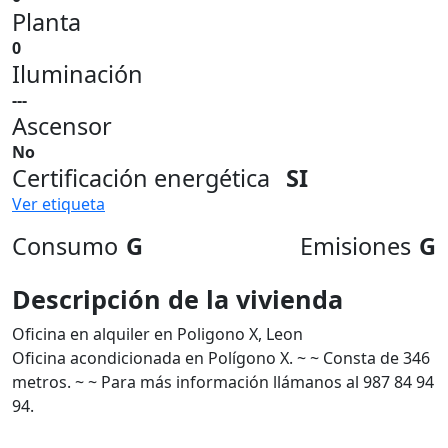
Planta
0
Iluminación
---
Ascensor
No
Certificación energética
SI
Ver etiqueta
Consumo
G
Emisiones
G
Descripción de la vivienda
Oficina en alquiler en Poligono X, Leon
Oficina acondicionada en Polígono X. ~ ~ Consta de 346
metros. ~ ~ Para más información llámanos al 987 84 94
94.