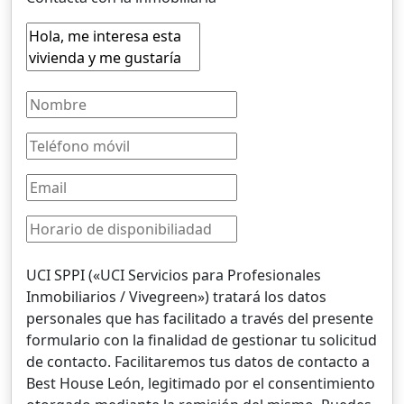
UCI SPPI («UCI Servicios para Profesionales
Inmobiliarios / Vivegreen») tratará los datos
personales que has facilitado a través del presente
formulario con la finalidad de gestionar tu solicitud
de contacto. Facilitaremos tus datos de contacto a
Best House León, legitimado por el consentimiento