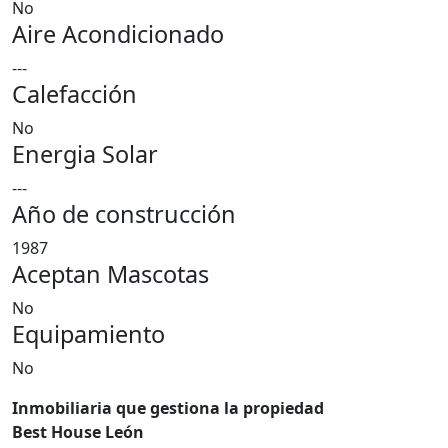
No
Aire Acondicionado
---
Calefacción
No
Energia Solar
---
Año de construcción
1987
Aceptan Mascotas
No
Equipamiento
No
Inmobiliaria que gestiona la propiedad
Best House León