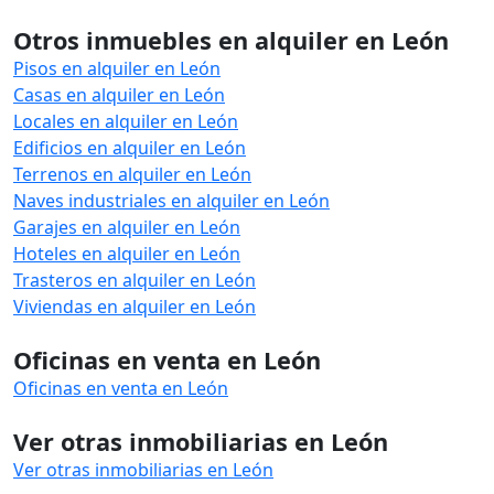
Otros inmuebles en alquiler en León
Pisos en alquiler en León
Casas en alquiler en León
Locales en alquiler en León
Edificios en alquiler en León
Terrenos en alquiler en León
Naves industriales en alquiler en León
Garajes en alquiler en León
Hoteles en alquiler en León
Trasteros en alquiler en León
Viviendas en alquiler en León
Oficinas en venta en León
Oficinas en venta en León
Ver otras inmobiliarias en León
Ver otras inmobiliarias en León