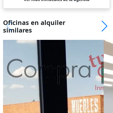
Oficinas en alquiler
similares