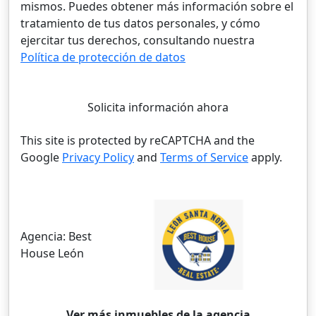
mismos. Puedes obtener más información sobre el
tratamiento de tus datos personales, y cómo
ejercitar tus derechos, consultando nuestra
Política de protección de datos
Solicita información ahora
This site is protected by reCAPTCHA and the
Google
Privacy Policy
and
Terms of Service
apply.
Agencia:
Best
House León
Ver más inmuebles de la agencia