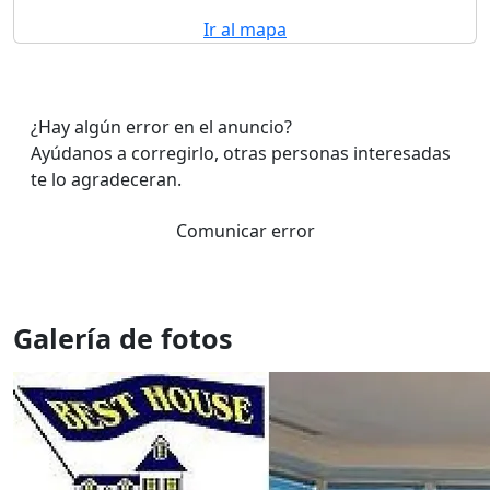
Ir al mapa
¿Hay algún error en el anuncio?
Ayúdanos a corregirlo, otras personas interesadas
te lo agradeceran.
Comunicar error
Galería de fotos