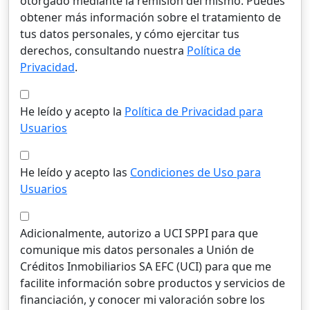
otorgado mediante la remisión del mismo. Puedes
obtener más información sobre el tratamiento de
tus datos personales, y cómo ejercitar tus
derechos, consultando nuestra
Política de
Privacidad
.
He leído y acepto la
Política de Privacidad para
Usuarios
He leído y acepto las
Condiciones de Uso para
Usuarios
Adicionalmente, autorizo a UCI SPPI para que
comunique mis datos personales a Unión de
Créditos Inmobiliarios SA EFC (UCI) para que me
facilite información sobre productos y servicios de
financiación, y conocer mi valoración sobre los