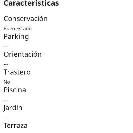
Características
Conservación
Buen Estado
Parking
---
Orientación
---
Trastero
No
Piscina
---
Jardin
---
Terraza