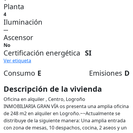
Planta
4
Iluminación
---
Ascensor
No
Certificación energética
SI
Ver etiqueta
Consumo
E
Emisiones
D
Descripción de la vivienda
Oficina en alquiler , Centro, Logroño
INMOBILIARIA GRAN VÍA os presenta una amplia oficina
de 248 m2 en alquiler en Logroño.~~Actualmente se
distribuye de la siguiente manera: Una amplia entrada
con zona de mesas, 10 despachos, cocina, 2 aseos y un