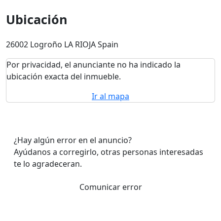
Ubicación
26002 Logroño LA RIOJA Spain
Por privacidad, el anunciante no ha indicado la
ubicación exacta del inmueble.
Ir al mapa
¿Hay algún error en el anuncio?
Ayúdanos a corregirlo, otras personas interesadas
te lo agradeceran.
Comunicar error