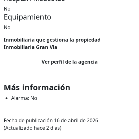
No
Equipamiento
No
Inmobiliaria que gestiona la propiedad
Inmobiliaria Gran Via
Ver perfil de la agencia
Más información
Alarma: No
Fecha de publicación 16 de abril de 2026
(Actualizado hace 2 dias)