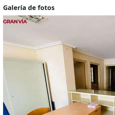
Galería de fotos