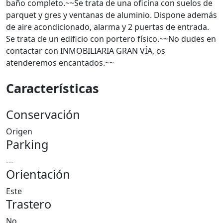
baño completo.~~Se trata de una oficina con suelos de
parquet y gres y ventanas de aluminio. Dispone además
de aire acondicionado, alarma y 2 puertas de entrada.
Se trata de un edificio con portero físico.~~No dudes en
contactar con INMOBILIARIA GRAN VÍA, os
atenderemos encantados.~~
Características
Conservación
Origen
Parking
---
Orientación
Este
Trastero
No