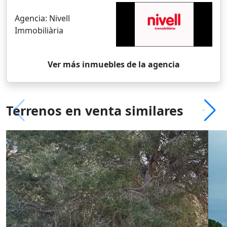
Agencia:
Nivell
Immobiliària
Ver más inmuebles de la agencia
Terrenos en venta similares