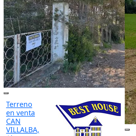
Terreno
en venta
CAN
VILLALBA,