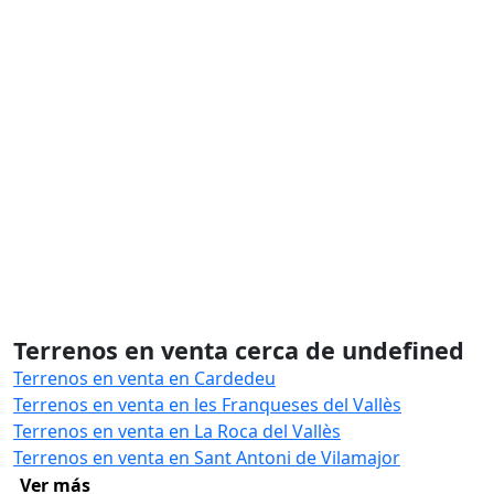
Terrenos en venta cerca de undefined
Terrenos en venta en Cardedeu
Terrenos en venta en les Franqueses del Vallès
Terrenos en venta en La Roca del Vallès
Terrenos en venta en Sant Antoni de Vilamajor
Ver más