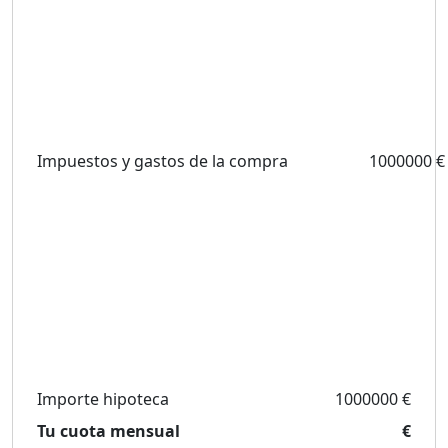
Impuestos y gastos de la compra
1000000 €
Importe hipoteca
1000000 €
Tu cuota mensual
€