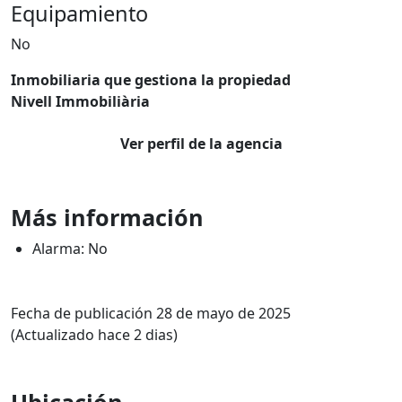
Equipamiento
No
Inmobiliaria que gestiona la propiedad
Nivell Immobiliària
Ver perfil de la agencia
Más información
Alarma: No
Fecha de publicación 28 de mayo de 2025
(Actualizado hace 2 dias)