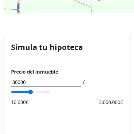
Simula tu hipoteca
Precio del inmueble
€
10.000€
3.000.000€