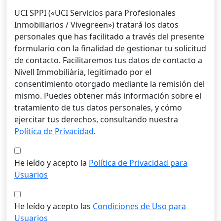
UCI SPPI («UCI Servicios para Profesionales
Inmobiliarios / Vivegreen») tratará los datos
personales que has facilitado a través del presente
formulario con la finalidad de gestionar tu solicitud
de contacto. Facilitaremos tus datos de contacto a
Nivell Immobiliària, legitimado por el
consentimiento otorgado mediante la remisión del
mismo. Puedes obtener más información sobre el
tratamiento de tus datos personales, y cómo
ejercitar tus derechos, consultando nuestra
Política de Privacidad
.
He leído y acepto la
Política de Privacidad para
Usuarios
He leído y acepto las
Condiciones de Uso para
Usuarios