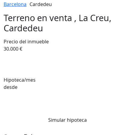
Barcelona
Cardedeu
Terreno en venta , La Creu,
Cardedeu
Precio del inmueble
30.000 €
Hipoteca/mes
desde
Simular hipoteca