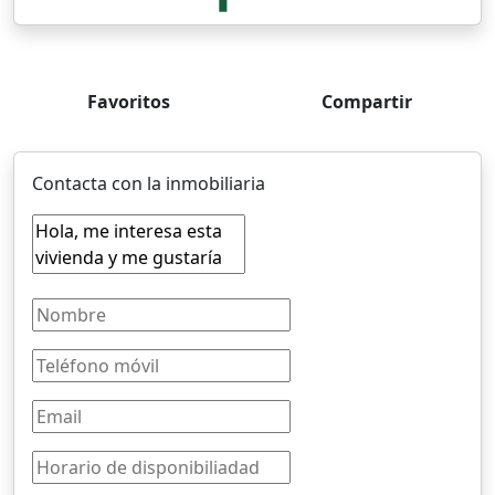
Favoritos
Compartir
Contacta con la inmobiliaria