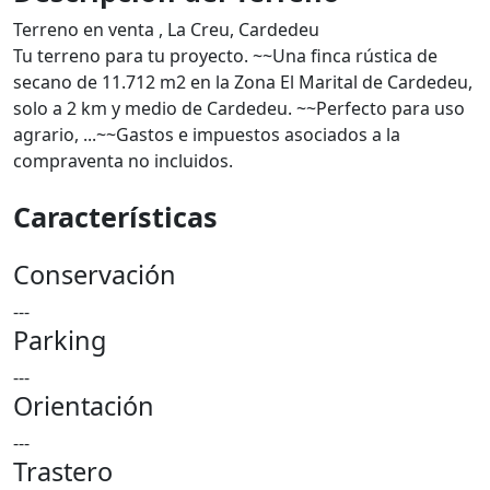
Terreno en venta , La Creu, Cardedeu
Tu terreno para tu proyecto. ~~Una finca rústica de
secano de 11.712 m2 en la Zona El Marital de Cardedeu,
solo a 2 km y medio de Cardedeu. ~~Perfecto para uso
agrario, ...~~Gastos e impuestos asociados a la
compraventa no incluidos.
Características
Conservación
---
Parking
---
Orientación
---
Trastero