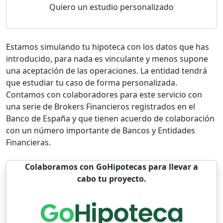
Quiero un estudio personalizado
Estamos simulando tu hipoteca con los datos que has
introducido, para nada es vinculante y menos supone
una aceptación de las operaciones. La entidad tendrá
que estudiar tu caso de forma personalizada.
Contamos con colaboradores para este servicio con
una serie de Brokers Financieros registrados en el
Banco de España y que tienen acuerdo de colaboración
con un número importante de Bancos y Entidades
Financieras.
Colaboramos con GoHipotecas para llevar a
cabo tu proyecto.