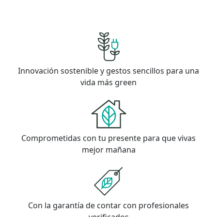
Innovación sostenible y gestos sencillos para una
vida más green
Comprometidas con tu presente para que vivas
mejor mañana
Con la garantía de contar con profesionales
verificados