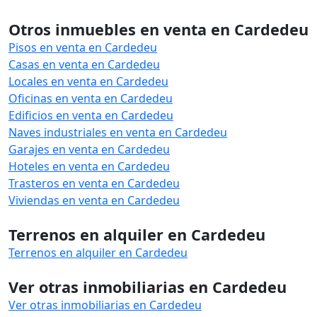
Otros inmuebles en venta en Cardedeu
Pisos en venta en Cardedeu
Casas en venta en Cardedeu
Locales en venta en Cardedeu
Oficinas en venta en Cardedeu
Edificios en venta en Cardedeu
Naves industriales en venta en Cardedeu
Garajes en venta en Cardedeu
Hoteles en venta en Cardedeu
Trasteros en venta en Cardedeu
Viviendas en venta en Cardedeu
Terrenos en alquiler en Cardedeu
Terrenos en alquiler en Cardedeu
Ver otras inmobiliarias en Cardedeu
Ver otras inmobiliarias en Cardedeu