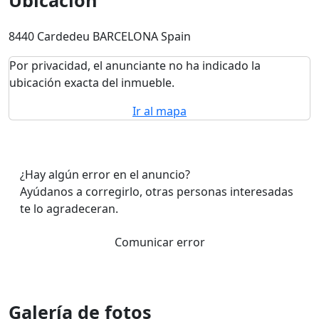
Ubicación
8440 Cardedeu BARCELONA Spain
Por privacidad, el anunciante no ha indicado la
ubicación exacta del inmueble.
Ir al mapa
¿Hay algún error en el anuncio?
Ayúdanos a corregirlo, otras personas interesadas
te lo agradeceran.
Comunicar error
Galería de fotos