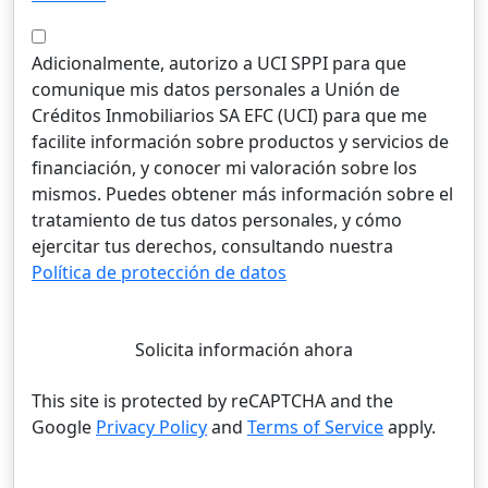
Adicionalmente, autorizo a UCI SPPI para que
comunique mis datos personales a Unión de
Créditos Inmobiliarios SA EFC (UCI) para que me
facilite información sobre productos y servicios de
financiación, y conocer mi valoración sobre los
mismos. Puedes obtener más información sobre el
tratamiento de tus datos personales, y cómo
ejercitar tus derechos, consultando nuestra
Política de protección de datos
Solicita información ahora
This site is protected by reCAPTCHA and the
Google
Privacy Policy
and
Terms of Service
apply.