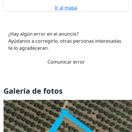
Ir al mapa
¿Hay algún error en el anuncio?
Ayúdanos a corregirlo, otras personas interesadas
te lo agradeceran.
Comunicar error
Galería de fotos