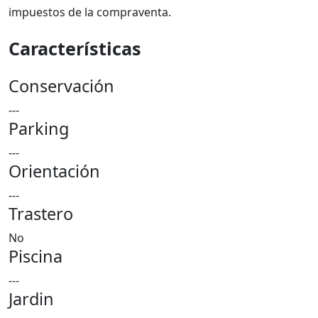
impuestos de la compraventa.
Características
Conservación
---
Parking
---
Orientación
---
Trastero
No
Piscina
---
Jardin