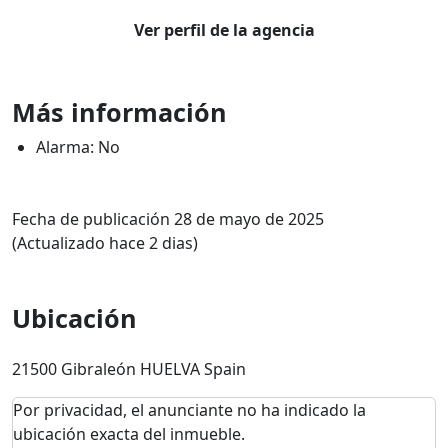
Ver perfil de la agencia
Más información
Alarma: No
Fecha de publicación 28 de mayo de 2025
(Actualizado hace 2 dias)
Ubicación
21500 Gibraleón HUELVA Spain
Por privacidad, el anunciante no ha indicado la
ubicación exacta del inmueble.