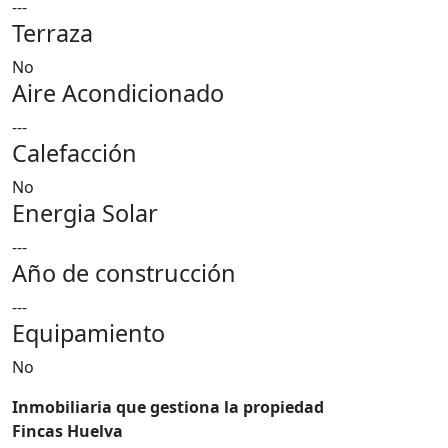
---
Terraza
No
Aire Acondicionado
---
Calefacción
No
Energia Solar
---
Año de construcción
---
Equipamiento
No
Inmobiliaria que gestiona la propiedad
Fincas Huelva