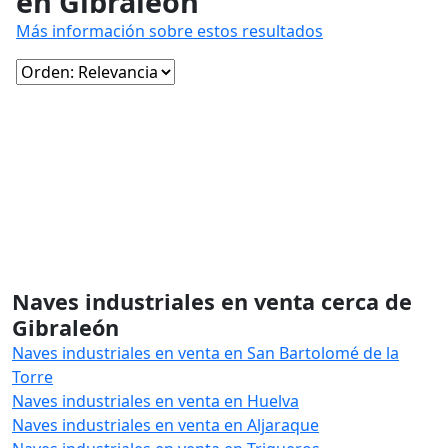
en Gibraleón
Más información sobre estos resultados
Naves industriales en venta cerca de
Gibraleón
Naves industriales en venta en San Bartolomé de la
Torre
Naves industriales en venta en Huelva
Naves industriales en venta en Aljaraque