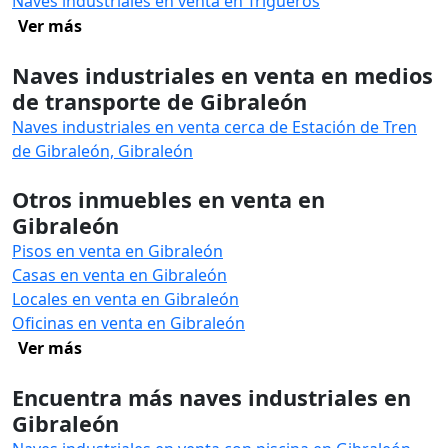
Naves industriales en venta en Trigueros
Ver más
Naves industriales en venta en medios
de transporte de Gibraleón
Naves industriales en venta cerca de Estación de Tren
de Gibraleón, Gibraleón
Otros inmuebles en venta en
Gibraleón
Pisos en venta en Gibraleón
Casas en venta en Gibraleón
Locales en venta en Gibraleón
Oficinas en venta en Gibraleón
Ver más
Encuentra más naves industriales en
Gibraleón