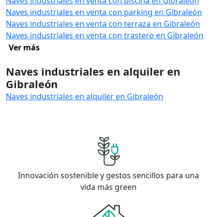
Naves industriales en venta con piscina en Gibraleón
Naves industriales en venta con parking en Gibraleón
Naves industriales en venta con terraza en Gibraleón
Naves industriales en venta con trastero en Gibraleón
Ver más
Naves industriales en alquiler en
Gibraleón
Naves industriales en alquiler en Gibraleón
Innovación sostenible y gestos sencillos para una
vida más green