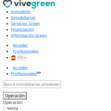
Inmuebles
Inmobiliarias
Servicios Green
Financiación
Información Green
Acceder
Profesionales
Acceder
Profesionales
Operación
Operación
Venta