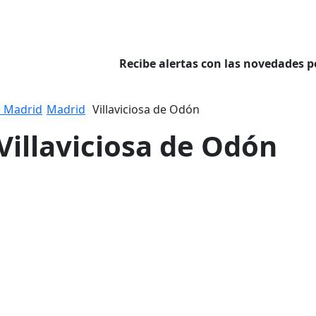
Recibe alertas con las novedades p
 Madrid
Madrid
Villaviciosa de Odón
 Villaviciosa de Odón