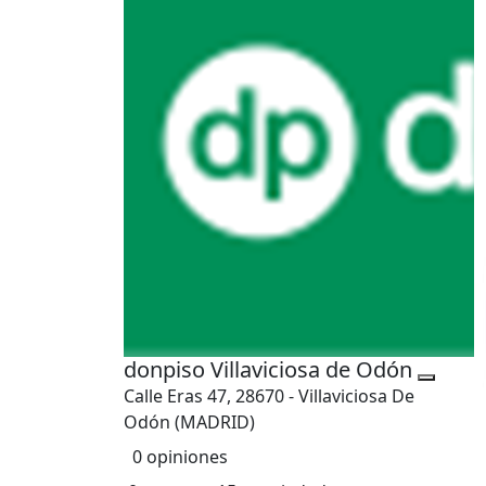
donpiso Villaviciosa de Odón
Calle Eras 47, 28670 - Villaviciosa De
Odón (MADRID)
0 opiniones