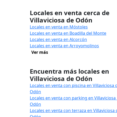
Locales en venta cerca de
Villaviciosa de Odón
Locales en venta en Móstoles
Locales en venta en Boadilla del Monte
Locales en venta en Alcorcón
Locales en venta en Arroyomolinos
Ver más
Encuentra más locales en
Villaviciosa de Odón
Locales en venta con piscina en Villaviciosa 
Odón
Locales en venta con parking en Villaviciosa
Odón
Locales en venta con terraza en Villaviciosa 
Odón