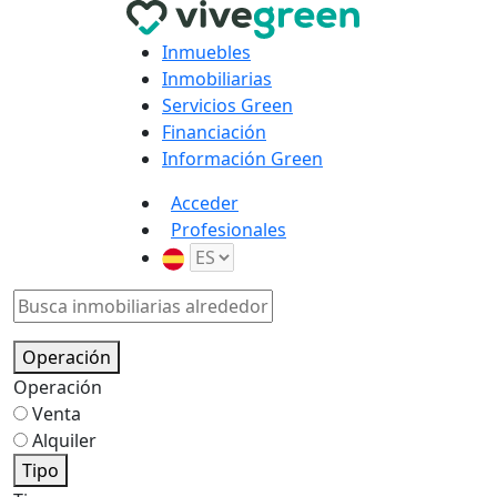
Inmuebles
Inmobiliarias
Servicios Green
Financiación
Información Green
Acceder
Profesionales
Operación
Operación
Venta
Alquiler
Tipo