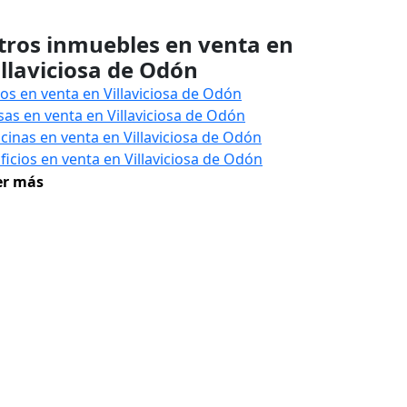
tros inmuebles en venta en
illaviciosa de Odón
sos en venta en Villaviciosa de Odón
sas en venta en Villaviciosa de Odón
icinas en venta en Villaviciosa de Odón
ificios en venta en Villaviciosa de Odón
er más