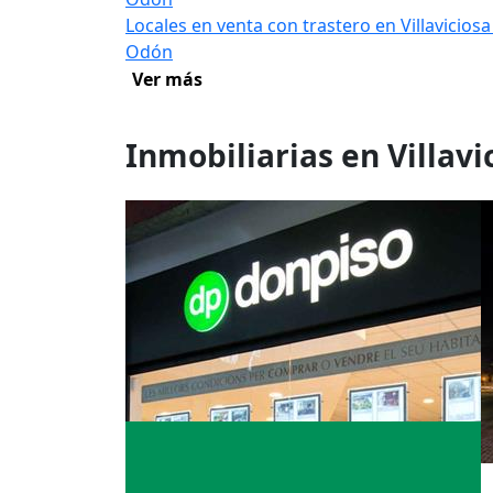
Locales en venta con trastero en Villaviciosa
Odón
Ver más
Inmobiliarias en Villav