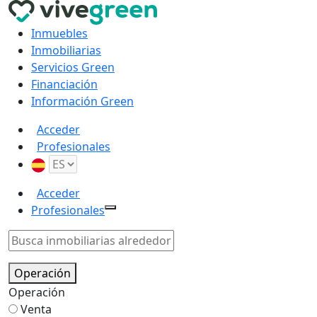
Inmuebles
Inmobiliarias
Servicios Green
Financiación
Información Green
Acceder
Profesionales
Acceder
Profesionales
Operación
Operación
Venta