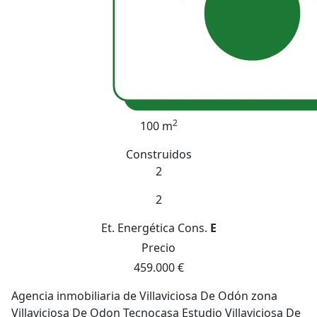
2
100 m
Construidos
2
2
Et. Energética
Cons.
E
Precio
459.000 €
Agencia inmobiliaria de Villaviciosa De Odón zona
Villaviciosa De Odon Tecnocasa Estudio Villaviciosa De