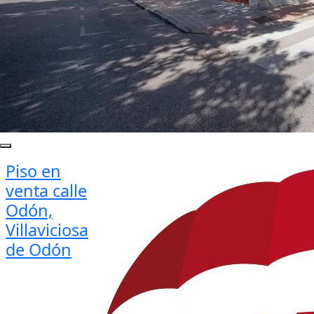
Piso en
venta calle
Odón,
Villaviciosa
de Odón