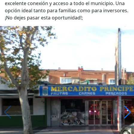
excelente conexión y acceso a todo el municipio. Una
opción ideal tanto para familias como para inversores.
¡No dejes pasar esta oportunidad!;