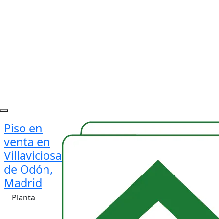
Piso en
venta en
Villaviciosa
de Odón,
Madrid
Planta