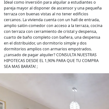
Ideal como inversión para alquilar a estudiantes o
pareja mayor al disponer de ascensor y una pequeña
terraza con buenas vistas al no tener edificios
cercanos. La vivienda cuenta con un hall de entrada,
amplio salón-comedor con acceso a la terraza, cocina
con terraza con cerramiento de cristal y despensa,
cuarto de baño completo con bañera, una despensa
en el distribuidor, un dormitorio simple y dos
dormitorios amplios con armarios empotrados.
¿cansado de pagar alquiler? CONSULTA NUESTRAS
HIPOTECAS DESDE EL 1,90% PARA QUE TU COMPRA
SEA MAS BARATA! ;