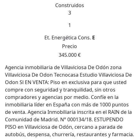
Construidos
3
1
Et. Energética
Cons.
E
Precio
345.000 €
Agencia inmobiliaria de Villaviciosa De Odón zona
Villaviciosa De Odon Tecnocasa Estudio Villaviciosa De
Odon Sl EN VENTA: Piso en exclusiva para que usted
compre con seguridad y tranquilidad, sin otros
compradores y agencias por medio. Confíe en la
inmobiliaria líder en España con más de 1000 puntos
de venta. Agencia Inmobiliaria inscrita en el RAIN de la
Comunidad de Madrid. N° 000134/18. ESTUPENDO
PISO en Villaviciosa de Odón, cercano a parada de
autobús, despensa, churrería, restaurantes y farmacia.