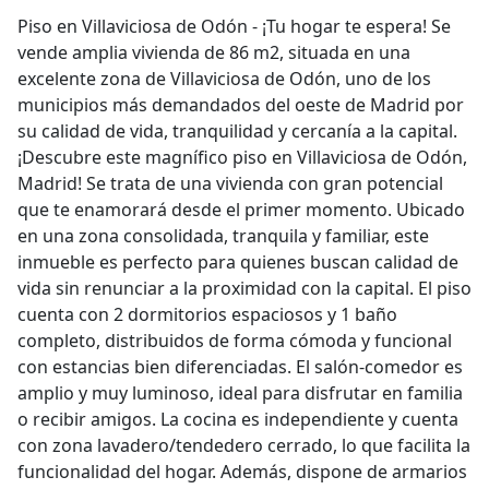
Piso en Villaviciosa de Odón - ¡Tu hogar te espera! Se
vende amplia vivienda de 86 m2, situada en una
excelente zona de Villaviciosa de Odón, uno de los
municipios más demandados del oeste de Madrid por
su calidad de vida, tranquilidad y cercanía a la capital.
¡Descubre este magnífico piso en Villaviciosa de Odón,
Madrid! Se trata de una vivienda con gran potencial
que te enamorará desde el primer momento. Ubicado
en una zona consolidada, tranquila y familiar, este
inmueble es perfecto para quienes buscan calidad de
vida sin renunciar a la proximidad con la capital. El piso
cuenta con 2 dormitorios espaciosos y 1 baño
completo, distribuidos de forma cómoda y funcional
con estancias bien diferenciadas. El salón-comedor es
amplio y muy luminoso, ideal para disfrutar en familia
o recibir amigos. La cocina es independiente y cuenta
con zona lavadero/tendedero cerrado, lo que facilita la
funcionalidad del hogar. Además, dispone de armarios