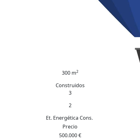
2
300 m
Construidos
3
2
Et. Energética
Cons.
Precio
500.000 €