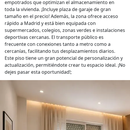
empotrados que optimizan el almacenamiento en
toda la vivienda. ¡Incluye plaza de garaje de gran
tamaño en el precio! Además, la zona ofrece acceso
rápido a Madrid y está bien equipada con
supermercados, colegios, zonas verdes e instalaciones
deportivas cercanas. El transporte público es
frecuente con conexiones tanto a metro como a
cercanías, facilitando tus desplazamientos diarios.
Este piso tiene un gran potencial de personalización y
actualización, permitiéndote crear tu espacio ideal. ¡No
dejes pasar esta oportunidad!;