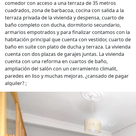
comedor con acceso a una terraza de 35 metros
cuadrados, zona de barbacoa, cocina con salida a la
terraza privada de la vivienda y despensa, cuarto de
baño completo con ducha, dormitorio secundario,
armarios empotrados y para finalizar contamos con la
habitación principal que cuenta con vestidor, cuarto de
baño en suite con plato de ducha y terraza. La vivienda
cuenta con dos plazas de garajes juntas. La vivienda
cuenta con una reforma en cuartos de baño,
ampliación del salón con un cerramiento climalit,
paredes en liso y muchas mejoras. ¿cansado de pagar
alquiler? ;