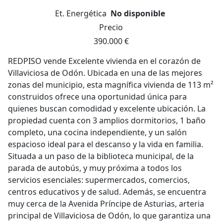
Et. Energética
No disponible
Precio
390.000 €
REDPISO vende Excelente vivienda en el corazón de
Villaviciosa de Odón. Ubicada en una de las mejores
zonas del municipio, esta magnífica vivienda de 113 m²
construidos ofrece una oportunidad única para
quienes buscan comodidad y excelente ubicación. La
propiedad cuenta con 3 amplios dormitorios, 1 baño
completo, una cocina independiente, y un salón
espacioso ideal para el descanso y la vida en familia.
Situada a un paso de la biblioteca municipal, de la
parada de autobús, y muy próxima a todos los
servicios esenciales: supermercados, comercios,
centros educativos y de salud. Además, se encuentra
muy cerca de la Avenida Príncipe de Asturias, arteria
principal de Villaviciosa de Odón, lo que garantiza una