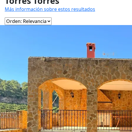
Torres Torres
Más información sobre estos resultados