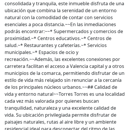
consolidada y tranquila, este inmueble disfruta de una
ubicación que combina la serenidad de un entorno
natural con la comodidad de contar con servicios
esenciales a poca distancia.~~En las inmediaciones
podrás encontrar:~~* Supermercados y comercios de
proximidad.~* Centros educativos.~* Centros de
salud.~* Restaurantes y cafeterías.~* Servicios
municipales.~* Espacios de ocio y
recreación.~~Además, las excelentes conexiones por
carretera facilitan el acceso a Valencia capital y a otros
municipios de la comarca, permitiendo disfrutar de un
estilo de vida más relajado sin renunciar a la cercanía
de los principales núcleos urbanos.~~## Calidad de
vida y entorno natural~~Torres Torres es una localidad
cada vez más valorada por quienes buscan
tranquilidad, naturaleza y una excelente calidad de
vida. Su ubicación privilegiada permite disfrutar de
paisajes naturales, rutas al aire libre y un ambiente
residencial ideal para desconectar del ritmo de las