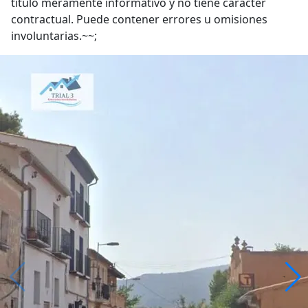
título meramente informativo y no tiene carácter
contractual. Puede contener errores u omisiones
involuntarias.~~;