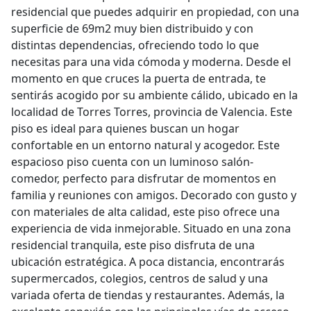
residencial que puedes adquirir en propiedad, con una
superficie de 69m2 muy bien distribuido y con
distintas dependencias, ofreciendo todo lo que
necesitas para una vida cómoda y moderna. Desde el
momento en que cruces la puerta de entrada, te
sentirás acogido por su ambiente cálido, ubicado en la
localidad de Torres Torres, provincia de Valencia. Este
piso es ideal para quienes buscan un hogar
confortable en un entorno natural y acogedor. Este
espacioso piso cuenta con un luminoso salón-
comedor, perfecto para disfrutar de momentos en
familia y reuniones con amigos. Decorado con gusto y
con materiales de alta calidad, este piso ofrece una
experiencia de vida inmejorable. Situado en una zona
residencial tranquila, este piso disfruta de una
ubicación estratégica. A poca distancia, encontrarás
supermercados, colegios, centros de salud y una
variada oferta de tiendas y restaurantes. Además, la