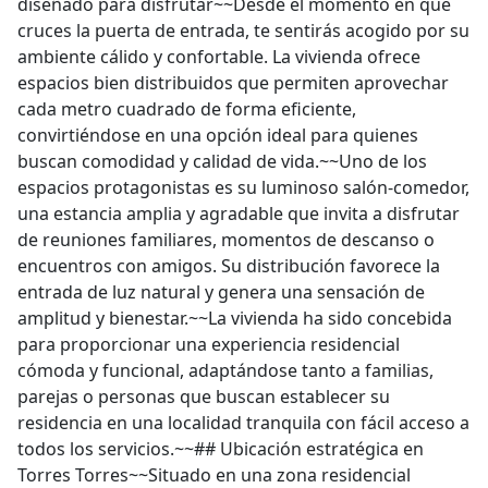
diseñado para disfrutar~~Desde el momento en que
cruces la puerta de entrada, te sentirás acogido por su
ambiente cálido y confortable. La vivienda ofrece
espacios bien distribuidos que permiten aprovechar
cada metro cuadrado de forma eficiente,
convirtiéndose en una opción ideal para quienes
buscan comodidad y calidad de vida.~~Uno de los
espacios protagonistas es su luminoso salón-comedor,
una estancia amplia y agradable que invita a disfrutar
de reuniones familiares, momentos de descanso o
encuentros con amigos. Su distribución favorece la
entrada de luz natural y genera una sensación de
amplitud y bienestar.~~La vivienda ha sido concebida
para proporcionar una experiencia residencial
cómoda y funcional, adaptándose tanto a familias,
parejas o personas que buscan establecer su
residencia en una localidad tranquila con fácil acceso a
todos los servicios.~~## Ubicación estratégica en
Torres Torres~~Situado en una zona residencial