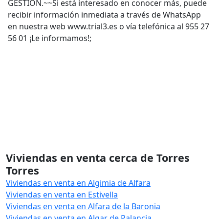
GESTIÓN.~~Si está interesado en conocer más, puede
recibir información inmediata a través de WhatsApp
en nuestra web www.trial3.es o vía telefónica al 955 27
56 01 ¡Le informamos!;
Viviendas en venta cerca de Torres
Torres
Viviendas en venta en Algimia de Alfara
Viviendas en venta en Estivella
Viviendas en venta en Alfara de la Baronia
Viviendas en venta en Algar de Palancia