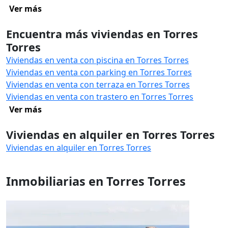
Ver más
Encuentra más viviendas en Torres
Torres
Viviendas en venta con piscina en Torres Torres
Viviendas en venta con parking en Torres Torres
Viviendas en venta con terraza en Torres Torres
Viviendas en venta con trastero en Torres Torres
Ver más
Viviendas en alquiler en Torres Torres
Viviendas en alquiler en Torres Torres
Inmobiliarias en Torres Torres