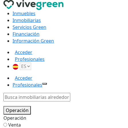
Inmuebles
Inmobiliarias
Servicios Green
Financiación
Información Green
Acceder
Profesionales
Acceder
Profesionales
Operación
Operación
Venta