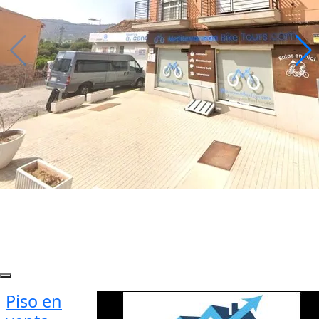
Piso en