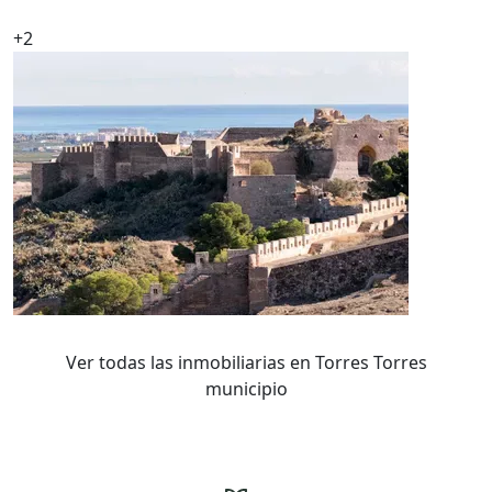
+2
Ver todas las inmobiliarias en Torres Torres
municipio