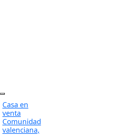
Casa en
venta
Comunidad
valenciana,