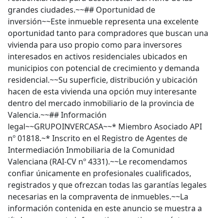
grandes ciudades.~~## Oportunidad de
inversión~~Este inmueble representa una excelente
oportunidad tanto para compradores que buscan una
vivienda para uso propio como para inversores
interesados en activos residenciales ubicados en
municipios con potencial de crecimiento y demanda
residencial.~~Su superficie, distribución y ubicación
hacen de esta vivienda una opción muy interesante
dentro del mercado inmobiliario de la provincia de
Valencia.~~## Información
legal~~GRUPOINVERCASA~~* Miembro Asociado API
nº 01818.~* Inscrito en el Registro de Agentes de
Intermediación Inmobiliaria de la Comunidad
Valenciana (RAI-CV nº 4331).~~Le recomendamos
confiar únicamente en profesionales cualificados,
registrados y que ofrezcan todas las garantías legales
necesarias en la compraventa de inmuebles.~~La
información contenida en este anuncio se muestra a