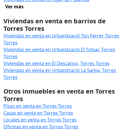
Ver más
Viviendas en venta en barrios de
Torres Torres
Viviendas en venta en Urbanització Ton Ferrer, Torres
Torres
Viviendas en venta en Urbanització El Totxar, Torres
Torres
Viviendas en venta en El Descanso, Torres Torres
Viviendas en venta en Urbanització La Sarba, Torres
Torres
Otros inmuebles en venta en Torres
Torres
Pisos en venta en Torres Torres
Casas en venta en Torres Torres
Locales en venta en Torres Torres
Oficinas en venta en Torres Torres