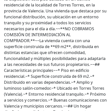
residencial de la localidad de Torres Torres, en la
provincia de Valencia. Una vivienda que destaca por su
funcional distribución, su ubicación en un entorno
tranquilo y su proximidad a todos los servicios
necesarios para el día a día.~~**NO COBRAMOS
COMISIÓN DE INTERMEDIACIÓN AL
COMPRADOR.**~~La vivienda cuenta con una
superficie construida de **69 m2**, distribuida en
distintas estancias que ofrecen comodidad,
funcionalidad y múltiples posibilidades para adaptarla
a las necesidades de sus futuros propietarios.~~##
Características principales~~* Piso en edificio
residencial.~* Superficie construida de 69 m2.~*
Distribuido en varias dependencias.~* Amplio y
luminoso salón-comedor.~* Ubicado en Torres Torres
(Valencia).~* Entorno residencial tranquilo.~* Próximo
a servicios y comercios.~* Buenas comunicaciones con
Valencia y municipios cercanos.~~## Un hogar