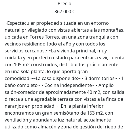
Precio
867.000 €
~Espectacular propiedad situada en un entorno
natural privilegiado con vistas abiertas a las montañas,
ubicada en Torres Torres, en una zona tranquila con
vecinos residiendo todo el año y con todos los
servicios cercanos.~~La vivienda principal, muy
cuidada y en perfecto estado para entrar a vivir, cuenta
con 105 m2 construidos, distribuidos prácticamente
en una sola planta, lo que aporta gran
comodidad.~~La casa dispone de:~ • 3 dormitorios~ • 1
baño completo~ • Cocina independiente~ • Amplio
salón-comedor de aproximadamente 40 m2, con salida
directa a una agradable terraza con vistas a la finca de
naranjos en propiedad.~~En la planta inferior
encontramos un gran semisótano de 153 m2, con
ventilación y abundante luz natural, actualmente
utilizado como almacén y zona de gestión del riego de