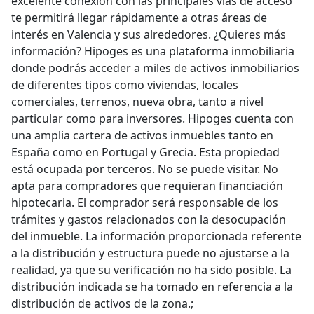
excelente conexión con las principales vías de acceso
te permitirá llegar rápidamente a otras áreas de
interés en Valencia y sus alrededores. ¿Quieres más
información? Hipoges es una plataforma inmobiliaria
donde podrás acceder a miles de activos inmobiliarios
de diferentes tipos como viviendas, locales
comerciales, terrenos, nueva obra, tanto a nivel
particular como para inversores. Hipoges cuenta con
una amplia cartera de activos inmuebles tanto en
España como en Portugal y Grecia. Esta propiedad
está ocupada por terceros. No se puede visitar. No
apta para compradores que requieran financiación
hipotecaria. El comprador será responsable de los
trámites y gastos relacionados con la desocupación
del inmueble. La información proporcionada referente
a la distribución y estructura puede no ajustarse a la
realidad, ya que su verificación no ha sido posible. La
distribución indicada se ha tomado en referencia a la
distribución de activos de la zona.;