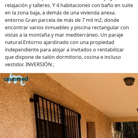
relajación y talleres. Y 4 habitaciones con baño en suite
en la zona baja, a demás de una vivienda anexa.
entorno Gran parcela de más de 7 mil m2, donde
encontrar varios inmuebles y piscina rectangular con
vistas a la montaña y mar mediterráneo. Un paraje
natural.Entorno ajardinado con una propiedad
independiente para alojar a invitados o rentabilizar
que dispone de salón dormitorio, cocina e incluso
vestidor. INVERSIÓN ;