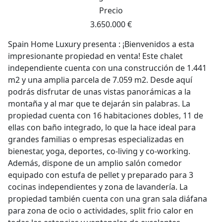
Precio
3.650.000 €
Spain Home Luxury presenta : ¡Bienvenidos a esta
impresionante propiedad en venta! Este chalet
independiente cuenta con una construcción de 1.441
m2 y una amplia parcela de 7.059 m2. Desde aquí
podrás disfrutar de unas vistas panorámicas a la
montaña y al mar que te dejarán sin palabras. La
propiedad cuenta con 16 habitaciones dobles, 11 de
ellas con baño integrado, lo que la hace ideal para
grandes familias o empresas especializadas en
bienestar, yoga, deportes, co-living y co-working.
Además, dispone de un amplio salón comedor
equipado con estufa de pellet y preparado para 3
cocinas independientes y zona de lavandería. La
propiedad también cuenta con una gran sala diáfana
para zona de ocio o actividades, split frio calor en