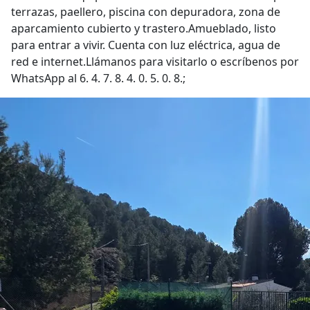
terrazas, paellero, piscina con depuradora, zona de
aparcamiento cubierto y trastero.Amueblado, listo
para entrar a vivir. Cuenta con luz eléctrica, agua de
red e internet.Llámanos para visitarlo o escríbenos por
WhatsApp al 6. 4. 7. 8. 4. 0. 5. 0. 8.;