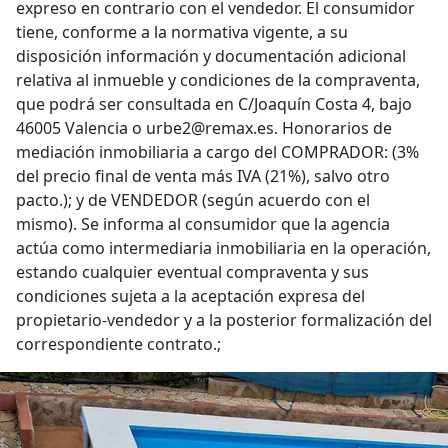
expreso en contrario con el vendedor. El consumidor
tiene, conforme a la normativa vigente, a su
disposición información y documentación adicional
relativa al inmueble y condiciones de la compraventa,
que podrá ser consultada en C/Joaquín Costa 4, bajo
46005 Valencia o urbe2@remax.es. Honorarios de
mediación inmobiliaria a cargo del COMPRADOR: (3%
del precio final de venta más IVA (21%), salvo otro
pacto.); y de VENDEDOR (según acuerdo con el
mismo). Se informa al consumidor que la agencia
actúa como intermediaria inmobiliaria en la operación,
estando cualquier eventual compraventa y sus
condiciones sujeta a la aceptación expresa del
propietario-vendedor y a la posterior formalización del
correspondiente contrato.;