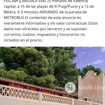
PISCINA y JARDÍN.A solo 25 minutos de Valencia
capital, a 15 de las playas de El Puig/Puzol y a 12 de
Bétera. A 3 minutos ANDANDO de la parada de
METROBUS.El contenido de este anuncio es
meramente informativo y sin valor contractual. Estos
datos son ofrecidos por terceros y se suponen
correctos. Gastos, impuestos y honorarios no
incluidos en el precio.;