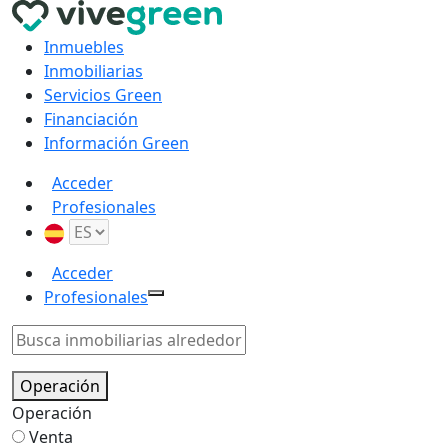
Inmuebles
Inmobiliarias
Servicios Green
Financiación
Información Green
Acceder
Profesionales
Acceder
Profesionales
Operación
Operación
Venta