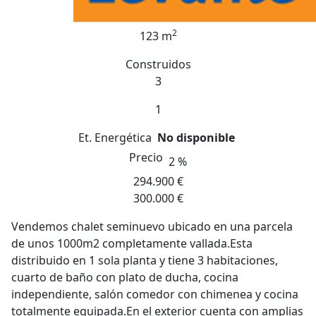
2
123 m
Construidos
3
1
Et. Energética
No disponible
Precio
2 %
294.900 €
300.000 €
Vendemos chalet seminuevo ubicado en una parcela
de unos 1000m2 completamente vallada.Esta
distribuido en 1 sola planta y tiene 3 habitaciones,
cuarto de baño con plato de ducha, cocina
independiente, salón comedor con chimenea y cocina
totalmente equipada.En el exterior cuenta con amplias