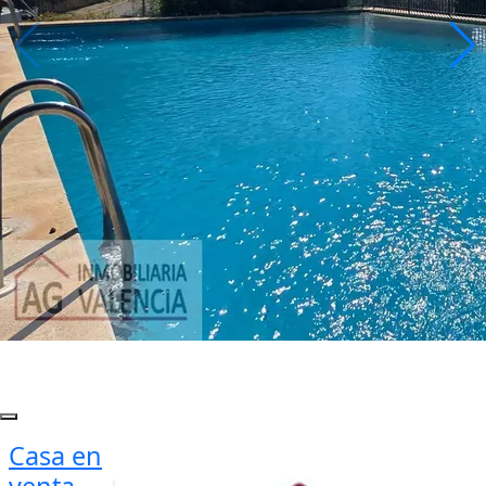
Casa en