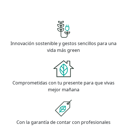
Innovación sostenible y gestos sencillos para una
vida más green
Comprometidas con tu presente para que vivas
mejor mañana
Con la garantía de contar con profesionales