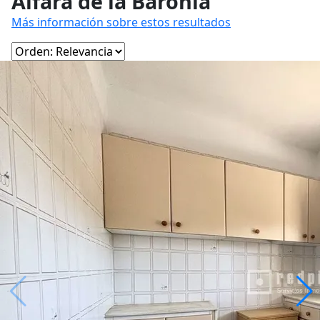
Alfara de la Baronia
Más información sobre estos resultados