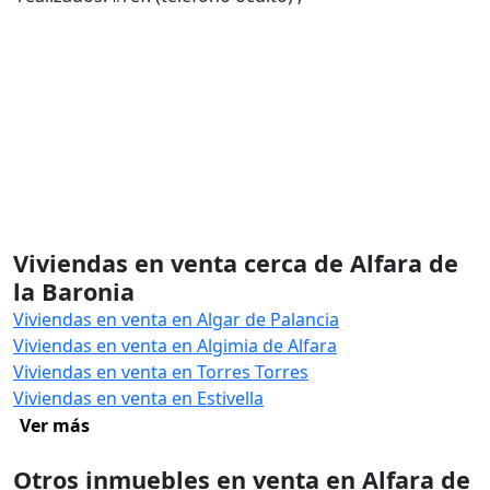
Viviendas en venta cerca de Alfara de
la Baronia
Viviendas en venta en Algar de Palancia
Viviendas en venta en Algimia de Alfara
Viviendas en venta en Torres Torres
Viviendas en venta en Estivella
Ver más
Otros inmuebles en venta en Alfara de