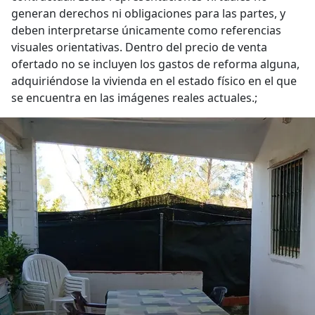
generan derechos ni obligaciones para las partes, y
deben interpretarse únicamente como referencias
visuales orientativas. Dentro del precio de venta
ofertado no se incluyen los gastos de reforma alguna,
adquiriéndose la vivienda en el estado físico en el que
se encuentra en las imágenes reales actuales.;