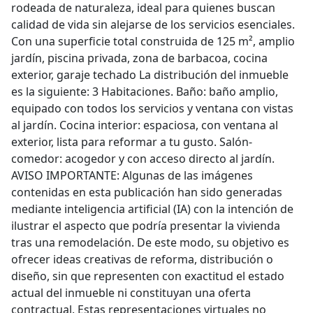
rodeada de naturaleza, ideal para quienes buscan
calidad de vida sin alejarse de los servicios esenciales.
Con una superficie total construida de 125 m², amplio
jardín, piscina privada, zona de barbacoa, cocina
exterior, garaje techado La distribución del inmueble
es la siguiente: 3 Habitaciones. Baño: baño amplio,
equipado con todos los servicios y ventana con vistas
al jardín. Cocina interior: espaciosa, con ventana al
exterior, lista para reformar a tu gusto. Salón-
comedor: acogedor y con acceso directo al jardín.
AVISO IMPORTANTE: Algunas de las imágenes
contenidas en esta publicación han sido generadas
mediante inteligencia artificial (IA) con la intención de
ilustrar el aspecto que podría presentar la vivienda
tras una remodelación. De este modo, su objetivo es
ofrecer ideas creativas de reforma, distribución o
diseño, sin que representen con exactitud el estado
actual del inmueble ni constituyan una oferta
contractual. Estas representaciones virtuales no