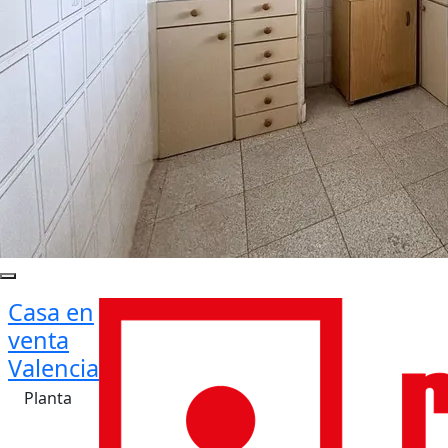
Casa en
venta
Valencia
Planta