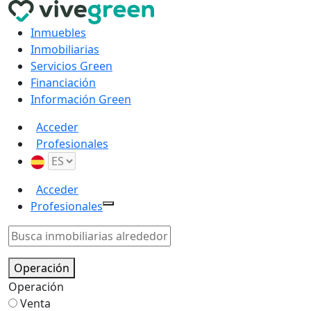
Inmuebles
Inmobiliarias
Servicios Green
Financiación
Información Green
Acceder
Profesionales
Acceder
Profesionales
Operación
Operación
Venta