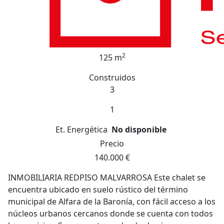
2
125 m
Construidos
3
1
Et. Energética
No disponible
Precio
140.000 €
INMOBILIARIA REDPISO MALVARROSA Este chalet se
encuentra ubicado en suelo rústico del término
municipal de Alfara de la Baronía, con fácil acceso a los
núcleos urbanos cercanos donde se cuenta con todos