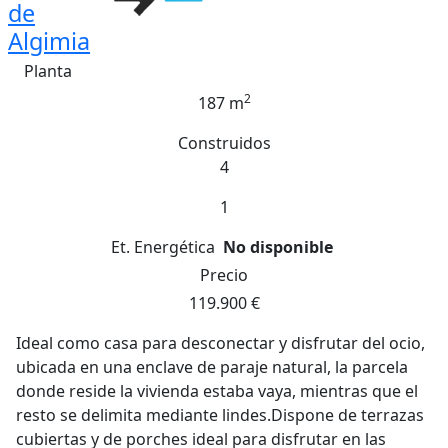
de
Algimia
Planta
2
187 m
Construidos
4
1
Et. Energética
No disponible
Precio
119.900 €
Ideal como casa para desconectar y disfrutar del ocio,
ubicada en una enclave de paraje natural, la parcela
donde reside la vivienda estaba vaya, mientras que el
resto se delimita mediante lindes.Dispone de terrazas
cubiertas y de porches ideal para disfrutar en las