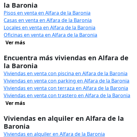
la Baronia
Pisos en venta en Alfara de la Baronia
Casas en venta en Alfara de la Baronia
Locales en venta en Alfara de la Baronia
Oficinas en venta en Alfara de la Baronia
Ver más
Encuentra más viviendas en Alfara de
la Baronia
Viviendas en venta con piscina en Alfara de la Baronia
Viviendas en venta con parking en Alfara de la Baronia
Viviendas en venta con terraza en Alfara de la Baronia
Viviendas en venta con trastero en Alfara de la Baronia
Ver más
Viviendas en alquiler en Alfara de la
Baronia
Viviendas en alquiler en Alfara de la Baronia