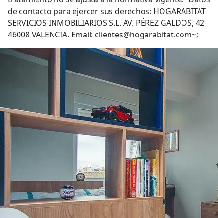
de contacto para ejercer sus derechos: HOGARABITAT
SERVICIOS INMOBILIARIOS S.L. AV. PÉREZ GALDOS, 42
46008 VALENCIA. Email: clientes@hogarabitat.com~;