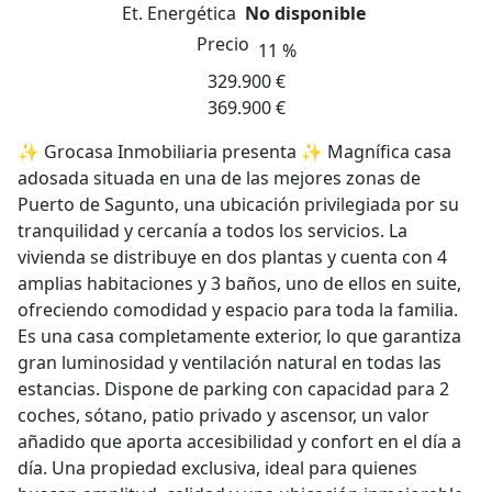
Et. Energética
No disponible
Precio
11 %
329.900 €
369.900 €
✨ Grocasa Inmobiliaria presenta ✨ Magnífica casa
adosada situada en una de las mejores zonas de
Puerto de Sagunto, una ubicación privilegiada por su
tranquilidad y cercanía a todos los servicios. La
vivienda se distribuye en dos plantas y cuenta con 4
amplias habitaciones y 3 baños, uno de ellos en suite,
ofreciendo comodidad y espacio para toda la familia.
Es una casa completamente exterior, lo que garantiza
gran luminosidad y ventilación natural en todas las
estancias. Dispone de parking con capacidad para 2
coches, sótano, patio privado y ascensor, un valor
añadido que aporta accesibilidad y confort en el día a
día. Una propiedad exclusiva, ideal para quienes