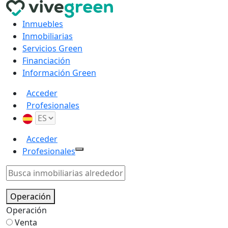
Inmuebles
Inmobiliarias
Servicios Green
Financiación
Información Green
Acceder
Profesionales
Acceder
Profesionales
Operación
Operación
Venta