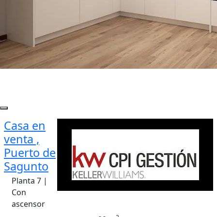
Casa en
venta ,
Puerto de
Sagunto
Planta 7 |
Con
ascensor