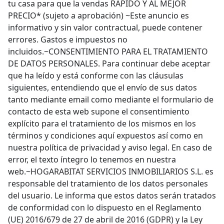
tu casa para que la vendas RÁPIDO Y AL MEJOR
PRECIO* (sujeto a aprobación) ~Este anuncio es
informativo y sin valor contractual, puede contener
errores. Gastos e impuestos no
incluidos.~CONSENTIMIENTO PARA EL TRATAMIENTO
DE DATOS PERSONALES. Para continuar debe aceptar
que ha leído y está conforme con las cláusulas
siguientes, entendiendo que el envío de sus datos
tanto mediante email como mediante el formulario de
contacto de esta web supone el consentimiento
explícito para el tratamiento de los mismos en los
términos y condiciones aquí expuestos así como en
nuestra política de privacidad y aviso legal. En caso de
error, el texto íntegro lo tenemos en nuestra
web.~HOGARABITAT SERVICIOS INMOBILIARIOS S.L. es
responsable del tratamiento de los datos personales
del usuario. Le informa que estos datos serán tratados
de conformidad con lo dispuesto en el Reglamento
(UE) 2016/679 de 27 de abril de 2016 (GDPR) y la Ley