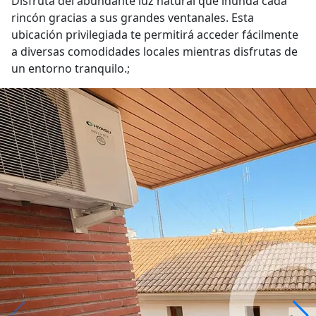
Disfruta del abundante luz natural que inunda cada
rincón gracias a sus grandes ventanales. Esta
ubicación privilegiada te permitirá acceder fácilmente
a diversas comodidades locales mientras disfrutas de
un entorno tranquilo.;