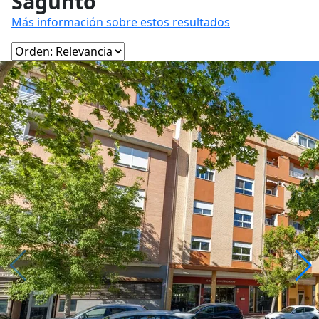
Sagunto
Más información sobre estos resultados