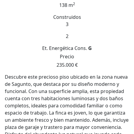
2
138 m
Construidos
3
2
Et. Energética
Cons.
G
Precio
235.000 €
Descubre este precioso piso ubicado en la zona nueva
de Sagunto, que destaca por su diseño moderno y
funcional. Con una superficie amplia, esta propiedad
cuenta con tres habitaciones luminosas y dos baños
completos, ideales para comodidad familiar o como
espacio de trabajo. La finca es joven, lo que garantiza
un ambiente fresco y bien mantenido. Además, incluye
plaza de garaje y trastero para mayor conveniencia.