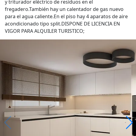
y triturador eléctrico de residuos en el
fregadero.También hay un calentador de gas nuevo
para el agua caliente.En el piso hay 4 aparatos de aire
acondicionado tipo split.DISPONE DE LICENCIA EN
VIGOR PARA ALQUILER TURISTICO;