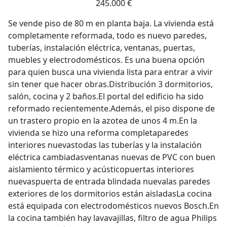
245.000 €
Se vende piso de 80 m en planta baja. La vivienda está
completamente reformada, todo es nuevo paredes,
tuberías, instalación eléctrica, ventanas, puertas,
muebles y electrodomésticos. Es una buena opción
para quien busca una vivienda lista para entrar a vivir
sin tener que hacer obras.Distribución 3 dormitorios,
salón, cocina y 2 baños.El portal del edificio ha sido
reformado recientemente.Además, el piso dispone de
un trastero propio en la azotea de unos 4 m.En la
vivienda se hizo una reforma completaparedes
interiores nuevastodas las tuberías y la instalación
eléctrica cambiadasventanas nuevas de PVC con buen
aislamiento térmico y acústicopuertas interiores
nuevaspuerta de entrada blindada nuevalas paredes
exteriores de los dormitorios están aisladasLa cocina
está equipada con electrodomésticos nuevos Bosch.En
la cocina también hay lavavajillas, filtro de agua Philips