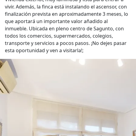
vivir. Además, la finca está instalando el ascensor, con
finalización prevista en aproximadamente 3 meses, lo
que aportará un importante valor añadido al
inmueble. Ubicada en pleno centro de Sagunto, con
todos los comercios, supermercados, colegios,
transporte y servicios a pocos pasos. ¡No dejes pasar
esta oportunidad y ven a visitarla!;