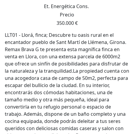
Et. Energética
Cons.
Precio
350.000 €
LLT01 - Llorá, finca; Descubre tu oasis rural en el
encantador pueblo de Sant Martí de Llémena, Girona.
Remax Brava G te presenta esta magnífica finca en
venta en Llora, con una extensa parcela de 6000m2
que ofrece un sinfín de posibilidades para disfrutar de
la naturaleza y la tranquilidad.La propiedad cuenta con
una acogedora casa de campo de 50m2, perfecta para
escapar del bullicio de la ciudad. En su interior,
encontrarás dos cómodas habitaciones, una de
tamaño medio y otra más pequeña, ideal para
convertirla en tu refugio personal o espacio de
trabajo. Además, dispone de un baño completo y una
cocina equipada, donde podrás deleitar a tus seres
queridos con deliciosas comidas caseras y salon con