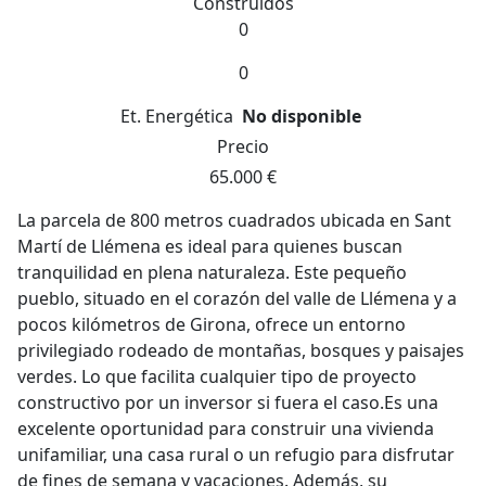
Construidos
0
0
Et. Energética
No disponible
Precio
65.000 €
La parcela de 800 metros cuadrados ubicada en Sant
Martí de Llémena es ideal para quienes buscan
tranquilidad en plena naturaleza. Este pequeño
pueblo, situado en el corazón del valle de Llémena y a
pocos kilómetros de Girona, ofrece un entorno
privilegiado rodeado de montañas, bosques y paisajes
verdes. Lo que facilita cualquier tipo de proyecto
constructivo por un inversor si fuera el caso.Es una
excelente oportunidad para construir una vivienda
unifamiliar, una casa rural o un refugio para disfrutar
de fines de semana y vacaciones. Además, su