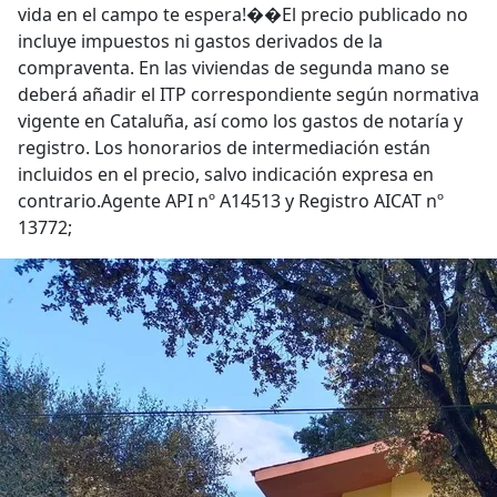
vida en el campo te espera!��El precio publicado no
incluye impuestos ni gastos derivados de la
compraventa. En las viviendas de segunda mano se
deberá añadir el ITP correspondiente según normativa
vigente en Cataluña, así como los gastos de notaría y
registro. Los honorarios de intermediación están
incluidos en el precio, salvo indicación expresa en
contrario.Agente API nº A14513 y Registro AICAT nº
13772;