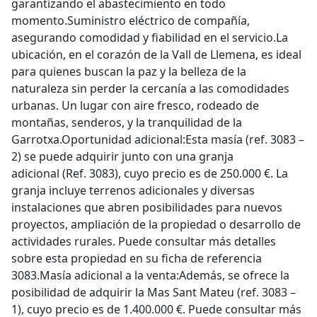
garantizando el abastecimiento en todo
momento.Suministro eléctrico de compañía,
asegurando comodidad y fiabilidad en el servicio.La
ubicación, en el corazón de la Vall de Llemena, es ideal
para quienes buscan la paz y la belleza de la
naturaleza sin perder la cercanía a las comodidades
urbanas. Un lugar con aire fresco, rodeado de
montañas, senderos, y la tranquilidad de la
Garrotxa.Oportunidad adicional:Esta masía (ref. 3083 –
2) se puede adquirir junto con una granja
adicional (Ref. 3083), cuyo precio es de 250.000 €. La
granja incluye terrenos adicionales y diversas
instalaciones que abren posibilidades para nuevos
proyectos, ampliación de la propiedad o desarrollo de
actividades rurales. Puede consultar más detalles
sobre esta propiedad en su ficha de referencia
3083.Masía adicional a la venta:Además, se ofrece la
posibilidad de adquirir la Mas Sant Mateu (ref. 3083 –
1), cuyo precio es de 1.400.000 €. Puede consultar más