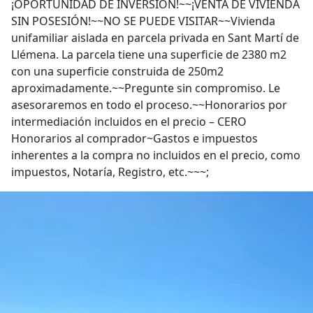
¡OPORTUNIDAD DE INVERSIÓN!~~¡VENTA DE VIVIENDA
SIN POSESIÓN!~~NO SE PUEDE VISITAR~~Vivienda
unifamiliar aislada en parcela privada en Sant Martí de
Llémena. La parcela tiene una superficie de 2380 m2
con una superficie construida de 250m2
aproximadamente.~~Pregunte sin compromiso. Le
asesoraremos en todo el proceso.~~Honorarios por
intermediación incluidos en el precio – CERO
Honorarios al comprador~Gastos e impuestos
inherentes a la compra no incluidos en el precio, como
impuestos, Notaría, Registro, etc.~~~;