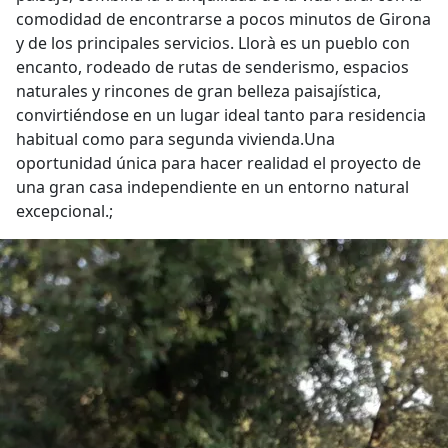
comodidad de encontrarse a pocos minutos de Girona
y de los principales servicios. Llorà es un pueblo con
encanto, rodeado de rutas de senderismo, espacios
naturales y rincones de gran belleza paisajística,
convirtiéndose en un lugar ideal tanto para residencia
habitual como para segunda vivienda.Una
oportunidad única para hacer realidad el proyecto de
una gran casa independiente en un entorno natural
excepcional.;