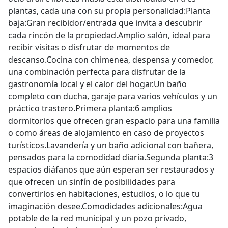
plantas, cada una con su propia personalidad:Planta
baja:Gran recibidor/entrada que invita a descubrir
cada rincón de la propiedad.Amplio salón, ideal para
recibir visitas o disfrutar de momentos de
descanso.Cocina con chimenea, despensa y comedor,
una combinación perfecta para disfrutar de la
gastronomía local y el calor del hogar.Un baño
completo con ducha, garaje para varios vehículos y un
práctico trastero.Primera planta:6 amplios
dormitorios que ofrecen gran espacio para una familia
o como áreas de alojamiento en caso de proyectos
turísticos.Lavandería y un baño adicional con bañera,
pensados para la comodidad diaria.Segunda planta:3
espacios diáfanos que aún esperan ser restaurados y
que ofrecen un sinfín de posibilidades para
convertirlos en habitaciones, estudios, o lo que tu
imaginación desee.Comodidades adicionales:Agua
potable de la red municipal y un pozo privado,