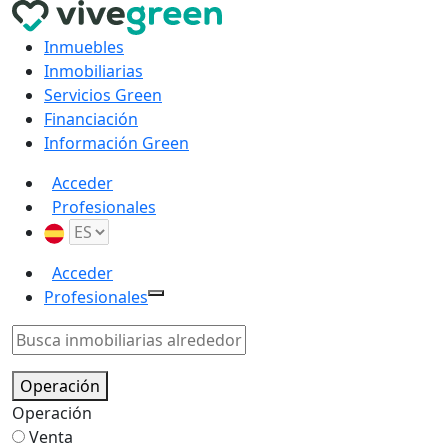
Inmuebles
Inmobiliarias
Servicios Green
Financiación
Información Green
Acceder
Profesionales
Acceder
Profesionales
Operación
Operación
Venta