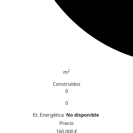
2
m
Construidos
0
0
Et. Energética
No disponible
Precio
160.000 €