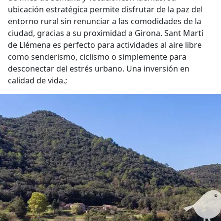
ubicación estratégica permite disfrutar de la paz del
entorno rural sin renunciar a las comodidades de la
ciudad, gracias a su proximidad a Girona. Sant Martí
de Llémena es perfecto para actividades al aire libre
como senderismo, ciclismo o simplemente para
desconectar del estrés urbano. Una inversión en
calidad de vida.;