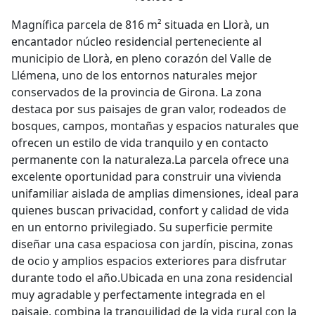
Magnífica parcela de 816 m² situada en Llorà, un
encantador núcleo residencial perteneciente al
municipio de Llorà, en pleno corazón del Valle de
Llémena, uno de los entornos naturales mejor
conservados de la provincia de Girona. La zona
destaca por sus paisajes de gran valor, rodeados de
bosques, campos, montañas y espacios naturales que
ofrecen un estilo de vida tranquilo y en contacto
permanente con la naturaleza.La parcela ofrece una
excelente oportunidad para construir una vivienda
unifamiliar aislada de amplias dimensiones, ideal para
quienes buscan privacidad, confort y calidad de vida
en un entorno privilegiado. Su superficie permite
diseñar una casa espaciosa con jardín, piscina, zonas
de ocio y amplios espacios exteriores para disfrutar
durante todo el año.Ubicada en una zona residencial
muy agradable y perfectamente integrada en el
paisaje, combina la tranquilidad de la vida rural con la