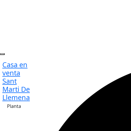
Casa en
venta
Sant
Marti De
Llemena
Planta