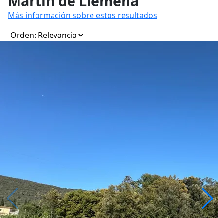
Martín de Llémena
Más información sobre estos resultados