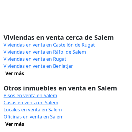
Viviendas en venta cerca de Salem
Viviendas en venta en Castellón de Rugat
Viviendas en venta en Ráfol de Salem
Viviendas en venta en Rugat
Viviendas en venta en Beniatjar
Ver más
Otros inmuebles en venta en Salem
Pisos en venta en Salem
Casas en venta en Salem
Locales en venta en Salem
Oficinas en venta en Salem
Ver más