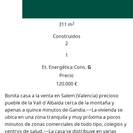
2
311 m
Construidos
2
1
Et. Energética
Cons.
G
Precio
120.000 €
Bonita casa a la venta en Salem (Valencia) precioso
pueble de la Vall d´Albaida cerca de la montaña y
apenas a quince minutos de Gandia.~~La vivienda se
ubica en una zona tranquila y muy próxima a pocos
minutos de zonas comerciales de todo tipo, colegios y
centros de salud.~~La casa se distribuye en varias