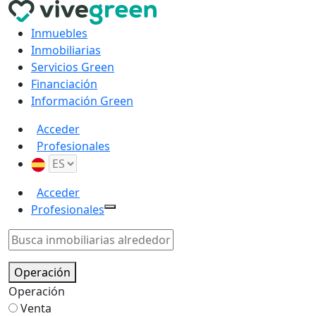
Inmuebles
Inmobiliarias
Servicios Green
Financiación
Información Green
Acceder
Profesionales
Acceder
Profesionales
Operación
Operación
Venta