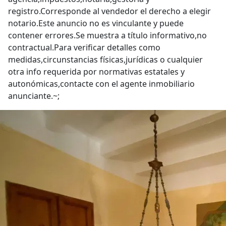
registro.Corresponde al vendedor el derecho a elegir
notario.Este anuncio no es vinculante y puede
contener errores.Se muestra a título informativo,no
contractual.Para verificar detalles como
medidas,circunstancias físicas,jurídicas o cualquier
otra info requerida por normativas estatales y
autonómicas,contacte con el agente inmobiliario
anunciante.~;