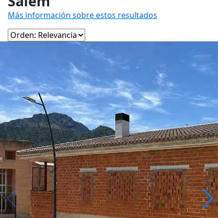
Salem
Más información sobre estos resultados