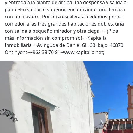
y entrada a la planta de arriba una despensa y salida al
patio.~En su parte superior encontramos una terraza
con un trastero. Por otra escalera accedemos por el
comedor a las tres grandes habitaciones dobles, una
con salida a pequeño mirador y otra ciega. ~~¡Pida
más información sin compromiso!~~Kapitalia
Inmobiliaria~~Avinguda de Daniel Gil, 33, bajo, 46870
Ontinyent~~962 38 76 81~www.kapitalia.net;