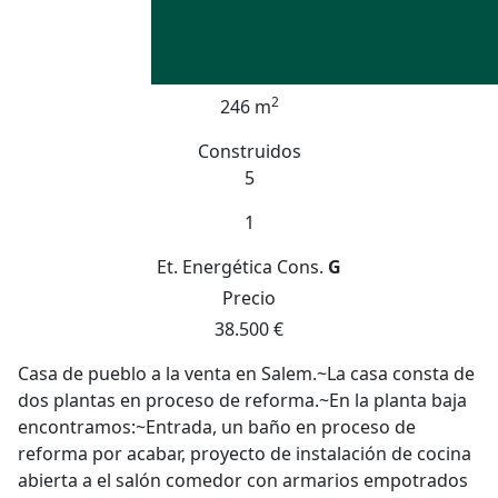
2
246 m
Construidos
5
1
Et. Energética
Cons.
G
Precio
38.500 €
Casa de pueblo a la venta en Salem.~La casa consta de
dos plantas en proceso de reforma.~En la planta baja
encontramos:~Entrada, un baño en proceso de
reforma por acabar, proyecto de instalación de cocina
abierta a el salón comedor con armarios empotrados