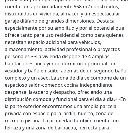
cuenta con aproximadamente 558 m2 construidos,
distribuidos en vivienda, almacén y un espectacular
garaje diáfano de grandes dimensiones. Destaca
especialmente por su amplitud y por el potencial que
ofrece tanto para uso residencial como para quienes
necesitan espacio adicional para vehículos,
almacenamiento, actividad profesional o proyectos
personales.~~La vivienda dispone de 4 amplias
habitaciones, incluyendo dormitorio principal con
vestidor y baño en suite, además de un segundo baño
completo y un aseo. La zona de día se compone de un
espacioso salón-comedor, cocina independiente,
despensa, lavadero y despacho, ofreciendo una
distribución cómoda y funcional para el día a día.~~En
la parte exterior encontramos una amplia parcela
privada con espacio para jardín, huerto, zona de
recreo o piscina. La propiedad también cuenta con
terraza y una zona de barbacoa, perfecta para