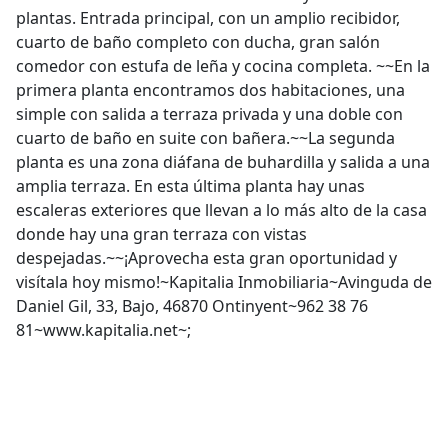
plantas. Entrada principal, con un amplio recibidor,
cuarto de baño completo con ducha, gran salón
comedor con estufa de leña y cocina completa. ~~En la
primera planta encontramos dos habitaciones, una
simple con salida a terraza privada y una doble con
cuarto de baño en suite con bañera.~~La segunda
planta es una zona diáfana de buhardilla y salida a una
amplia terraza. En esta última planta hay unas
escaleras exteriores que llevan a lo más alto de la casa
donde hay una gran terraza con vistas
despejadas.~~¡Aprovecha esta gran oportunidad y
visítala hoy mismo!~Kapitalia Inmobiliaria~Avinguda de
Daniel Gil, 33, Bajo, 46870 Ontinyent~962 38 76
81~www.kapitalia.net~;