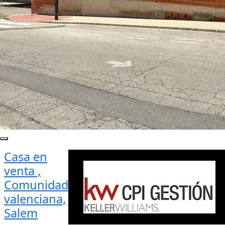
Casa en
venta ,
Comunidad
valenciana,
Salem