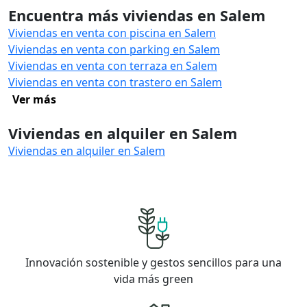
Encuentra más viviendas en Salem
Viviendas en venta con piscina en Salem
Viviendas en venta con parking en Salem
Viviendas en venta con terraza en Salem
Viviendas en venta con trastero en Salem
Ver más
Viviendas en alquiler en Salem
Viviendas en alquiler en Salem
Innovación sostenible y gestos sencillos para una
vida más green