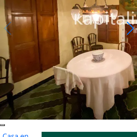
Casa en