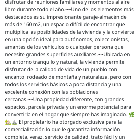
disfrutar de reuniones familiares y momentos al aire
libre durante todo el año.~~Uno de los elementos más
destacados es su impresionante garaje-almacén de
más de 160 m2, un espacio difícil de encontrar que
multiplica las posibilidades de la vivienda y la convierte
en una opción ideal para autónomos, coleccionistas,
amantes de los vehículos o cualquier persona que
necesite grandes superficies auxiliares.~~Ubicada en
un entorno tranquilo y natural, la vivienda permite
disfrutar de la calidad de vida de un pueblo con
encanto, rodeado de montaña y naturaleza, pero con
todos los servicios básicos a poca distancia y una
excelente conexión con las poblaciones
cercanas.~~Una propiedad diferente, con grandes
espacios, parcela privada y un enorme potencial para
convertirla en el hogar que siempre has imaginado. 🌿
🏡⛰️ El propietario ha otorgado exclusiva para la
comercialización lo que le garantiza información
completa, veraz, servicio de calidad, trato fácil y un