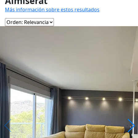
Almiserat
Más información sobre estos resultados