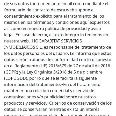
de sus datos tanto mediante email como mediante el
formulario de contacto de esta web supone el
consentimiento explícito para el tratamiento de los
mismos en los términos y condiciones aquí expuestos
así como en nuestra política de privacidad y aviso
legal. En caso de error, el texto íntegro lo tenemos en
nuestra web.~HOGARABITAT SERVICIOS
INMOBILIARIOS S.L. es responsable del tratamiento de
los datos personales del usuario. Le informa que estos
datos serán tratados de conformidad con lo dispuesto
en el Reglamento (UE) 2016/679 de 27 de abril de 2016
(GDPR) y la Ley Orgánica 3/2018 de 5 de diciembre
(LOPDGDD), por lo que se le facilita la siguiente
información del tratamiento:~Fin del tratamiento:
mantener una relación comercial y el envío de
comunicaciones y/o publicidad sobre nuestros
productos y servicios.~Criterios de conservación de los
datos: se conservarán mientras exista un interés
mutuo para mantener el fin del tratamiento y cuando