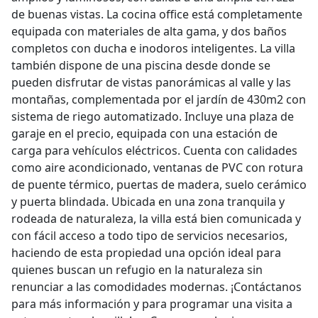
de buenas vistas. La cocina office está completamente
equipada con materiales de alta gama, y dos baños
completos con ducha e inodoros inteligentes. La villa
también dispone de una piscina desde donde se
pueden disfrutar de vistas panorámicas al valle y las
montañas, complementada por el jardín de 430m2 con
sistema de riego automatizado. Incluye una plaza de
garaje en el precio, equipada con una estación de
carga para vehículos eléctricos. Cuenta con calidades
como aire acondicionado, ventanas de PVC con rotura
de puente térmico, puertas de madera, suelo cerámico
y puerta blindada. Ubicada en una zona tranquila y
rodeada de naturaleza, la villa está bien comunicada y
con fácil acceso a todo tipo de servicios necesarios,
haciendo de esta propiedad una opción ideal para
quienes buscan un refugio en la naturaleza sin
renunciar a las comodidades modernas. ¡Contáctanos
para más información y para programar una visita a