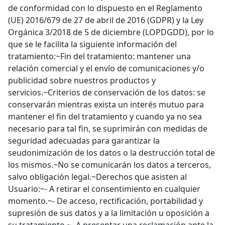
de conformidad con lo dispuesto en el Reglamento
(UE) 2016/679 de 27 de abril de 2016 (GDPR) y la Ley
Orgánica 3/2018 de 5 de diciembre (LOPDGDD), por lo
que se le facilita la siguiente información del
tratamiento:~Fin del tratamiento: mantener una
relación comercial y el envío de comunicaciones y/o
publicidad sobre nuestros productos y
servicios.~Criterios de conservación de los datos: se
conservarán mientras exista un interés mutuo para
mantener el fin del tratamiento y cuando ya no sea
necesario para tal fin, se suprimirán con medidas de
seguridad adecuadas para garantizar la
seudonimización de los datos o la destrucción total de
los mismos.~No se comunicarán los datos a terceros,
salvo obligación legal.~Derechos que asisten al
Usuario:~- A retirar el consentimiento en cualquier
momento.~- De acceso, rectificación, portabilidad y
supresión de sus datos y a la limitación u oposición a