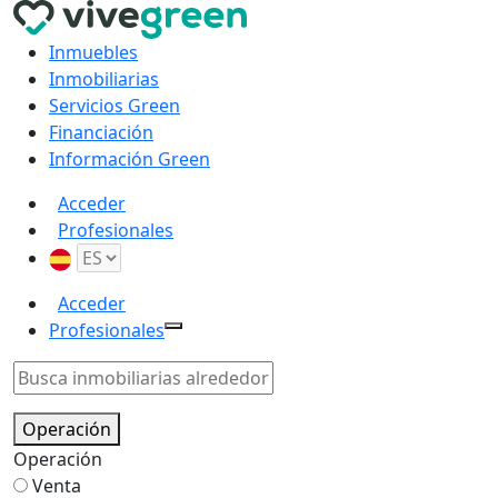
Inmuebles
Inmobiliarias
Servicios Green
Financiación
Información Green
Acceder
Profesionales
Acceder
Profesionales
Operación
Operación
Venta