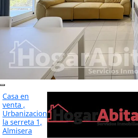
Casa en
venta ,
Urbanizacion
la serreta 1,
Almisera