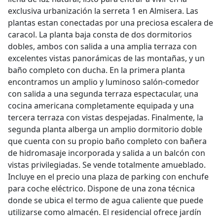
exclusiva urbanización la serreta 1 en Almisera. Las
plantas estan conectadas por una preciosa escalera de
caracol. La planta baja consta de dos dormitorios
dobles, ambos con salida a una amplia terraza con
excelentes vistas panorámicas de las montañas, y un
baño completo con ducha. En la primera planta
encontramos un amplio y luminoso salón-comedor
con salida a una segunda terraza espectacular, una
cocina americana completamente equipada y una
tercera terraza con vistas despejadas. Finalmente, la
segunda planta alberga un amplio dormitorio doble
que cuenta con su propio baño completo con bañera
de hidromasaje incorporada y salida a un balcón con
vistas privilegiadas. Se vende totalmente amueblado.
Incluye en el precio una plaza de parking con enchufe
para coche eléctrico. Dispone de una zona técnica
donde se ubica el termo de agua caliente que puede
utilizarse como almacén. El residencial ofrece jardín