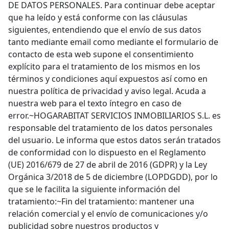
DE DATOS PERSONALES. Para continuar debe aceptar
que ha leído y está conforme con las cláusulas
siguientes, entendiendo que el envío de sus datos
tanto mediante email como mediante el formulario de
contacto de esta web supone el consentimiento
explícito para el tratamiento de los mismos en los
términos y condiciones aquí expuestos así como en
nuestra política de privacidad y aviso legal. Acuda a
nuestra web para el texto íntegro en caso de
error.~HOGARABITAT SERVICIOS INMOBILIARIOS S.L. es
responsable del tratamiento de los datos personales
del usuario. Le informa que estos datos serán tratados
de conformidad con lo dispuesto en el Reglamento
(UE) 2016/679 de 27 de abril de 2016 (GDPR) y la Ley
Orgánica 3/2018 de 5 de diciembre (LOPDGDD), por lo
que se le facilita la siguiente información del
tratamiento:~Fin del tratamiento: mantener una
relación comercial y el envío de comunicaciones y/o
publicidad sobre nuestros productos y