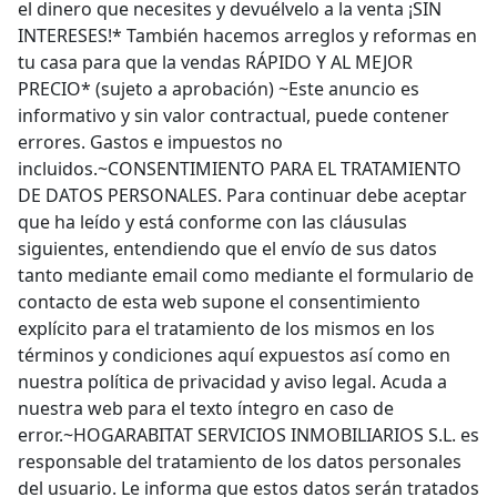
el dinero que necesites y devuélvelo a la venta ¡SIN
INTERESES!* También hacemos arreglos y reformas en
tu casa para que la vendas RÁPIDO Y AL MEJOR
PRECIO* (sujeto a aprobación) ~Este anuncio es
informativo y sin valor contractual, puede contener
errores. Gastos e impuestos no
incluidos.~CONSENTIMIENTO PARA EL TRATAMIENTO
DE DATOS PERSONALES. Para continuar debe aceptar
que ha leído y está conforme con las cláusulas
siguientes, entendiendo que el envío de sus datos
tanto mediante email como mediante el formulario de
contacto de esta web supone el consentimiento
explícito para el tratamiento de los mismos en los
términos y condiciones aquí expuestos así como en
nuestra política de privacidad y aviso legal. Acuda a
nuestra web para el texto íntegro en caso de
error.~HOGARABITAT SERVICIOS INMOBILIARIOS S.L. es
responsable del tratamiento de los datos personales
del usuario. Le informa que estos datos serán tratados