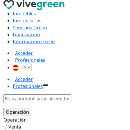
Inmuebles
Inmobiliarias
Servicios Green
Financiación
Información Green
Acceder
Profesionales
Acceder
Profesionales
Operación
Operación
Venta