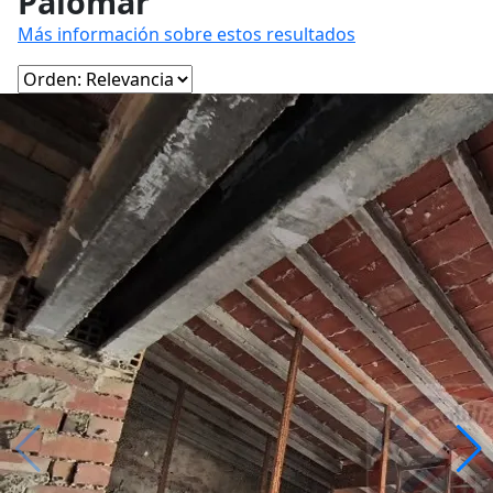
Palomar
Más información sobre estos resultados