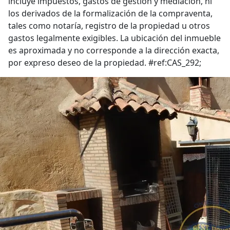
incluye impuestos, gastos de gestión y mediación, ni
los derivados de la formalización de la compraventa,
tales como notaría, registro de la propiedad u otros
gastos legalmente exigibles. La ubicación del inmueble
es aproximada y no corresponde a la dirección exacta,
por expreso deseo de la propiedad. #ref:CAS_292;