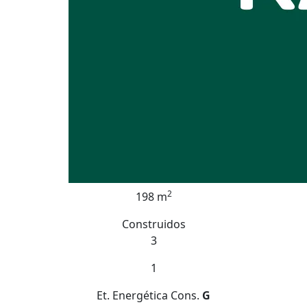
2
198 m
Construidos
3
1
Et. Energética
Cons.
G