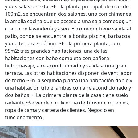
y dos salas de estar.~En la planta principal, de mas de
100m2, se encuentran dos salones, uno con chimenea,
la amplia cocina que da acceso a una sala comedor, un
cuarto de lavandería y aseo. El comedor tiene salida al
patio, donde se encuentra la bonita piscina, barbacoa
y una terraza solárium.~En la primera planta, con
95m2: tres grandes habitaciones, una de las
habitaciones con baño completo con bañera
hidromasaje, aire acondicionado y salida a una gran
terraza. Las otras habitaciones disponen de ventilador
de techo.~En la segunda planta una habitación doble y
una habitación triple, ambas con aire acondicionado y
dos baños.~~La primera planta de la casa tiene suelo
radiante.~Se vende con licencia de Turismo, muebles,
ropa de cama y cartera de clientes. Negocio en
funcionamiento.;