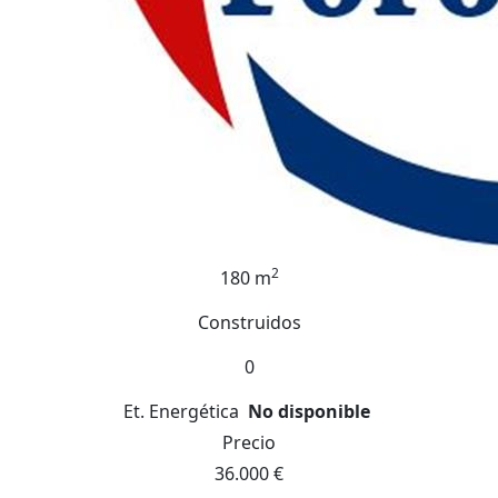
2
180 m
Construidos
0
Et. Energética
No disponible
Precio
36.000 €