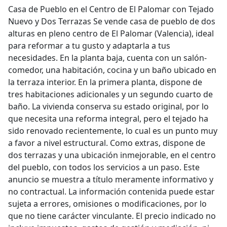
Casa de Pueblo en el Centro de El Palomar con Tejado
Nuevo y Dos Terrazas Se vende casa de pueblo de dos
alturas en pleno centro de El Palomar (Valencia), ideal
para reformar a tu gusto y adaptarla a tus
necesidades. En la planta baja, cuenta con un salón-
comedor, una habitación, cocina y un baño ubicado en
la terraza interior. En la primera planta, dispone de
tres habitaciones adicionales y un segundo cuarto de
baño. La vivienda conserva su estado original, por lo
que necesita una reforma integral, pero el tejado ha
sido renovado recientemente, lo cual es un punto muy
a favor a nivel estructural. Como extras, dispone de
dos terrazas y una ubicación inmejorable, en el centro
del pueblo, con todos los servicios a un paso. Este
anuncio se muestra a título meramente informativo y
no contractual. La información contenida puede estar
sujeta a errores, omisiones o modificaciones, por lo
que no tiene carácter vinculante. El precio indicado no