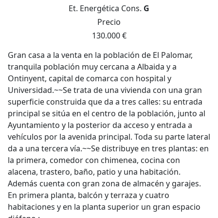
Et. Energética
Cons.
G
Precio
130.000 €
Gran casa a la venta en la población de El Palomar,
tranquila población muy cercana a Albaida y a
Ontinyent, capital de comarca con hospital y
Universidad.~~Se trata de una vivienda con una gran
superficie construida que da a tres calles: su entrada
principal se sitúa en el centro de la población, junto al
Ayuntamiento y la posterior da acceso y entrada a
vehículos por la avenida principal. Toda su parte lateral
da a una tercera vía.~~Se distribuye en tres plantas: en
la primera, comedor con chimenea, cocina con
alacena, trastero, baño, patio y una habitación.
Además cuenta con gran zona de almacén y garajes.
En primera planta, balcón y terraza y cuatro
habitaciones y en la planta superior un gran espacio