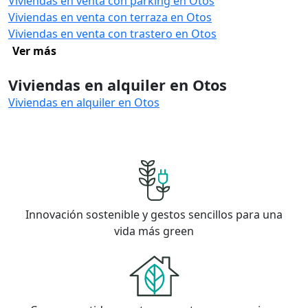
Viviendas en venta con parking en Otos
Viviendas en venta con terraza en Otos
Viviendas en venta con trastero en Otos
Ver más
Viviendas en alquiler en Otos
Viviendas en alquiler en Otos
Innovación sostenible y gestos sencillos para una
vida más green