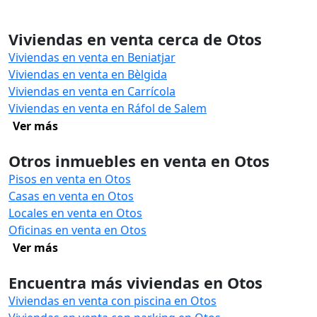
Viviendas en venta cerca de Otos
Viviendas en venta en Beniatjar
Viviendas en venta en Bèlgida
Viviendas en venta en Carrícola
Viviendas en venta en Ráfol de Salem
Ver más
Otros inmuebles en venta en Otos
Pisos en venta en Otos
Casas en venta en Otos
Locales en venta en Otos
Oficinas en venta en Otos
Ver más
Encuentra más viviendas en Otos
Viviendas en venta con piscina en Otos