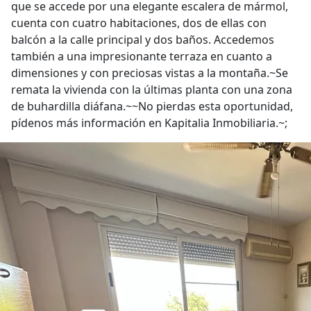
que se accede por una elegante escalera de mármol,
cuenta con cuatro habitaciones, dos de ellas con
balcón a la calle principal y dos baños. Accedemos
también a una impresionante terraza en cuanto a
dimensiones y con preciosas vistas a la montaña.~Se
remata la vivienda con la últimas planta con una zona
de buhardilla diáfana.~~No pierdas esta oportunidad,
pídenos más información en Kapitalia Inmobiliaria.~;