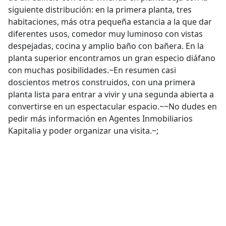
siguiente distribución: en la primera planta, tres
habitaciones, más otra pequeña estancia a la que dar
diferentes usos, comedor muy luminoso con vistas
despejadas, cocina y amplio baño con bañera. En la
planta superior encontramos un gran especio diáfano
con muchas posibilidades.~En resumen casi
doscientos metros construidos, con una primera
planta lista para entrar a vivir y una segunda abierta a
convertirse en un espectacular espacio.~~No dudes en
pedir más información en Agentes Inmobiliarios
Kapitalia y poder organizar una visita.~;