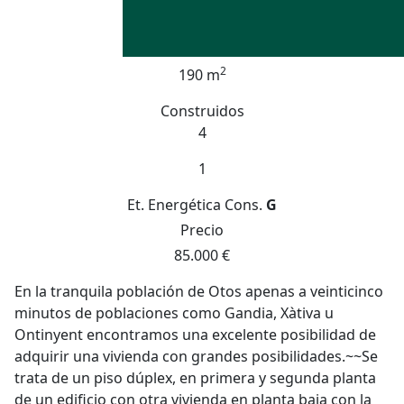
2
190 m
Construidos
4
1
Et. Energética
Cons.
G
Precio
85.000 €
En la tranquila población de Otos apenas a veinticinco
minutos de poblaciones como Gandia, Xàtiva u
Ontinyent encontramos una excelente posibilidad de
adquirir una vivienda con grandes posibilidades.~~Se
trata de un piso dúplex, en primera y segunda planta
de un edificio con otra vivienda en planta baja con la