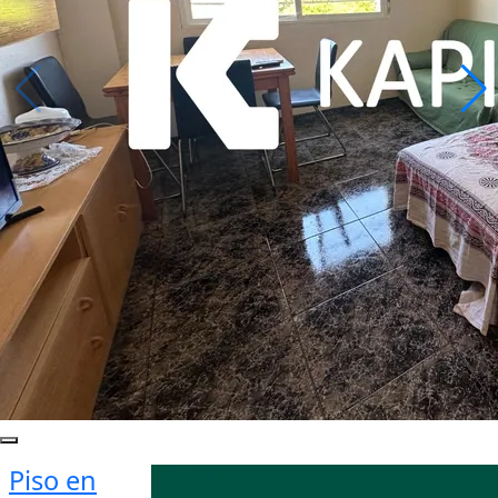
Piso en