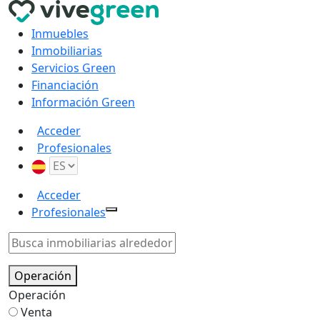
Inmuebles
Inmobiliarias
Servicios Green
Financiación
Información Green
Acceder
Profesionales
Acceder
Profesionales
Operación
Operación
Venta