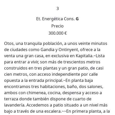
3
Et. Energética
Cons.
G
Precio
300.000 €
Otos, una tranquila población, a unos veinte minutos
de ciudades como Gandia y Ontinyent, ofrece a la
venta una gran casa, en exclusiva en Kapitalia.~Lista
para entrar a vivir, son más de trescientos metros
construidos en tres plantas y un gran patio, de casi
cien metros, con acceso independiente por calle
opuesta a la entrada principal.~En planta baja
encontramos tres habitaciones, baño, dos salones,
ambos con chimenea, cocina, despensa y acceso a
terraza donde también dispone de cuarto de
lavandería. Accedemos a patio situado a un nivel más
bajo a través de una escalera.~~En primera planta, a la