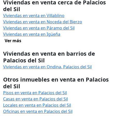
Viviendas en venta cerca de Palacios
del Sil
Viviendas en venta en Villablino
Viviendas en venta en Noceda del Bierzo
Viviendas en venta en Páramo del Sil
Viviendas en venta en Igüeña
Ver más
Viviendas en venta en barrios de
Palacios del Sil
Viviendas en venta en Ondina, Palacios del Sil
Otros inmuebles en venta en Palacios
del Sil
Pisos en venta en Palacios del Sil
Casas en venta en Palacios del Sil
Locales en venta en Palacios del Sil
Oficinas en venta en Palacios del Sil