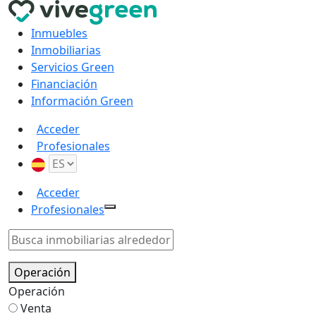
Inmuebles
Inmobiliarias
Servicios Green
Financiación
Información Green
Acceder
Profesionales
Acceder
Profesionales
Operación
Operación
Venta