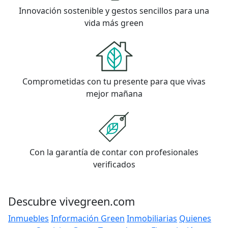
Innovación sostenible y gestos sencillos para una
vida más green
Comprometidas con tu presente para que vivas
mejor mañana
Con la garantía de contar con profesionales
verificados
Descubre vivegreen.com
Inmuebles
Información Green
Inmobiliarias
Quienes