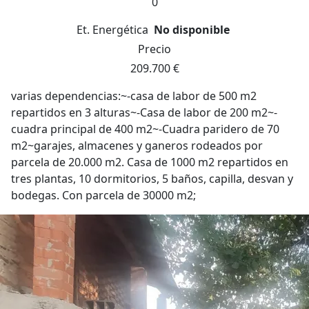
0
Et. Energética
No disponible
Precio
209.700 €
varias dependencias:~-casa de labor de 500 m2
repartidos en 3 alturas~-Casa de labor de 200 m2~-
cuadra principal de 400 m2~-Cuadra paridero de 70
m2~garajes, almacenes y ganeros rodeados por
parcela de 20.000 m2. Casa de 1000 m2 repartidos en
tres plantas, 10 dormitorios, 5 baños, capilla, desvan y
bodegas. Con parcela de 30000 m2;