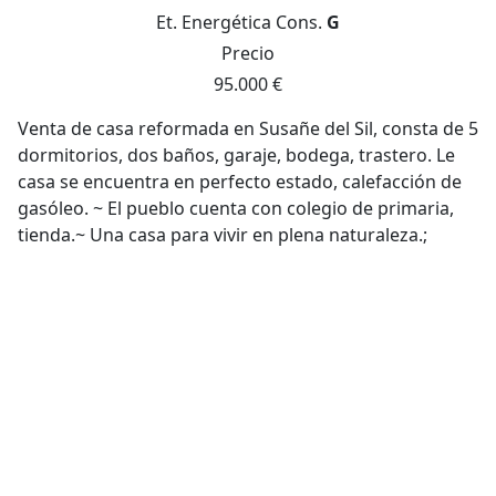
Et. Energética
Cons.
G
Precio
95.000 €
Venta de casa reformada en Susañe del Sil, consta de 5
dormitorios, dos baños, garaje, bodega, trastero. Le
casa se encuentra en perfecto estado, calefacción de
gasóleo. ~ El pueblo cuenta con colegio de primaria,
tienda.~ Una casa para vivir en plena naturaleza.;