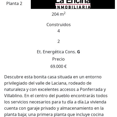
Planta 2
2
204 m
Construidos
4
2
Et. Energética
Cons.
G
Precio
69.000 €
Descubre esta bonita casa situada en un entorno
privilegiado del valle de Laciana, rodeado de
naturaleza y con excelentes accesos a Ponferrada y
Villablino. En el centro del pueblo encontrarás todos
los servicios necesarios para tu día a día.La vivienda
cuenta con garaje privado y almacenamiento en la
planta baja; una primera planta que incluye cocina