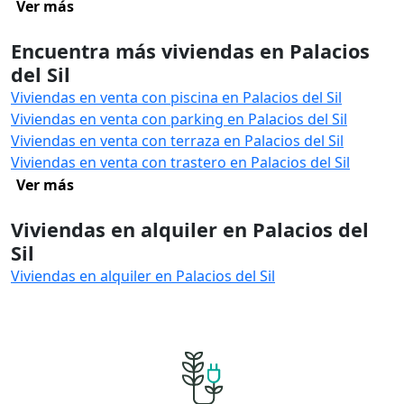
Ver más
Encuentra más viviendas en Palacios
del Sil
Viviendas en venta con piscina en Palacios del Sil
Viviendas en venta con parking en Palacios del Sil
Viviendas en venta con terraza en Palacios del Sil
Viviendas en venta con trastero en Palacios del Sil
Ver más
Viviendas en alquiler en Palacios del
Sil
Viviendas en alquiler en Palacios del Sil