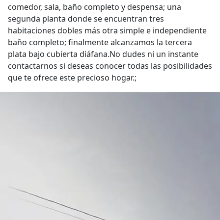
comedor, sala, baño completo y despensa; una
segunda planta donde se encuentran tres
habitaciones dobles más otra simple e independiente
baño completo; finalmente alcanzamos la tercera
plata bajo cubierta diáfana.No dudes ni un instante
contactarnos si deseas conocer todas las posibilidades
que te ofrece este precioso hogar.;