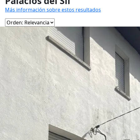
Palacios del Sil
Más información sobre estos resultados