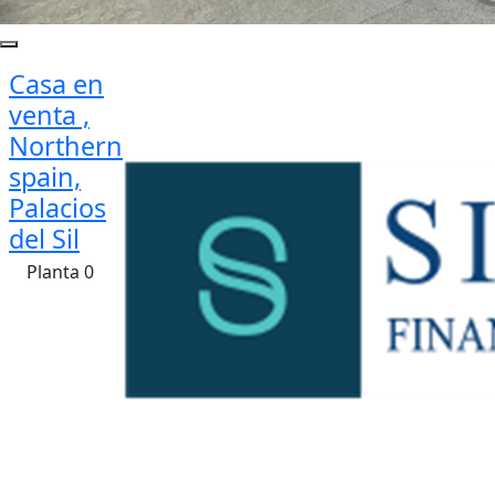
Casa en
venta ,
Northern
spain,
Palacios
del Sil
Planta 0