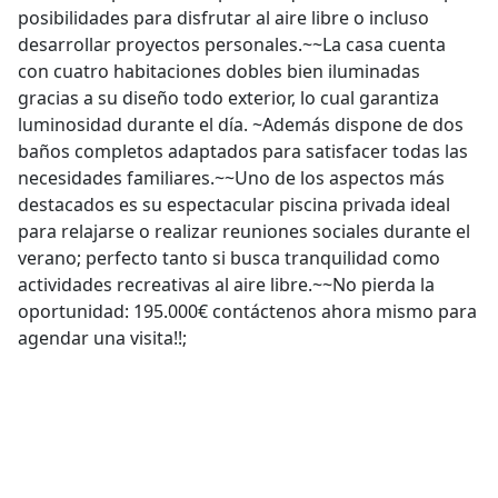
posibilidades para disfrutar al aire libre o incluso
desarrollar proyectos personales.~~La casa cuenta
con cuatro habitaciones dobles bien iluminadas
gracias a su diseño todo exterior, lo cual garantiza
luminosidad durante el día. ~Además dispone de dos
baños completos adaptados para satisfacer todas las
necesidades familiares.~~Uno de los aspectos más
destacados es su espectacular piscina privada ideal
para relajarse o realizar reuniones sociales durante el
verano; perfecto tanto si busca tranquilidad como
actividades recreativas al aire libre.~~No pierda la
oportunidad: 195.000€ contáctenos ahora mismo para
agendar una visita!!;