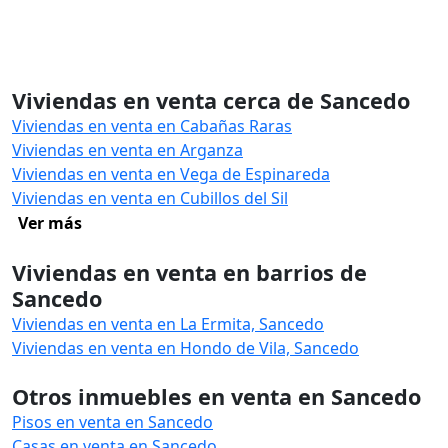
Viviendas en venta cerca de Sancedo
Viviendas en venta en Cabañas Raras
Viviendas en venta en Arganza
Viviendas en venta en Vega de Espinareda
Viviendas en venta en Cubillos del Sil
Ver más
Viviendas en venta en barrios de
Sancedo
Viviendas en venta en La Ermita, Sancedo
Viviendas en venta en Hondo de Vila, Sancedo
Otros inmuebles en venta en Sancedo
Pisos en venta en Sancedo
Casas en venta en Sancedo