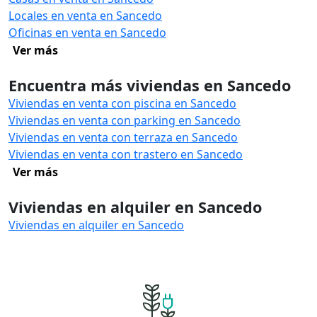
Locales en venta en Sancedo
Oficinas en venta en Sancedo
Ver más
Encuentra más viviendas en Sancedo
Viviendas en venta con piscina en Sancedo
Viviendas en venta con parking en Sancedo
Viviendas en venta con terraza en Sancedo
Viviendas en venta con trastero en Sancedo
Ver más
Viviendas en alquiler en Sancedo
Viviendas en alquiler en Sancedo