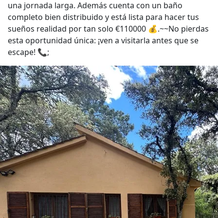
una jornada larga. Además cuenta con un baño
completo bien distribuido y está lista para hacer tus
sueños realidad por tan solo €110000 💰.~~No pierdas
esta oportunidad única: ¡ven a visitarla antes que se
escape! 📞;