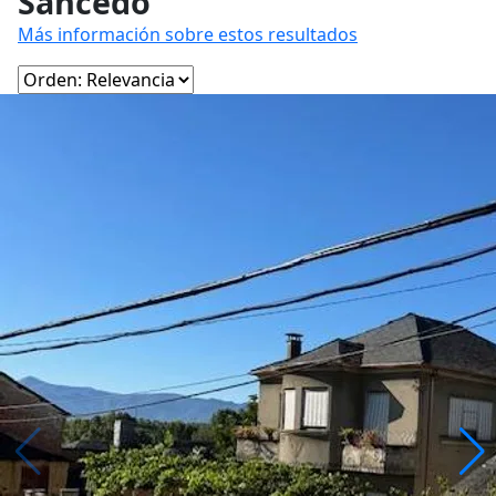
Sancedo
Más información sobre estos resultados