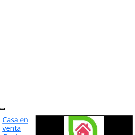
Casa en
venta