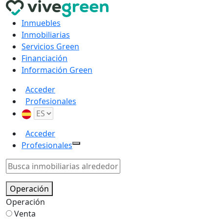
Inmuebles
Inmobiliarias
Servicios Green
Financiación
Información Green
Acceder
Profesionales
Acceder
Profesionales
Operación
Operación
Venta