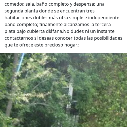
comedor, sala, baño completo y despensa; una
segunda planta donde se encuentran tres
habitaciones dobles más otra simple e independiente
baño completo; finalmente alcanzamos la tercera
plata bajo cubierta diáfana.No dudes ni un instante
contactarnos si deseas conocer todas las posibilidades
que te ofrece este precioso hogar.;