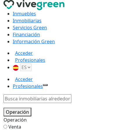
Inmuebles
Inmobiliarias
Servicios Green
Financiación
Información Green
Acceder
Profesionales
Acceder
Profesionales
Operación
Operación
Venta