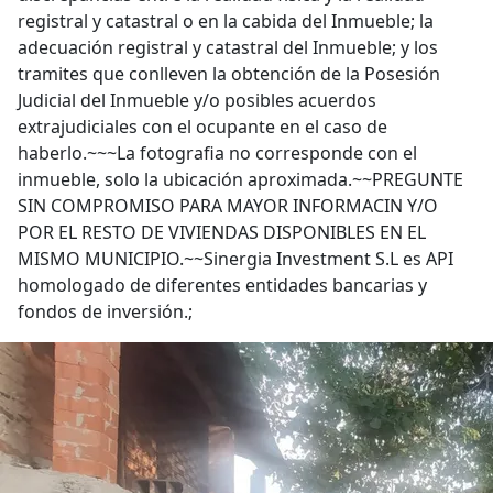
registral y catastral o en la cabida del Inmueble; la
adecuación registral y catastral del Inmueble; y los
tramites que conlleven la obtención de la Posesión
Judicial del Inmueble y/o posibles acuerdos
extrajudiciales con el ocupante en el caso de
haberlo.~~~La fotografia no corresponde con el
inmueble, solo la ubicación aproximada.~~PREGUNTE
SIN COMPROMISO PARA MAYOR INFORMACIN Y/O
POR EL RESTO DE VIVIENDAS DISPONIBLES EN EL
MISMO MUNICIPIO.~~Sinergia Investment S.L es API
homologado de diferentes entidades bancarias y
fondos de inversión.;