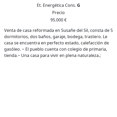
Et. Energética
Cons.
G
Precio
95.000 €
Venta de casa reformada en Susañe del Sil, consta de 5
dormitorios, dos baños, garaje, bodega, trastero. Le
casa se encuentra en perfecto estado, calefacción de
gasóleo. ~ El pueblo cuenta con colegio de primaria,
tienda.~ Una casa para vivir en plena naturaleza.;