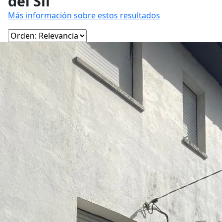
del Sil
Más información sobre estos resultados