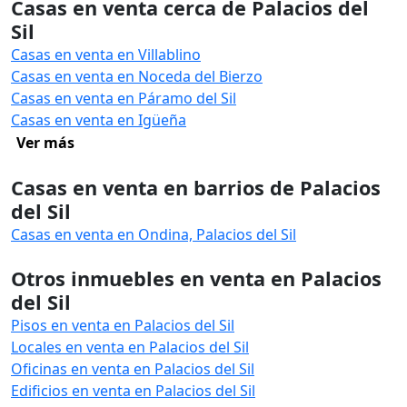
Casas en venta cerca de Palacios del
Sil
Casas en venta en Villablino
Casas en venta en Noceda del Bierzo
Casas en venta en Páramo del Sil
Casas en venta en Igüeña
Ver más
Casas en venta en barrios de Palacios
del Sil
Casas en venta en Ondina, Palacios del Sil
Otros inmuebles en venta en Palacios
del Sil
Pisos en venta en Palacios del Sil
Locales en venta en Palacios del Sil
Oficinas en venta en Palacios del Sil
Edificios en venta en Palacios del Sil