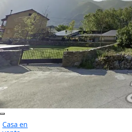
Casa en