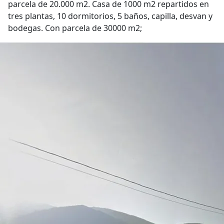
parcela de 20.000 m2. Casa de 1000 m2 repartidos en
tres plantas, 10 dormitorios, 5 baños, capilla, desvan y
bodegas. Con parcela de 30000 m2;