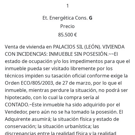
1
Et. Energética
Cons.
G
Precio
85.500 €
Venta de vivienda en PALACIOS SIL (LEÓN). VIVIENDA
CON INCIDENCIAS: INMUEBLE SIN POSESIÓN.~~El
estado de ocupación y/o los impedimentos para que el
inmueble pueda ser visitado libremente por los
técnicos impiden su tasación oficial conforme exige la
Orden ECO/805/2003, de 27 de marzo, por lo que el
inmueble, mientras perdure la situación, no podrá ser
hipotecado, con lo cual la compra sería al
CONTADO.~Este inmueble ha sido adquirido por el
Vendedor, pero aún no se ha tomado la posesión. El
Adquirente asumirá; la situación física y estado de
conservación; la situación urbanística; las
discrepancias entre la realidad física y la realidad