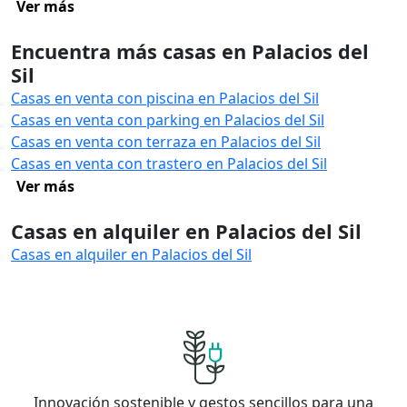
Ver más
Encuentra más casas en Palacios del
Sil
Casas en venta con piscina en Palacios del Sil
Casas en venta con parking en Palacios del Sil
Casas en venta con terraza en Palacios del Sil
Casas en venta con trastero en Palacios del Sil
Ver más
Casas en alquiler en Palacios del Sil
Casas en alquiler en Palacios del Sil
Innovación sostenible y gestos sencillos para una