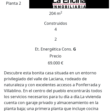
Planta 2
2
204 m
Construidos
4
2
Et. Energética
Cons.
G
Precio
69.000 €
Descubre esta bonita casa situada en un entorno
privilegiado del valle de Laciana, rodeado de
naturaleza y con excelentes accesos a Ponferrada y
Villablino. En el centro del pueblo encontrarás todos
los servicios necesarios para tu día a día.La vivienda
cuenta con garaje privado y almacenamiento en la
planta baja; una primera planta que incluye cocina