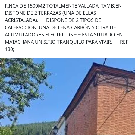
FINCA DE 1500M2 TOTALMENTE VALLADA, TAMBIEN
DISTONE DE 2 TERRAZAS (UNA DE ELLAS
ACRISTALADA).~ ~ DISPONE DE 2 TIPOS DE
CALEFACCION, UNA DE LEÑA-CARBÓN Y OTRA DE
ACUMULADORES ELECTRICOS.~ ~ ESTA SITUADO EN
MATACHANA UN SITIO TRANQUILO PARA VIVIR.~ ~ REF
180;