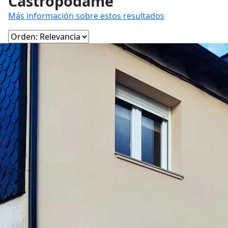
Castropodame
Más información sobre estos resultados