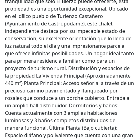
tranquilidad que solo El Bierzo puede ofrecerte, esta
propiedad es una oportunidad excepcional. Ubicado
en el idílico pueblo de Turienzo Castañero
(Ayuntamiento de Castropodame), este chalet
independiente destaca por su impecable estado de
conservación, su excelente orientación que lo llena de
luz natural todo el día y una impresionante parcela
que ofrece infinitas posibilidades. Un hogar ideal tanto
para primera residencia familiar como para un
proyecto de turismo rural. Distribución y espacios de
la propiedad La Vivienda Principal (Aproximadamente
440 m²) Planta Principal: Acceso señorial a través de un
precioso camino pavimentado y flanqueado por
rosales que conduce a un porche cubierto. Entrada a
un amplio hall distribuidor. Dormitorios y baños:
Cuenta actualmente con 3 amplias habitaciones
luminosas y 3 baños completos distribuidos de
manera funcional. Última Planta (Bajo cubierta):
Espacio diáfano y polivalente que cuenta con una gran