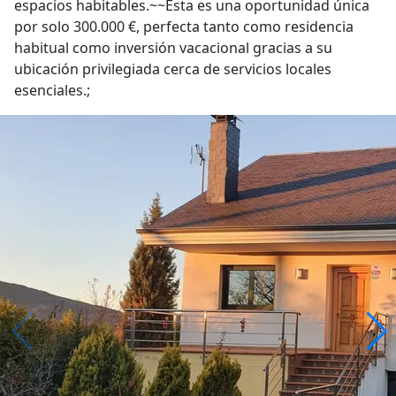
espacios habitables.~~Esta es una oportunidad única
por solo 300.000 €, perfecta tanto como residencia
habitual como inversión vacacional gracias a su
ubicación privilegiada cerca de servicios locales
esenciales.;