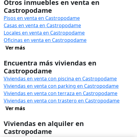
Otros inmuebles en venta en
Castropodame
Pisos en venta en Castropodame
Casas en venta en Castropodame
Locales en venta en Castropodame
Oficinas en venta en Castropodame
Ver más
Encuentra más viviendas en
Castropodame
Viviendas en venta con piscina en Castropodame
Viviendas en venta con parking en Castropodame
Viviendas en venta con terraza en Castropodame
Viviendas en venta con trastero en Castropodame
Ver más
Viviendas en alquiler en
Castropodame