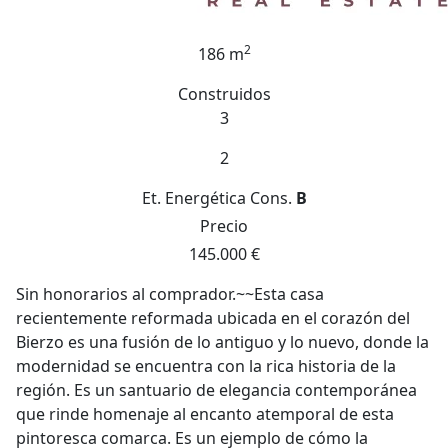
2
186 m
Construidos
3
2
Et. Energética
Cons.
B
Precio
145.000 €
Sin honorarios al comprador.~~Esta casa
recientemente reformada ubicada en el corazón del
Bierzo es una fusión de lo antiguo y lo nuevo, donde la
modernidad se encuentra con la rica historia de la
región. Es un santuario de elegancia contemporánea
que rinde homenaje al encanto atemporal de esta
pintoresca comarca. Es un ejemplo de cómo la