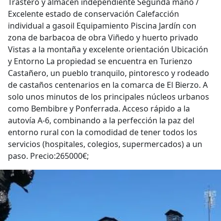
Trastero y almacén independiente Segunda mano /
Excelente estado de conservación Calefacción
individual a gasoil Equipamiento Piscina Jardín con
zona de barbacoa de obra Viñedo y huerto privado
Vistas a la montaña y excelente orientación Ubicación
y Entorno La propiedad se encuentra en Turienzo
Castañero, un pueblo tranquilo, pintoresco y rodeado
de castaños centenarios en la comarca de El Bierzo. A
solo unos minutos de los principales núcleos urbanos
como Bembibre y Ponferrada. Acceso rápido a la
autovía A-6, combinando a la perfección la paz del
entorno rural con la comodidad de tener todos los
servicios (hospitales, colegios, supermercados) a un
paso. Precio:265000€;