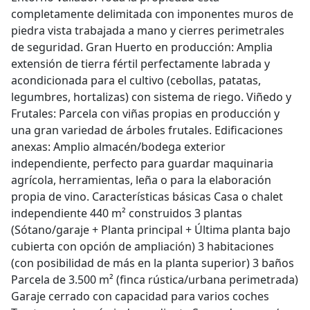
completamente delimitada con imponentes muros de
piedra vista trabajada a mano y cierres perimetrales
de seguridad. Gran Huerto en producción: Amplia
extensión de tierra fértil perfectamente labrada y
acondicionada para el cultivo (cebollas, patatas,
legumbres, hortalizas) con sistema de riego. Viñedo y
Frutales: Parcela con viñas propias en producción y
una gran variedad de árboles frutales. Edificaciones
anexas: Amplio almacén/bodega exterior
independiente, perfecto para guardar maquinaria
agrícola, herramientas, leña o para la elaboración
propia de vino. Características básicas Casa o chalet
independiente 440 m² construidos 3 plantas
(Sótano/garaje + Planta principal + Última planta bajo
cubierta con opción de ampliación) 3 habitaciones
(con posibilidad de más en la planta superior) 3 baños
Parcela de 3.500 m² (finca rústica/urbana perimetrada)
Garaje cerrado con capacidad para varios coches