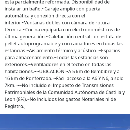
esta parcialmente reformada. Disponibilidad de
instalar un baño.~Garaje amplio con puerta
automática y conexión directa con el
interior.~Ventanas dobles con cámara de rotura
térmica.~Cocina equipada con electrodomésticos de
última generación.~Calefacción central con estufa de
pellet autoprogramable y con radiadores en todas las
estancias.~Aislamiento térmico y acústico. ~Espacios
para almacenamiento.~Todas las estancias son
exteriores.~Ventiladores en el techo en todas las
habitaciones.~~UBICACIÓN:~A 5 km de Bembibre y a
16 km de Ponferrada. ~Fácil acceso a la A6 Y N6, a solo
7km. ~~No incluido el Impuesto de Transmisiones
Patrimoniales de la Comunidad Autónoma de Castilla y
Leon (8%).~No incluidos los gastos Notariales ni de
Registro.;