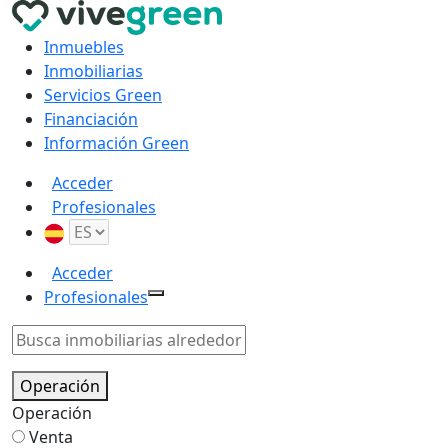
Inmuebles
Inmobiliarias
Servicios Green
Financiación
Información Green
Acceder
Profesionales
Acceder
Profesionales
Operación
Operación
Venta