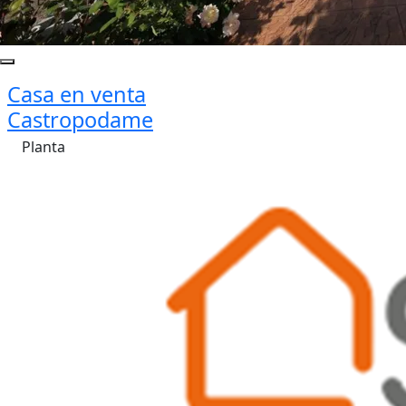
Casa en venta
Castropodame
Planta