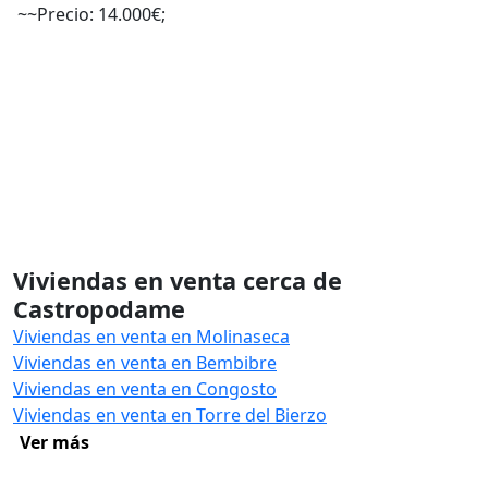
~~Precio: 14.000€;
Viviendas en venta cerca de
Castropodame
Viviendas en venta en Molinaseca
Viviendas en venta en Bembibre
Viviendas en venta en Congosto
Viviendas en venta en Torre del Bierzo
Ver más