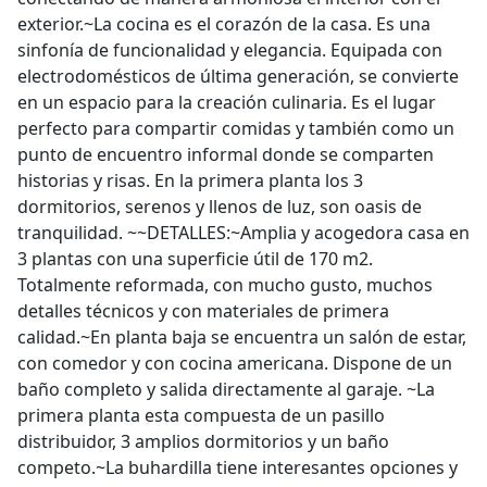
exterior.~La cocina es el corazón de la casa. Es una
sinfonía de funcionalidad y elegancia. Equipada con
electrodomésticos de última generación, se convierte
en un espacio para la creación culinaria. Es el lugar
perfecto para compartir comidas y también como un
punto de encuentro informal donde se comparten
historias y risas. En la primera planta los 3
dormitorios, serenos y llenos de luz, son oasis de
tranquilidad. ~~DETALLES:~Amplia y acogedora casa en
3 plantas con una superficie útil de 170 m2.
Totalmente reformada, con mucho gusto, muchos
detalles técnicos y con materiales de primera
calidad.~En planta baja se encuentra un salón de estar,
con comedor y con cocina americana. Dispone de un
baño completo y salida directamente al garaje. ~La
primera planta esta compuesta de un pasillo
distribuidor, 3 amplios dormitorios y un baño
competo.~La buhardilla tiene interesantes opciones y