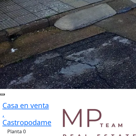
Casa en venta
,
Castropodame
Planta 0