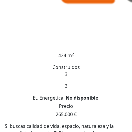
2
424 m
Construidos
3
3
Et. Energética
No disponible
Precio
265.000 €
Si buscas calidad de vida, espacio, naturaleza y la